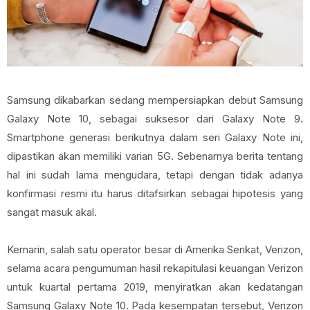
Samsung dikabarkan sedang mempersiapkan debut Samsung
Galaxy Note 10, sebagai suksesor dari Galaxy Note 9.
Smartphone generasi berikutnya dalam seri Galaxy Note ini,
dipastikan akan memiliki varian 5G. Sebenarnya berita tentang
hal ini sudah lama mengudara, tetapi dengan tidak adanya
konfirmasi resmi itu harus ditafsirkan sebagai hipotesis yang
sangat masuk akal.
Kemarin, salah satu operator besar di Amerika Serikat, Verizon,
selama acara pengumuman hasil rekapitulasi keuangan Verizon
untuk kuartal pertama 2019, menyiratkan akan kedatangan
Samsung Galaxy Note 10. Pada kesempatan tersebut, Verizon