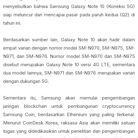
menyebutkan bahwa Samsung Galaxy Note 10 (Koneksi 5G)
siap meluncur dan mencapai pasar pada paruh kedua (Q2) di
tahun ini.
Berdasarkan sumber lain, Galaxy Note 10 akan hadir dalam
empat varian dengan nomor model SM-N970, SM-N975, SM-
N971, dan SM-N976. Nomor model SM-N970 dan SM-N975
disebut merupakan Galaxy Note 10 versi 4G LTE, sementara
dua model lainnya, SM-N971 dan SM-N976 merupakan varian
dengan dukungan 5G.
Sementara itu, Samsung akan memulai pengembangan
jaringan blockchain untuk pembangunan cryptocurrency
Samsung Coin, berdasarkan Ethereum yang paling terkenal.
Menurut CoinDesk Korea, raksasa Asia akan memiliki satuan
tugas yang didedikasikan untuk penelitian dan pengembangan