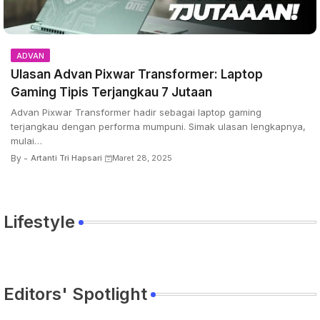
ADVAN
Ulasan Advan Pixwar Transformer: Laptop
Gaming Tipis Terjangkau 7 Jutaan
Advan Pixwar Transformer hadir sebagai laptop gaming
terjangkau dengan performa mumpuni. Simak ulasan lengkapnya,
mulai…
By -
Artanti Tri Hapsari
Maret 28, 2025
Lifestyle
Editors' Spotlight