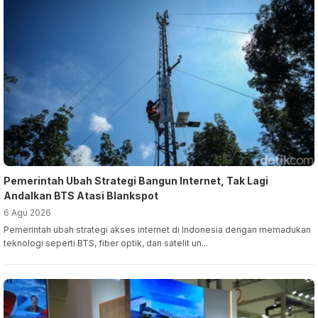
Pemerintah Ubah Strategi Bangun Internet, Tak Lagi
Andalkan BTS Atasi Blankspot
6 Agu 2026
Pemerintah ubah strategi akses internet di Indonesia dengan memadukan
teknologi seperti BTS, fiber optik, dan satelit un...