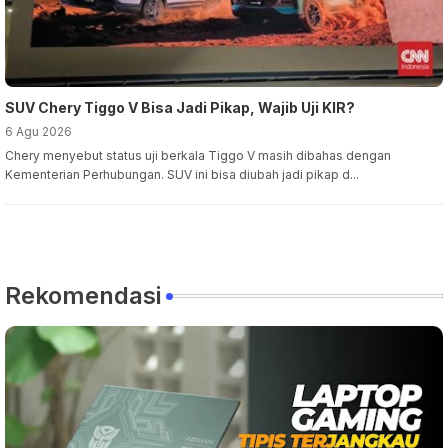
SUV Chery Tiggo V Bisa Jadi Pikap, Wajib Uji KIR?
6 Agu 2026
Chery menyebut status uji berkala Tiggo V masih dibahas dengan
Kementerian Perhubungan. SUV ini bisa diubah jadi pikap d...
Rekomendasi