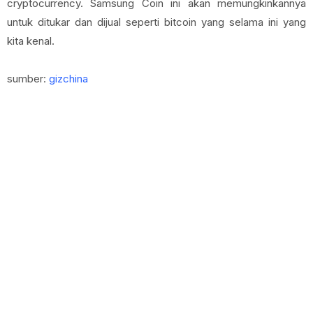
cryptocurrency. Samsung Coin ini akan memungkinkannya
untuk ditukar dan dijual seperti bitcoin yang selama ini yang
kita kenal.
sumber:
gizchina