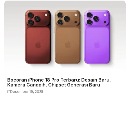
Bocoran iPhone 18 Pro Terbaru: Desain Baru,
Kamera Canggih, Chipset Generasi Baru
Desember 19, 2025