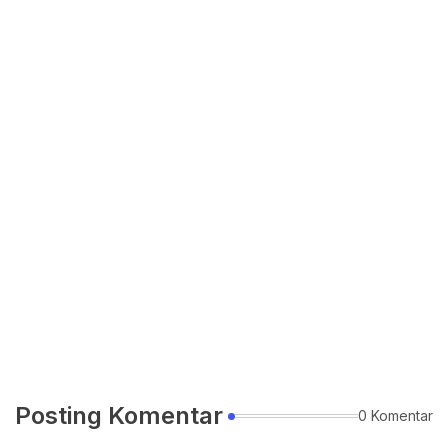
Posting Komentar
0 Komentar