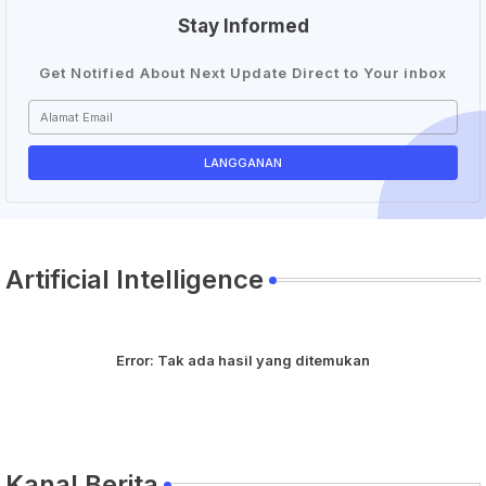
Stay Informed
Get Notified About Next Update Direct to Your inbox
Artificial Intelligence
Error:
Tak ada hasil yang ditemukan
Kanal Berita