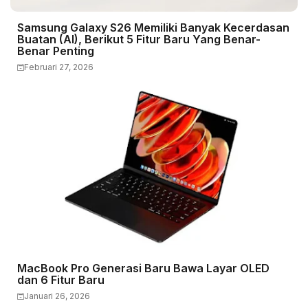
Samsung Galaxy S26 Memiliki Banyak Kecerdasan
Buatan (AI), Berikut 5 Fitur Baru Yang Benar-
Benar Penting
Februari 27, 2026
MacBook Pro Generasi Baru Bawa Layar OLED
dan 6 Fitur Baru
Januari 26, 2026