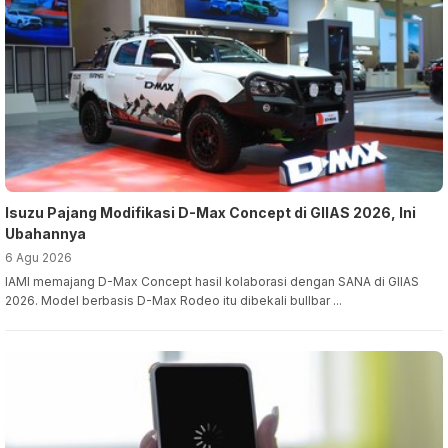
Isuzu Pajang Modifikasi D-Max Concept di GIIAS 2026, Ini
Ubahannya
6 Agu 2026
IAMI memajang D-Max Concept hasil kolaborasi dengan SANA di GIIAS
2026. Model berbasis D-Max Rodeo itu dibekali bullbar ...