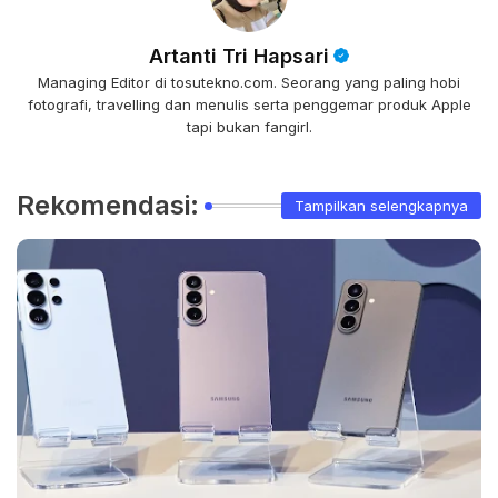
Artanti Tri Hapsari
Managing Editor di tosutekno.com. Seorang yang paling hobi
fotografi, travelling dan menulis serta penggemar produk Apple
tapi bukan fangirl.
Rekomendasi:
Tampilkan selengkapnya