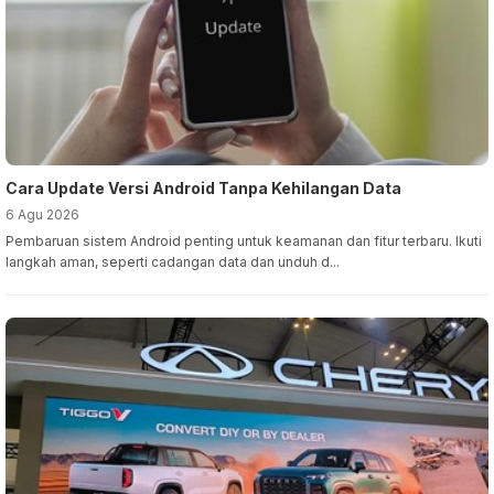
Cara Update Versi Android Tanpa Kehilangan Data
6 Agu 2026
Pembaruan sistem Android penting untuk keamanan dan fitur terbaru. Ikuti
langkah aman, seperti cadangan data dan unduh d...