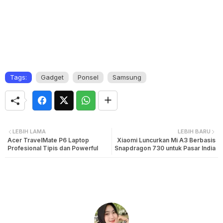
Tags:
Gadget
Ponsel
Samsung
LEBIH LAMA
LEBIH BARU
Acer TravelMate P6 Laptop
Xiaomi Luncurkan Mi A3 Berbasis
Profesional Tipis dan Powerful
Snapdragon 730 untuk Pasar India