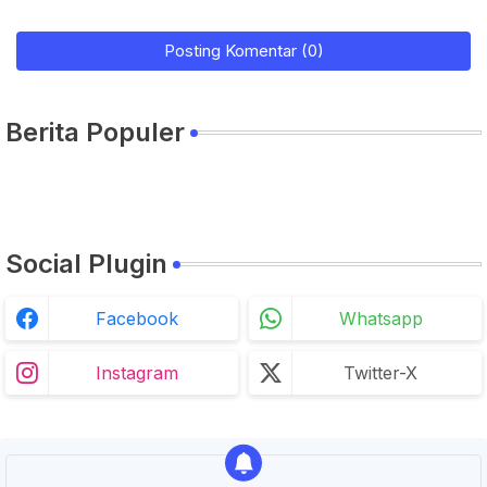
Posting Komentar (0)
Berita Populer
Social Plugin
Facebook
Whatsapp
Instagram
Twitter-X