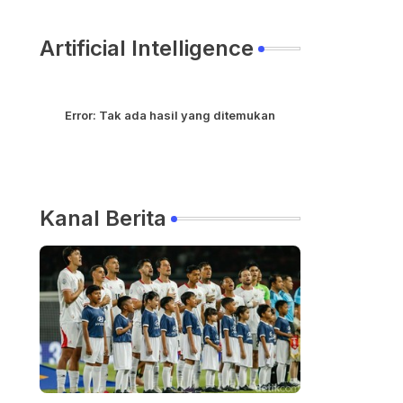
Artificial Intelligence
Error:
Tak ada hasil yang ditemukan
Kanal Berita