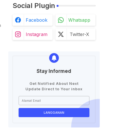
Social Plugin
Facebook
Whatsapp
h
Instagram
Twitter-X
Stay Informed
Get Notified About Next
Update Direct to Your inbox