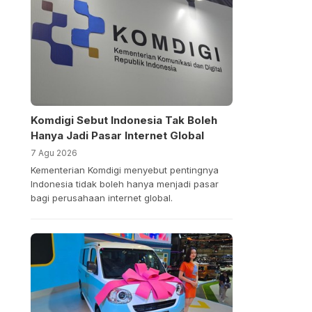
Komdigi Sebut Indonesia Tak Boleh
Hanya Jadi Pasar Internet Global
7 Agu 2026
Kementerian Komdigi menyebut pentingnya
Indonesia tidak boleh hanya menjadi pasar
bagi perusahaan internet global.