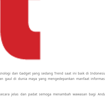
nologi dan Gadget yang sedang Trend saat ini baik di Indonesi
an gaul di dunia maya yang mengedepankan manfaat informas
n secara jelas dan padat semoga menambah wawasan bagi And