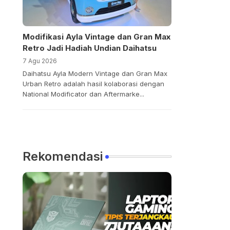
Modifikasi Ayla Vintage dan Gran Max
Retro Jadi Hadiah Undian Daihatsu
7 Agu 2026
Daihatsu Ayla Modern Vintage dan Gran Max
Urban Retro adalah hasil kolaborasi dengan
National Modificator dan Aftermarke...
Rekomendasi