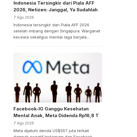
Indonesia Tersingkir dari Piala AFF
2026, Netizen: Janggal, Ya Sudahlah
7 Agu 2026
Indonesia tersingkir dari Piala AFF 2026
setelah imbang dengan Singapura. Warganet
kecewa sekaligus menilai laga berjala...
Facebook-IG Ganggu Kesehatan
Mental Anak, Meta Didenda Rp16,8 T
7 Agu 2026
Meta dijatuhi denda US$567 juta terkait
dampak negatif Instagram dan Facebook