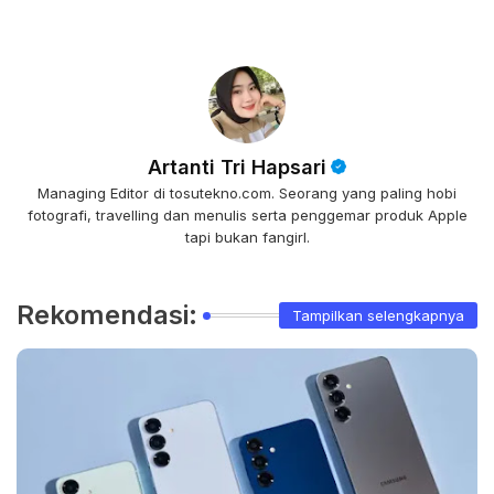
Artanti Tri Hapsari
Managing Editor di tosutekno.com. Seorang yang paling hobi
fotografi, travelling dan menulis serta penggemar produk Apple
tapi bukan fangirl.
Rekomendasi:
Tampilkan selengkapnya