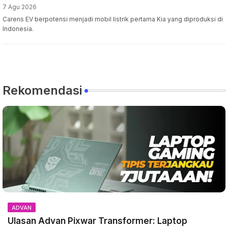
7 Agu 2026
Carens EV berpotensi menjadi mobil listrik pertama Kia yang diproduksi di
Indonesia.
Rekomendasi
ADVAN
Ulasan Advan Pixwar Transformer: Laptop