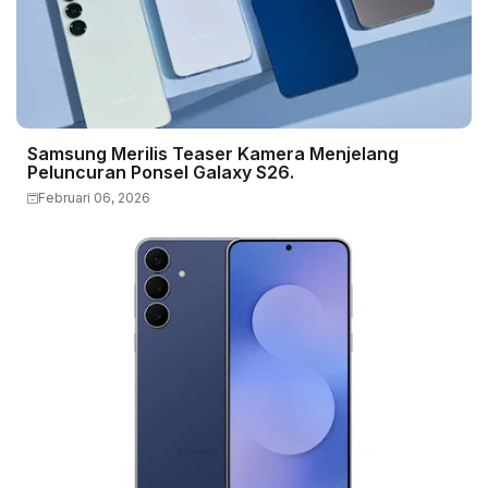
Samsung Merilis Teaser Kamera Menjelang
Peluncuran Ponsel Galaxy S26.
Februari 06, 2026