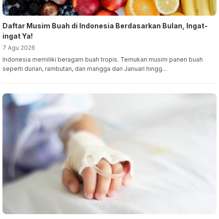
Daftar Musim Buah di Indonesia Berdasarkan Bulan, Ingat-
ingat Ya!
7 Agu 2026
Indonesia memiliki beragam buah tropis. Temukan musim panen buah
seperti durian, rambutan, dan mangga dari Januari hingg...