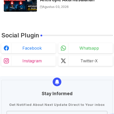
Agustus 03, 2026
Social Plugin
Facebook
Whatsapp
Instagram
Twitter-X
Stay Informed
Get Notified About Next Update Direct to Your inbox