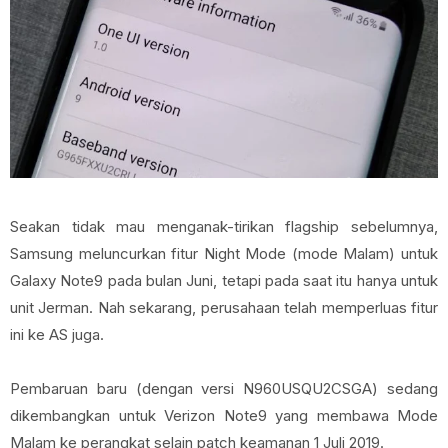
Seakan tidak mau menganak-tirikan flagship sebelumnya,
Samsung meluncurkan fitur Night Mode (mode Malam) untuk
Galaxy Note9 pada bulan Juni, tetapi pada saat itu hanya untuk
unit Jerman. Nah sekarang, perusahaan telah memperluas fitur
ini ke AS juga.
Pembaruan baru (dengan versi N960USQU2CSGA) sedang
dikembangkan untuk Verizon Note9 yang membawa Mode
Malam ke perangkat selain patch keamanan 1 Juli 2019.