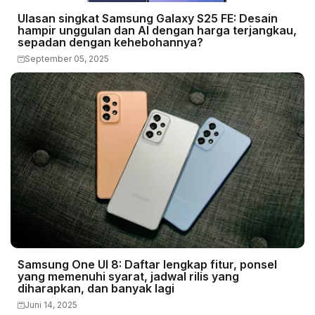
Ulasan singkat Samsung Galaxy S25 FE: Desain
hampir unggulan dan AI dengan harga terjangkau,
sepadan dengan kehebohannya?
September 05, 2025
Samsung One UI 8: Daftar lengkap fitur, ponsel
yang memenuhi syarat, jadwal rilis yang
diharapkan, dan banyak lagi
Juni 14, 2025