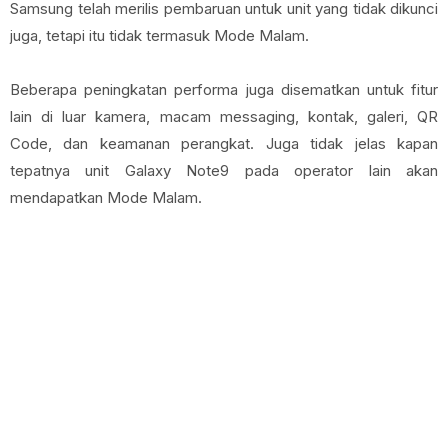
Samsung telah merilis pembaruan untuk unit yang tidak dikunci
juga, tetapi itu tidak termasuk Mode Malam.
Beberapa peningkatan performa juga disematkan untuk fitur
lain di luar kamera, macam messaging, kontak, galeri, QR
Code, dan keamanan perangkat. Juga tidak jelas kapan
tepatnya unit Galaxy Note9 pada operator lain akan
mendapatkan Mode Malam.