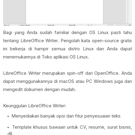
Bagi yang Anda sudah familiar dengan OS Linux pasti tahu
tentang LibreOffice Writer. Pengolah kata open-source gratis
ini bekerja di hampir semua distro Linux dan Anda dapat
menemukannya di Toko aplikasi OS Linux.
LibreOffice Writer merupakan spin-off dari OpenOffice. Anda
dapat menggunakannya di macOS atau PC Windows juga dan
mengedit dokumen dengan mudah.
Keunggulan LibreOffice Writer:
Menyediakan banyak opsi dan fitur penyesuaian teks
Template khusus bawaan untuk CV, resume, surat bisnis,
dll.