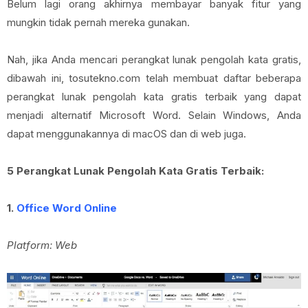
Belum lagi orang akhirnya membayar banyak fitur yang
mungkin tidak pernah mereka gunakan.
Nah, jika Anda mencari perangkat lunak pengolah kata gratis,
dibawah ini, tosutekno.com telah membuat daftar beberapa
perangkat lunak pengolah kata gratis terbaik yang dapat
menjadi alternatif Microsoft Word. Selain Windows, Anda
dapat menggunakannya di macOS dan di web juga.
5 Perangkat Lunak Pengolah Kata Gratis Terbaik:
1.
Office Word Online
Platform: Web