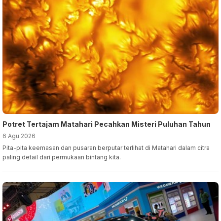
Potret Tertajam Matahari Pecahkan Misteri Puluhan Tahun
6 Agu 2026
Pita-pita keemasan dan pusaran berputar terlihat di Matahari dalam citra
paling detail dari permukaan bintang kita.