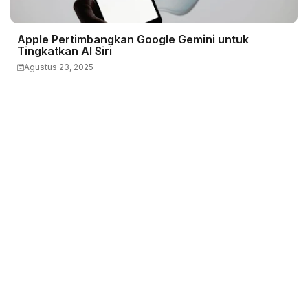
Apple Pertimbangkan Google Gemini untuk
Tingkatkan AI Siri
Agustus 23, 2025