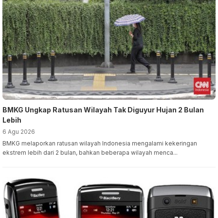
BMKG Ungkap Ratusan Wilayah Tak Diguyur Hujan 2 Bulan
Lebih
6 Agu 2026
BMKG melaporkan ratusan wilayah Indonesia mengalami kekeringan
ekstrem lebih dari 2 bulan, bahkan beberapa wilayah menca...