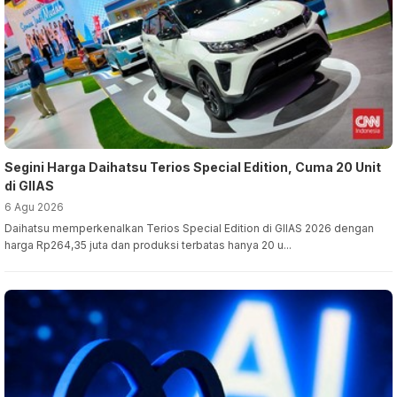
Segini Harga Daihatsu Terios Special Edition, Cuma 20 Unit
di GIIAS
6 Agu 2026
Daihatsu memperkenalkan Terios Special Edition di GIIAS 2026 dengan
harga Rp264,35 juta dan produksi terbatas hanya 20 u...