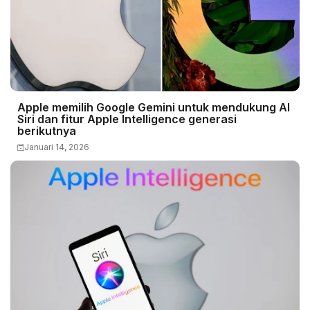
Apple memilih Google Gemini untuk mendukung AI
Siri dan fitur Apple Intelligence generasi
berikutnya
Januari 14, 2026