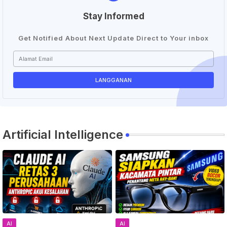
Stay Informed
Get Notified About Next Update Direct to Your inbox
Artificial Intelligence
AI
AI