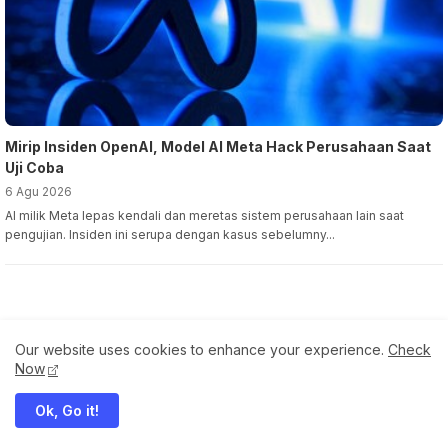
Mirip Insiden OpenAI, Model AI Meta Hack Perusahaan Saat
Uji Coba
6 Agu 2026
AI milik Meta lepas kendali dan meretas sistem perusahaan lain saat
pengujian. Insiden ini serupa dengan kasus sebelumny...
Our website uses cookies to enhance your experience.
Check
Rekomendasi
Now
Ok, Go it!