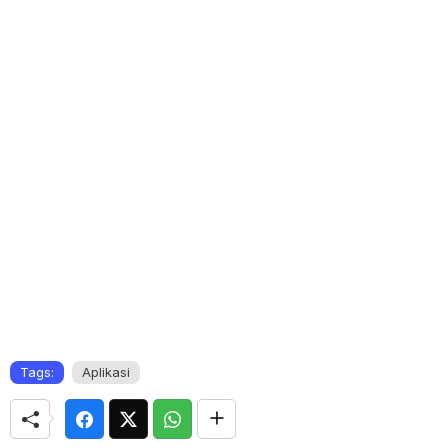
Tags:
Aplikasi