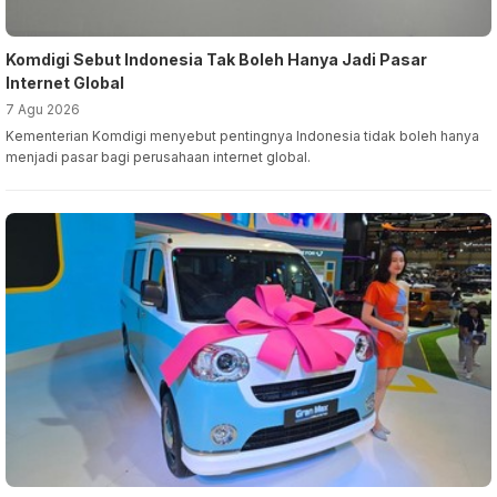
Komdigi Sebut Indonesia Tak Boleh Hanya Jadi Pasar
Internet Global
7 Agu 2026
Kementerian Komdigi menyebut pentingnya Indonesia tidak boleh hanya
menjadi pasar bagi perusahaan internet global.