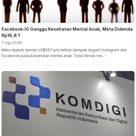
Facebook-IG Ganggu Kesehatan Mental Anak, Meta Didenda
Rp16,8 T
7 Agu 2026
Meta dijatuhi denda US$567 juta terkait dampak negatif Instagram dan
Facebook pada kesehatan mental anak. Total denda me...