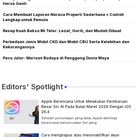
Harus Ganti
Cara Membuat Laporan Neraca Properti Sederhana + Contoh
Lengkap untuk Pemula
Resep Kuah Bakso Mi Telur: Lezat, Gurih, dan Mudah Dibuat
Perbedaan Jenis Mobil CKD dan Mobil CBU Serta Kelebihan dan
Kekurangannya
Pacu Jalur: Warisan Budaya di Panggung Dunia Maya
Editors' Spotlight
Apple Berencana Untuk Melakukan Pembaruan
Besar Siri AI Pada Bulan Maret 2026 Dengan iOS
26.4
Setelah penundaan yang lama, Apple akhirnya
berencana meluncurkan Siri yang…
Cara menghapus atau menonaktifkan akun