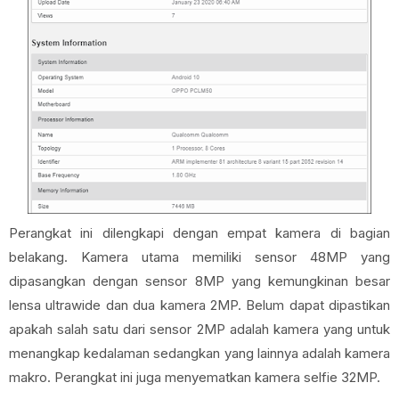
Perangkat ini dilengkapi dengan empat kamera di bagian
belakang. Kamera utama memiliki sensor 48MP yang
dipasangkan dengan sensor 8MP yang kemungkinan besar
lensa ultrawide dan dua kamera 2MP. Belum dapat dipastikan
apakah salah satu dari sensor 2MP adalah kamera yang untuk
menangkap kedalaman sedangkan yang lainnya adalah kamera
makro. Perangkat ini juga menyematkan kamera selfie 32MP.