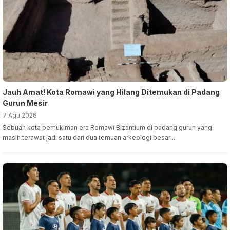
Jauh Amat! Kota Romawi yang Hilang Ditemukan di Padang
Gurun Mesir
7 Agu 2026
Sebuah kota pemukiman era Romawi Bizantium di padang gurun yang
masih terawat jadi satu dari dua temuan arkeologi besar ...