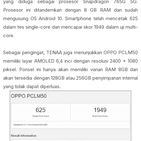
yang diduga sebagai prosesor Snapdragon 765G 5G.
Prosesor ini ditandemkan dengan 8 GB RAM dan sudah
mengusung OS Android 10. Smartphone telah mencetak 625
dalam tes single-core dan mencapai skor 1949 dalam uji multi-
core.
Sebagai pengingat, TENAA juga menunjukkan OPPO PCLM50
memiliki layar AMOLED 6,4 inci dengan resolusi 2400 x 1080
piksel. Ponsel ini hanya akan memiliki varian RAM 8GB dan
akan tersedia dengan 128GB atau 256GB penyimpanan internal
yang tidak dapat diperluas.