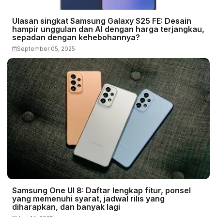
Ulasan singkat Samsung Galaxy S25 FE: Desain
hampir unggulan dan AI dengan harga terjangkau,
sepadan dengan kehebohannya?
September 05, 2025
Samsung One UI 8: Daftar lengkap fitur, ponsel
yang memenuhi syarat, jadwal rilis yang
diharapkan, dan banyak lagi