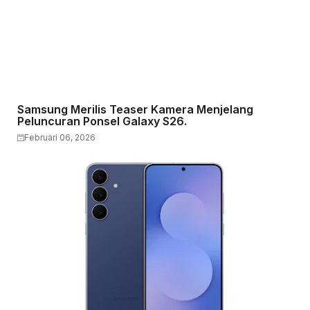
Samsung Merilis Teaser Kamera Menjelang
Peluncuran Ponsel Galaxy S26.
Februari 06, 2026