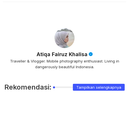
Atiqa Fairuz Khalisa
Traveller & Vlogger. Mobile photography enthusiast. Living in
dangerously beautiful Indonesia.
Rekomendasi:
Tampilkan selengkapnya