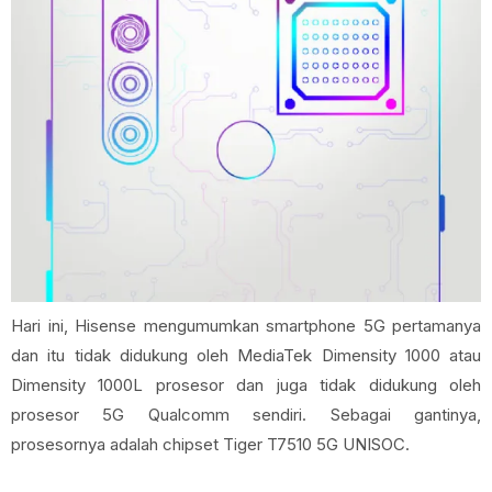
Hari ini, Hisense mengumumkan smartphone 5G pertamanya
dan itu tidak didukung oleh MediaTek Dimensity 1000 atau
Dimensity 1000L prosesor dan juga tidak didukung oleh
prosesor 5G Qualcomm sendiri. Sebagai gantinya,
prosesornya adalah chipset Tiger T7510 5G UNISOC.