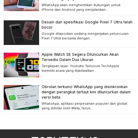
WhatsApp akan menghentikan dukungan untuk
iPhone dan Android yang menjalankan…
Desain dan spesifikasi Google Pixel 7 Ultra telah
bocor
Google dilaporkan sedang mengerjakan peluncuran
Pixel 7 Ultra bersama dengan…
Apple Watch SE Segera Diluncurkan Akan
Tersedia Dalam Dua Ukuran
Tangkapan layar: Youtube Tailosive TechApple
memiliki acara yang dijadwalkan…
Obrolan terkunci WhatsApp yang disinkronkan
dengan perangkat tertaut kini diluncurkan dalam
versi beta
WhatsApp, aplikasi perpesanan populer dan global
yang dimiliki oleh Meta, terus…