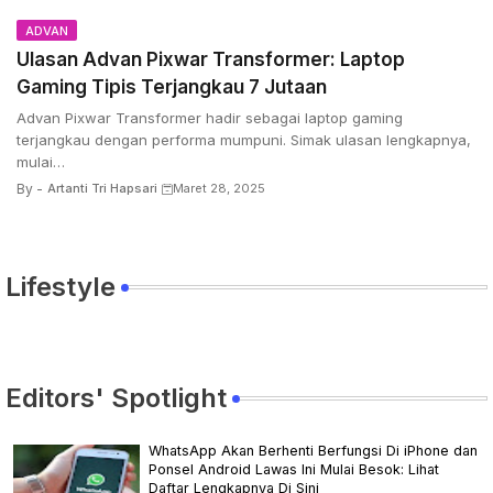
ADVAN
Ulasan Advan Pixwar Transformer: Laptop
Gaming Tipis Terjangkau 7 Jutaan
Advan Pixwar Transformer hadir sebagai laptop gaming
terjangkau dengan performa mumpuni. Simak ulasan lengkapnya,
mulai…
By -
Artanti Tri Hapsari
Maret 28, 2025
Lifestyle
Editors' Spotlight
WhatsApp Akan Berhenti Berfungsi Di iPhone dan
Ponsel Android Lawas Ini Mulai Besok: Lihat
Daftar Lengkapnya Di Sini