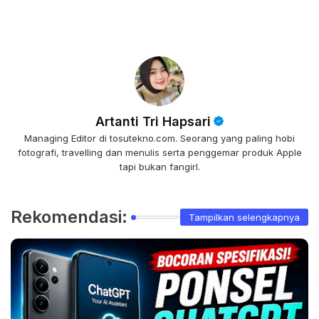
Artanti Tri Hapsari
Managing Editor di tosutekno.com. Seorang yang paling hobi
fotografi, travelling dan menulis serta penggemar produk Apple
tapi bukan fangirl.
Rekomendasi:
Tampilkan selengkapnya