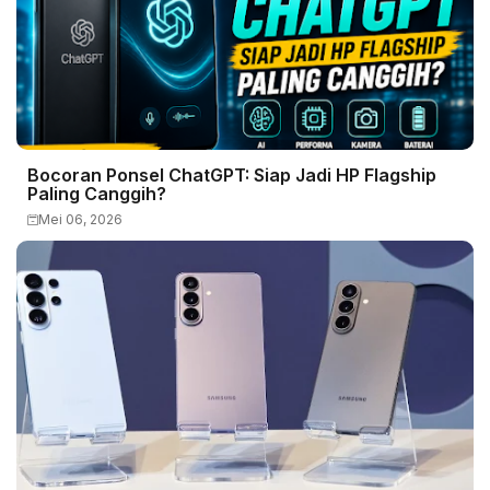
Bocoran Ponsel ChatGPT: Siap Jadi HP Flagship
Paling Canggih?
Mei 06, 2026