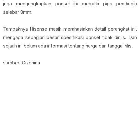
juga mengungkapkan ponsel ini memiliki pipa pendingin
selebar 8mm.
Tampaknya Hisense masih merahasiakan detail perangkat ini,
mengapa sebagian besar spesifikasi ponsel tidak dirilis. Dan
sejauh ini belum ada informasi tentang harga dan tanggal rilis.
sumber: Gizchina