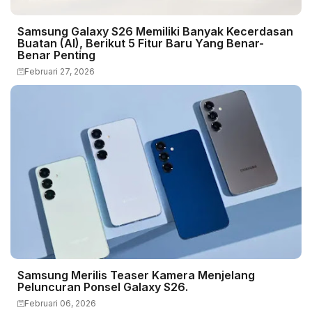
Samsung Galaxy S26 Memiliki Banyak Kecerdasan
Buatan (AI), Berikut 5 Fitur Baru Yang Benar-
Benar Penting
Februari 27, 2026
Samsung Merilis Teaser Kamera Menjelang
Peluncuran Ponsel Galaxy S26.
Februari 06, 2026