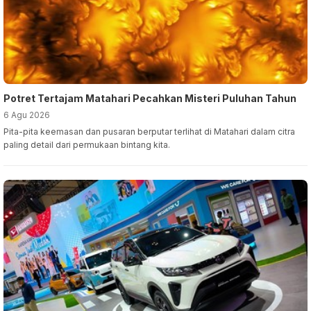
Potret Tertajam Matahari Pecahkan Misteri Puluhan Tahun
6 Agu 2026
Pita-pita keemasan dan pusaran berputar terlihat di Matahari dalam citra
paling detail dari permukaan bintang kita.