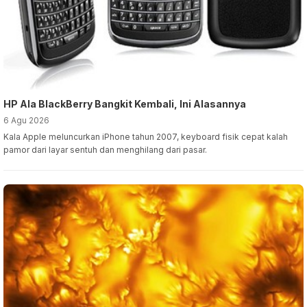
HP Ala BlackBerry Bangkit Kembali, Ini Alasannya
6 Agu 2026
Kala Apple meluncurkan iPhone tahun 2007, keyboard fisik cepat kalah
pamor dari layar sentuh dan menghilang dari pasar.