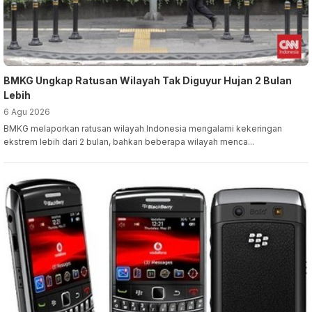
BMKG Ungkap Ratusan Wilayah Tak Diguyur Hujan 2 Bulan
Lebih
6 Agu 2026
BMKG melaporkan ratusan wilayah Indonesia mengalami kekeringan
ekstrem lebih dari 2 bulan, bahkan beberapa wilayah menca...