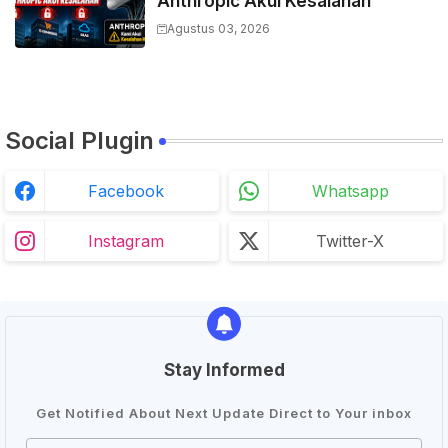
Anthropic Akui Kesalahan
Agustus 03, 2026
Social Plugin
Facebook
Whatsapp
Instagram
Twitter-X
Stay Informed
Get Notified About Next Update Direct to Your inbox