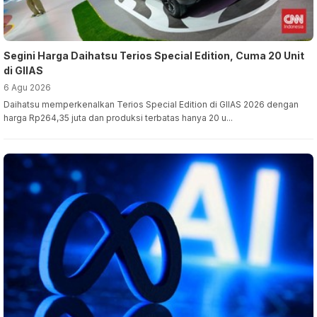
Segini Harga Daihatsu Terios Special Edition, Cuma 20 Unit
di GIIAS
6 Agu 2026
Daihatsu memperkenalkan Terios Special Edition di GIIAS 2026 dengan
harga Rp264,35 juta dan produksi terbatas hanya 20 u...