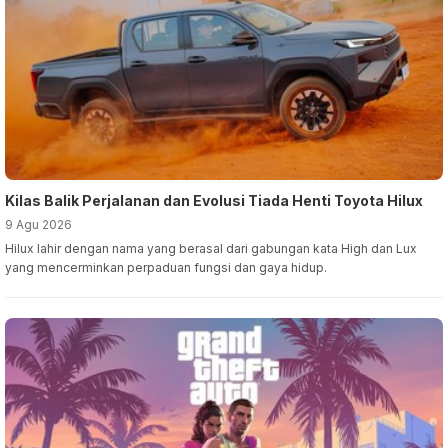
Kilas Balik Perjalanan dan Evolusi Tiada Henti Toyota Hilux
9 Agu 2026
Hilux lahir dengan nama yang berasal dari gabungan kata High dan Lux
yang mencerminkan perpaduan fungsi dan gaya hidup.