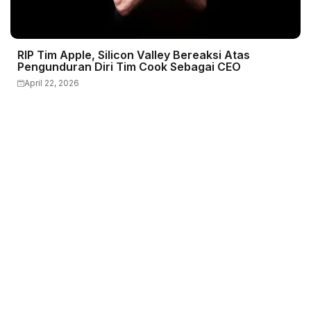
RIP Tim Apple, Silicon Valley Bereaksi Atas
Pengunduran Diri Tim Cook Sebagai CEO
April 22, 2026