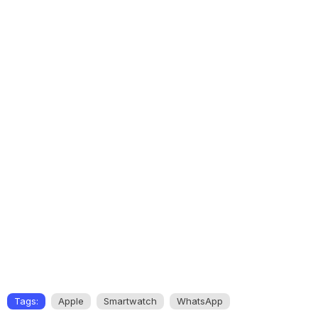
Tags:
Apple
Smartwatch
WhatsApp