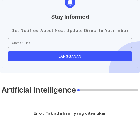
Stay Informed
Get Notified About Next Update Direct to Your inbox
Artificial Intelligence
Error:
Tak ada hasil yang ditemukan