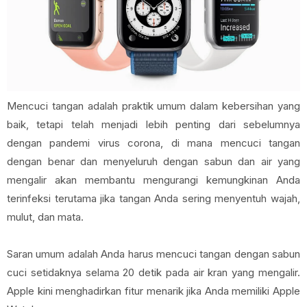
Mencuci tangan adalah praktik umum dalam kebersihan yang
baik, tetapi telah menjadi lebih penting dari sebelumnya
dengan pandemi virus corona, di mana mencuci tangan
dengan benar dan menyeluruh dengan sabun dan air yang
mengalir akan membantu mengurangi kemungkinan Anda
terinfeksi terutama jika tangan Anda sering menyentuh wajah,
mulut, dan mata.
Saran umum adalah Anda harus mencuci tangan dengan sabun
cuci setidaknya selama 20 detik pada air kran yang mengalir.
Apple kini menghadirkan fitur menarik jika Anda memiliki Apple