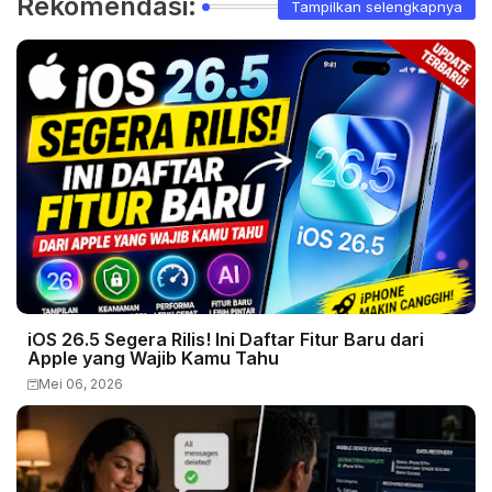
Rekomendasi:
Tampilkan selengkapnya
iOS 26.5 Segera Rilis! Ini Daftar Fitur Baru dari
Apple yang Wajib Kamu Tahu
Mei 06, 2026