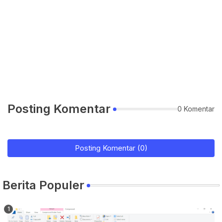
Posting Komentar
0 Komentar
Posting Komentar (0)
Berita Populer