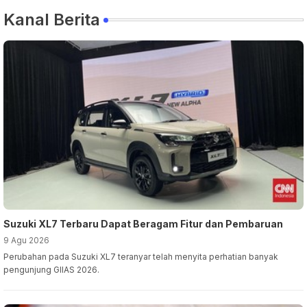
Kanal Berita
Suzuki XL7 Terbaru Dapat Beragam Fitur dan Pembaruan
9 Agu 2026
Perubahan pada Suzuki XL7 teranyar telah menyita perhatian banyak
pengunjung GIIAS 2026.