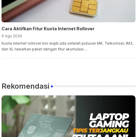
Cara Aktifkan Fitur Kuota Internet Rollover
9 Agu 2026
Kuota internet rollover kini wajib ada setelah putusan MK. Telkomsel, IM3,
dan XL tawarkan paket dengan fitur akumulasi ...
Rekomendasi