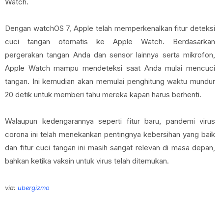
Watch.
Dengan watchOS 7, Apple telah memperkenalkan fitur deteksi
cuci tangan otomatis ke Apple Watch. Berdasarkan
pergerakan tangan Anda dan sensor lainnya serta mikrofon,
Apple Watch mampu mendeteksi saat Anda mulai mencuci
tangan. Ini kemudian akan memulai penghitung waktu mundur
20 detik untuk memberi tahu mereka kapan harus berhenti.
Walaupun kedengarannya seperti fitur baru, pandemi virus
corona ini telah menekankan pentingnya kebersihan yang baik
dan fitur cuci tangan ini masih sangat relevan di masa depan,
bahkan ketika vaksin untuk virus telah ditemukan.
via:
ubergizmo