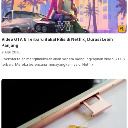
Video GTA 6 Terbaru Bakal Rilis di Netflix, Durasi Lebih
Panjang
9 Agu 2026
Rockstar telah mengumumkan akan segera mengungkapkan video GTA 6
terbaru. Mereka berencana menayangkannya di Netflix.