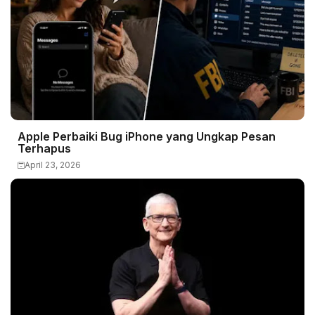
Apple Perbaiki Bug iPhone yang Ungkap Pesan
Terhapus
April 23, 2026