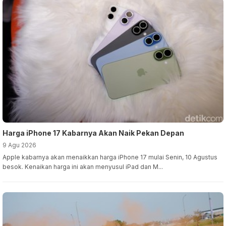
Harga iPhone 17 Kabarnya Akan Naik Pekan Depan
9 Agu 2026
Apple kabarnya akan menaikkan harga iPhone 17 mulai Senin, 10 Agustus
besok. Kenaikan harga ini akan menyusul iPad dan M...