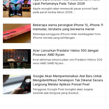
Lipat Pertamanya Pada Tahun 2026
Apple mungkin akan memasuki pasar ponsel lipat
pada paruh kedua tahun 2026.…
Beberapa warna perangkat iPhone 12, iPhone 11
memudar, terutama yang berwarna merah
Beberapa pengguna iPhone telah membagikan foto
iPhone mereka yang kehilangan…
Acer Luncurkan Predator Helios 500 dengan
Prosesor AMD Ryzen
Acer akhirnya meluncurkan seri Predator Helios 500
versi AMD (AMD Ryzen…
Google Akan Memperkenalkan Alat Baru Untuk
Mengidentifikasi Penelepon Tak Dikenal Secara
Langsung Melalui Aplikasi Ponsel Pixel
Pengguna Google Pixel mungkin akan segera
memiliki alat berguna yang disebut…