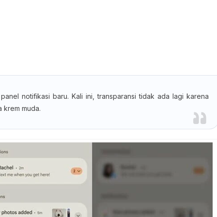
panel notifikasi baru. Kali ini, transparansi tidak ada lagi karena
 krem ​​muda.