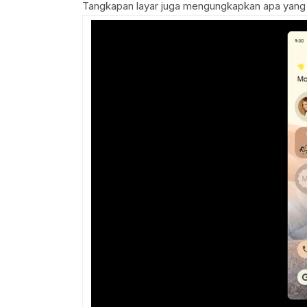
Tangkapan layar juga mengungkapkan apa yang 