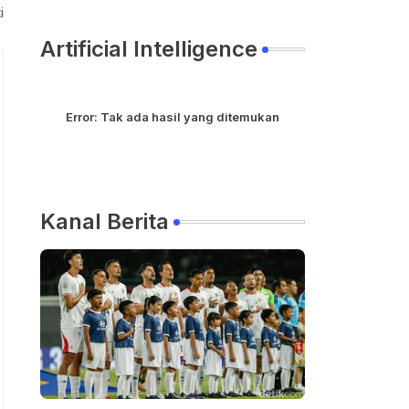
i
Artificial Intelligence
Error:
Tak ada hasil yang ditemukan
Kanal Berita