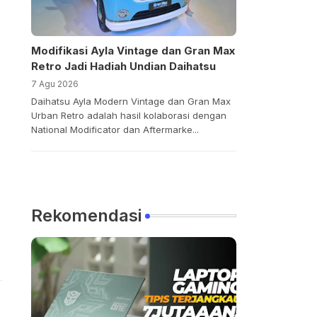
Modifikasi Ayla Vintage dan Gran Max
Retro Jadi Hadiah Undian Daihatsu
7 Agu 2026
Daihatsu Ayla Modern Vintage dan Gran Max
Urban Retro adalah hasil kolaborasi dengan
National Modificator dan Aftermarke...
Rekomendasi