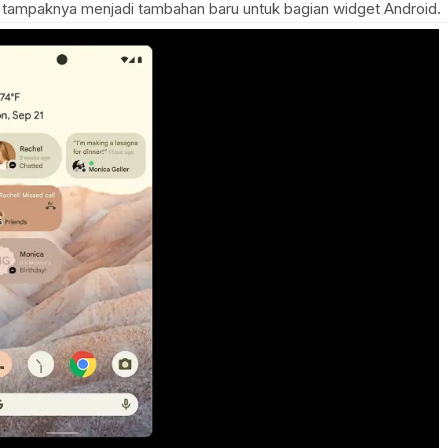
tampaknya menjadi tambahan baru untuk bagian widget Android.