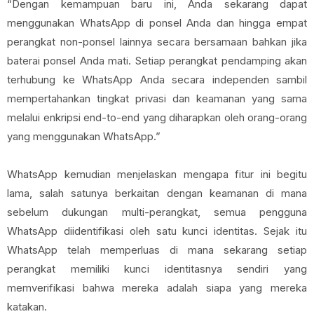
“Dengan kemampuan baru ini, Anda sekarang dapat
menggunakan WhatsApp di ponsel Anda dan hingga empat
perangkat non-ponsel lainnya secara bersamaan bahkan jika
baterai ponsel Anda mati. Setiap perangkat pendamping akan
terhubung ke WhatsApp Anda secara independen sambil
mempertahankan tingkat privasi dan keamanan yang sama
melalui enkripsi end-to-end yang diharapkan oleh orang-orang
yang menggunakan WhatsApp.”
WhatsApp kemudian menjelaskan mengapa fitur ini begitu
lama, salah satunya berkaitan dengan keamanan di mana
sebelum dukungan multi-perangkat, semua pengguna
WhatsApp diidentifikasi oleh satu kunci identitas. Sejak itu
WhatsApp telah memperluas di mana sekarang setiap
perangkat memiliki kunci identitasnya sendiri yang
memverifikasi bahwa mereka adalah siapa yang mereka
katakan.