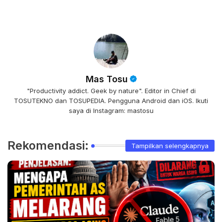
Mas Tosu
"Productivity addict. Geek by nature". Editor in Chief di
TOSUTEKNO dan TOSUPEDIA. Pengguna Android dan iOS. Ikuti
saya di Instagram: mastosu
Rekomendasi:
Tampilkan selengkapnya