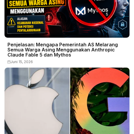
Penjelasan: Mengapa Pemerintah AS Melarang
Semua Warga Asing Menggunakan Anthropic
Claude Fable 5 dan Mythos
Juni 15, 2026