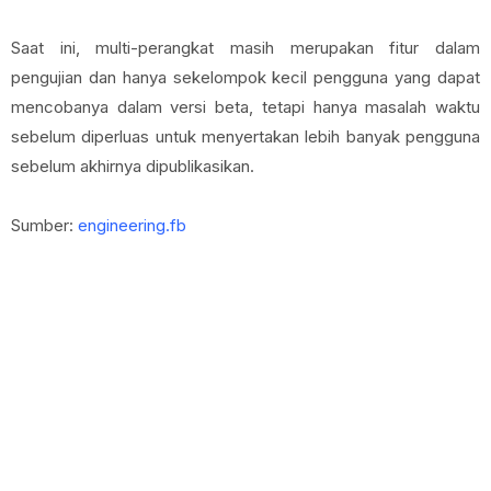
Saat ini, multi-perangkat masih merupakan fitur dalam
pengujian dan hanya sekelompok kecil pengguna yang dapat
mencobanya dalam versi beta, tetapi hanya masalah waktu
sebelum diperluas untuk menyertakan lebih banyak pengguna
sebelum akhirnya dipublikasikan.
Sumber:
engineering.fb