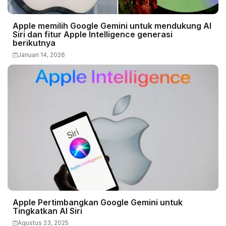
Apple memilih Google Gemini untuk mendukung AI
Siri dan fitur Apple Intelligence generasi
berikutnya
Januari 14, 2026
Apple Pertimbangkan Google Gemini untuk
Tingkatkan AI Siri
Agustus 23, 2025