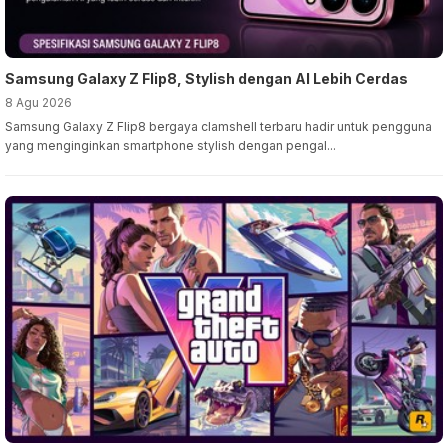
Samsung Galaxy Z Flip8, Stylish dengan AI Lebih Cerdas
8 Agu 2026
Samsung Galaxy Z Flip8 bergaya clamshell terbaru hadir untuk pengguna
yang menginginkan smartphone stylish dengan pengal...