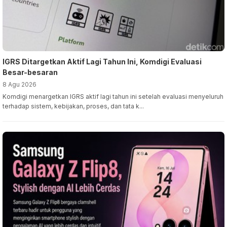
IGRS Ditargetkan Aktif Lagi Tahun Ini, Komdigi Evaluasi
Besar-besaran
8 Agu 2026
Komdigi menargetkan IGRS aktif lagi tahun ini setelah evaluasi menyeluruh
terhadap sistem, kebijakan, proses, dan tata k...