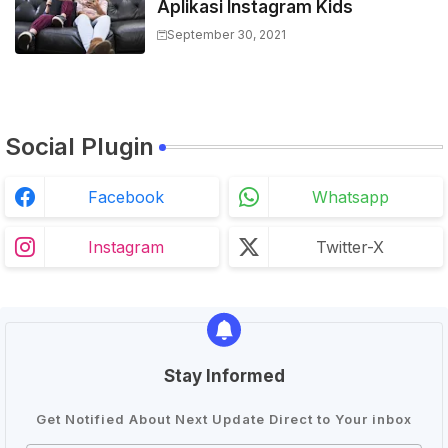
Aplikasi Instagram Kids
September 30, 2021
Social Plugin
Facebook
Whatsapp
Instagram
Twitter-X
Stay Informed
Get Notified About Next Update Direct to Your inbox