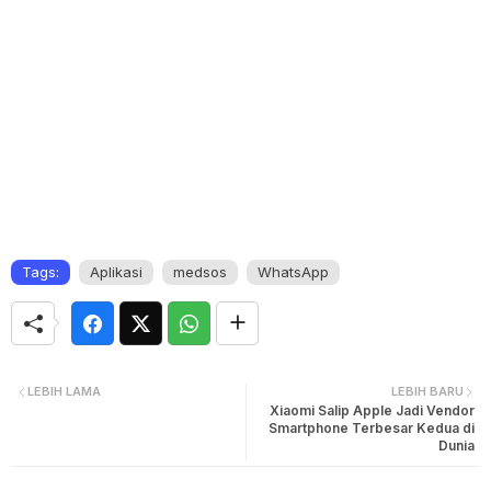
Tags:
Aplikasi
medsos
WhatsApp
LEBIH LAMA
LEBIH BARU
Xiaomi Salip Apple Jadi Vendor
Smartphone Terbesar Kedua di
Dunia