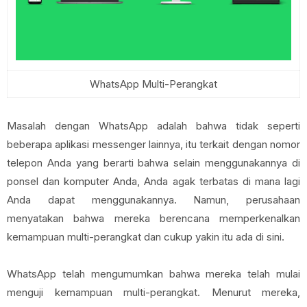
WhatsApp Multi-Perangkat
Masalah dengan WhatsApp adalah bahwa tidak seperti
beberapa aplikasi messenger lainnya, itu terkait dengan nomor
telepon Anda yang berarti bahwa selain menggunakannya di
ponsel dan komputer Anda, Anda agak terbatas di mana lagi
Anda dapat menggunakannya. Namun, perusahaan
menyatakan bahwa mereka berencana memperkenalkan
kemampuan multi-perangkat dan cukup yakin itu ada di sini.
WhatsApp telah mengumumkan bahwa mereka telah mulai
menguji kemampuan multi-perangkat. Menurut mereka,