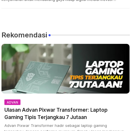
Rekomendasi
ADVAN
Ulasan Advan Pixwar Transformer: Laptop
Gaming Tipis Terjangkau 7 Jutaan
Advan Pixwar Transformer hadir sebagai laptop gaming