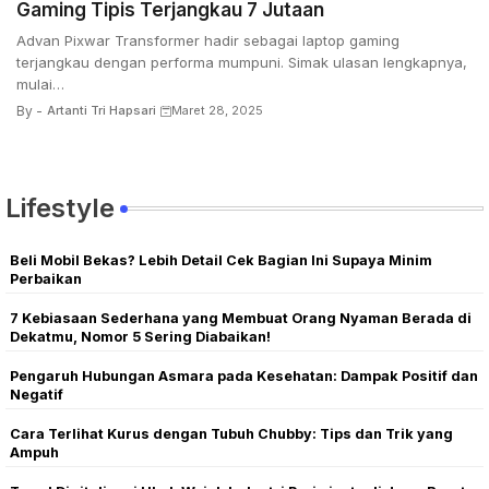
Gaming Tipis Terjangkau 7 Jutaan
Advan Pixwar Transformer hadir sebagai laptop gaming
terjangkau dengan performa mumpuni. Simak ulasan lengkapnya,
mulai…
By -
Artanti Tri Hapsari
Maret 28, 2025
Lifestyle
Beli Mobil Bekas? Lebih Detail Cek Bagian Ini Supaya Minim
Perbaikan
7 Kebiasaan Sederhana yang Membuat Orang Nyaman Berada di
Dekatmu, Nomor 5 Sering Diabaikan!
Pengaruh Hubungan Asmara pada Kesehatan: Dampak Positif dan
Negatif
Cara Terlihat Kurus dengan Tubuh Chubby: Tips dan Trik yang
Ampuh