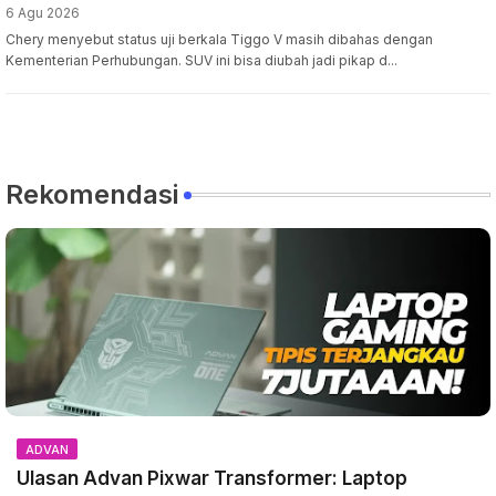
6 Agu 2026
Chery menyebut status uji berkala Tiggo V masih dibahas dengan
Kementerian Perhubungan. SUV ini bisa diubah jadi pikap d...
Rekomendasi
ADVAN
Ulasan Advan Pixwar Transformer: Laptop