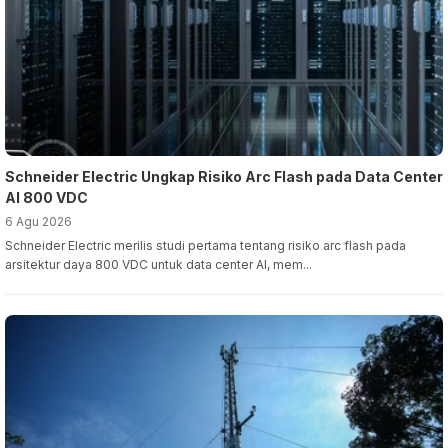
Schneider Electric Ungkap Risiko Arc Flash pada Data Center
AI 800 VDC
6 Agu 2026
Schneider Electric merilis studi pertama tentang risiko arc flash pada
arsitektur daya 800 VDC untuk data center AI, mem...