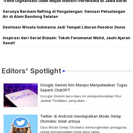
Trend Digitalisasi Ubah Wajah Industri Pariwisata di Jawa Barat
Serunya Bermain Rafting di Pangalengan: Sensasi Petualangan
Air di Alam Bandung Selatan
Destinasi Wisata Indonesia Jadi Tempat Liburan Pesohor Dunia
Inspirasi dari Serial Bidaah: Tokoh Fenomenal Walid, Jauhi Ajaran
Sesat!
Editors' Spotlight
Google Gemini Kini Mampu Menjadwalkan Tugas
Seperti ChatGPT
Google Gemini baru-baru ini memperkenalkan fitur
Jadwal Tindakan, yang akan…
Twitter di Android mendapatkan Mode Gelap
Otomatis: Inilah artinya
Opsi Mode Gelap Otomatis memungkinkan pengguna
untuk menggunakan tema yang sama…