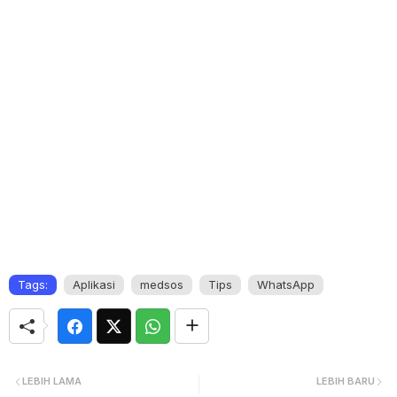
Tags:
Aplikasi
medsos
Tips
WhatsApp
LEBIH LAMA
LEBIH BARU