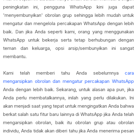
peningkatan ini, pengguna WhatsApp kini juga dapat
'menyembunyikan' obrolan grup sehingga lebih mudah untuk
mengatur dan mengelola percakapan WhatsApp dengan lebih
baik. Dan jika Anda seperti kami, orang yang menggunakan
WhatsApp untuk bekerja serta tetap berhubungan dengan
teman dan keluarga, opsi arsip/sembunyikan ini sangat
membantu.
Kami telah memberi tahu Anda sebelumnya
cara
mengarsipkan obrolan dan mengatur percakapan WhatsApp
Anda dengan lebih baik. Sekarang, untuk alasan apa pun, jika
Anda perlu membatalkannya, inilah yang perlu dilakukan. Ini
akan menjadi saat yang tepat untuk mengingatkan Anda bahwa
berkat salah satu fitur baru lainnya di WhatsApp jika Anda telah
mengarsipkan obrolan, baik itu obrolan grup atau obrolan
individu, Anda tidak akan diberi tahu jika Anda menerima pesan