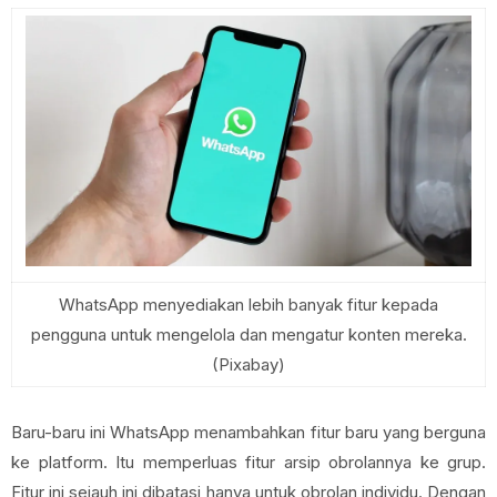
WhatsApp menyediakan lebih banyak fitur kepada
pengguna untuk mengelola dan mengatur konten mereka.
(Pixabay)
Baru-baru ini WhatsApp menambahkan fitur baru yang berguna
ke platform. Itu memperluas fitur arsip obrolannya ke grup.
Fitur ini sejauh ini dibatasi hanya untuk obrolan individu. Dengan