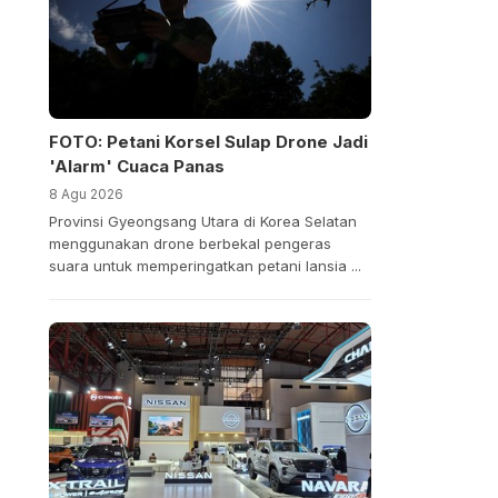
FOTO: Petani Korsel Sulap Drone Jadi
'Alarm' Cuaca Panas
8 Agu 2026
Provinsi Gyeongsang Utara di Korea Selatan
menggunakan drone berbekal pengeras
suara untuk memperingatkan petani lansia ...