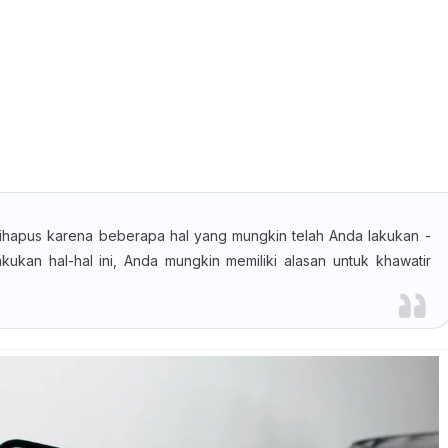
ihapus karena beberapa hal yang mungkin telah Anda lakukan -
akukan hal-hal ini, Anda mungkin memiliki alasan untuk khawatir