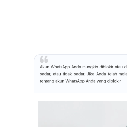
Akun WhatsApp Anda mungkin diblokir atau d
sadar, atau tidak sadar. Jika Anda telah mel
tentang akun WhatsApp Anda yang diblokir.