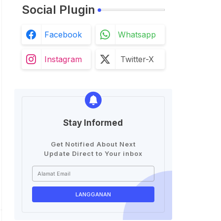
Social Plugin
Facebook
Whatsapp
Instagram
Twitter-X
Stay Informed
Get Notified About Next
Update Direct to Your inbox