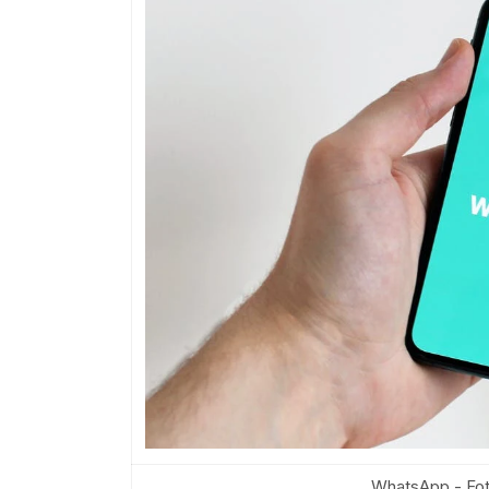
WhatsApp - Fot