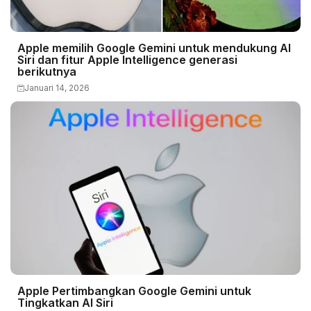
Apple memilih Google Gemini untuk mendukung AI
Siri dan fitur Apple Intelligence generasi
berikutnya
Januari 14, 2026
Apple Pertimbangkan Google Gemini untuk
Tingkatkan AI Siri