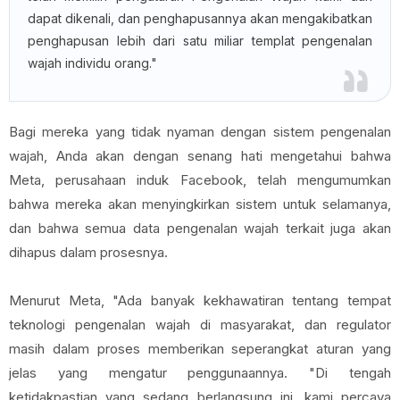
dapat dikenali, dan penghapusannya akan mengakibatkan
penghapusan lebih dari satu miliar templat pengenalan
wajah individu orang."
Bagi mereka yang tidak nyaman dengan sistem pengenalan
wajah, Anda akan dengan senang hati mengetahui bahwa
Meta, perusahaan induk Facebook, telah mengumumkan
bahwa mereka akan menyingkirkan sistem untuk selamanya,
dan bahwa semua data pengenalan wajah terkait juga akan
dihapus dalam prosesnya.
Menurut Meta, "Ada banyak kekhawatiran tentang tempat
teknologi pengenalan wajah di masyarakat, dan regulator
masih dalam proses memberikan seperangkat aturan yang
jelas yang mengatur penggunaannya. "Di tengah
ketidakpastian yang sedang berlangsung ini, kami percaya