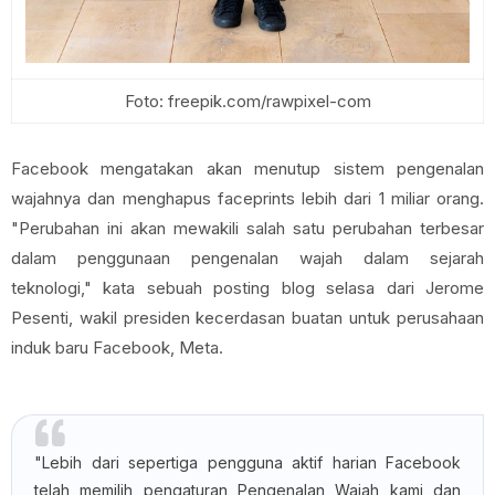
Foto: freepik.com/rawpixel-com
Facebook mengatakan akan menutup sistem pengenalan
wajahnya dan menghapus faceprints lebih dari 1 miliar orang.
"Perubahan ini akan mewakili salah satu perubahan terbesar
dalam penggunaan pengenalan wajah dalam sejarah
teknologi," kata sebuah posting blog selasa dari Jerome
Pesenti, wakil presiden kecerdasan buatan untuk perusahaan
induk baru Facebook, Meta.
"Lebih dari sepertiga pengguna aktif harian Facebook
telah memilih pengaturan Pengenalan Wajah kami dan