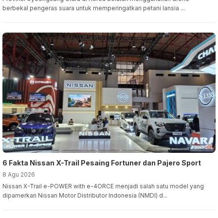
berbekal pengeras suara untuk memperingatkan petani lansia ...
6 Fakta Nissan X-Trail Pesaing Fortuner dan Pajero Sport
8 Agu 2026
Nissan X-Trail e-POWER with e-4ORCE menjadi salah satu model yang
dipamerkan Nissan Motor Distributor Indonesia (NMDI) d...