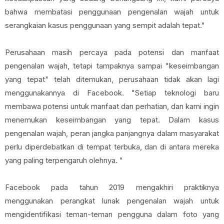
bahwa membatasi penggunaan pengenalan wajah untuk
serangkaian kasus penggunaan yang sempit adalah tepat."
Perusahaan masih percaya pada potensi dan manfaat
pengenalan wajah, tetapi tampaknya sampai "keseimbangan
yang tepat" telah ditemukan, perusahaan tidak akan lagi
menggunakannya di Facebook. "Setiap teknologi baru
membawa potensi untuk manfaat dan perhatian, dan kami ingin
menemukan keseimbangan yang tepat. Dalam kasus
pengenalan wajah, peran jangka panjangnya dalam masyarakat
perlu diperdebatkan di tempat terbuka, dan di antara mereka
yang paling terpengaruh olehnya. "
Facebook pada tahun 2019 mengakhiri praktiknya
menggunakan perangkat lunak pengenalan wajah untuk
mengidentifikasi teman-teman pengguna dalam foto yang