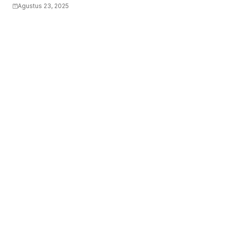
Agustus 23, 2025