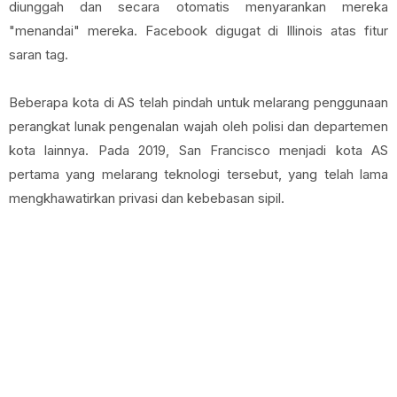
diunggah dan secara otomatis menyarankan mereka
"menandai" mereka. Facebook digugat di Illinois atas fitur
saran tag.
Beberapa kota di AS telah pindah untuk melarang penggunaan
perangkat lunak pengenalan wajah oleh polisi dan departemen
kota lainnya. Pada 2019, San Francisco menjadi kota AS
pertama yang melarang teknologi tersebut, yang telah lama
mengkhawatirkan privasi dan kebebasan sipil.