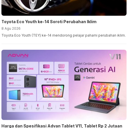
Toyota Eco Youth ke-14 Soroti Perubahan Iklim
8 Agu 2026
Toyota Eco Youth (TEY) ke-14 mendorong pelajar pahami perubahan iklim.
Harga dan Spesifikasi Advan Tablet V11, Tablet Rp 2 Jutaan