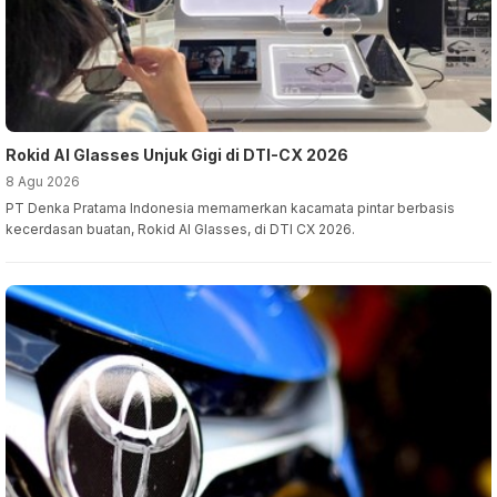
Rokid AI Glasses Unjuk Gigi di DTI-CX 2026
8 Agu 2026
PT Denka Pratama Indonesia memamerkan kacamata pintar berbasis
kecerdasan buatan, Rokid AI Glasses, di DTI CX 2026.