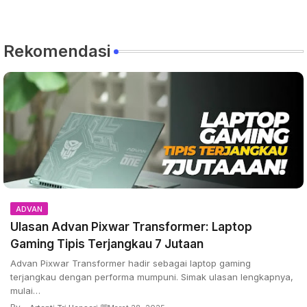
Rekomendasi
ADVAN
Ulasan Advan Pixwar Transformer: Laptop
Gaming Tipis Terjangkau 7 Jutaan
Advan Pixwar Transformer hadir sebagai laptop gaming
terjangkau dengan performa mumpuni. Simak ulasan lengkapnya,
mulai…