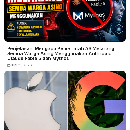
Penjelasan: Mengapa Pemerintah AS Melarang
Semua Warga Asing Menggunakan Anthropic
Claude Fable 5 dan Mythos
Juni 15, 2026