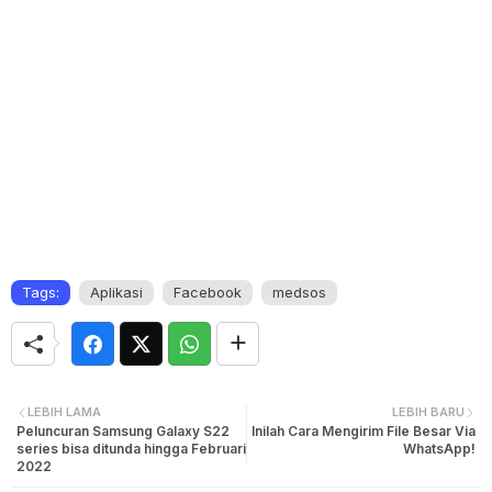
Tags:
Aplikasi
Facebook
medsos
LEBIH LAMA
LEBIH BARU
Peluncuran Samsung Galaxy S22
Inilah Cara Mengirim File Besar Via
series bisa ditunda hingga Februari
WhatsApp!
2022