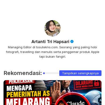
Artanti Tri Hapsari
Managing Editor di tosutekno.com. Seorang yang paling hobi
fotografi, travelling dan menulis serta penggemar produk Apple
tapi bukan fangirl.
Rekomendasi:
Tampilkan selengkapnya