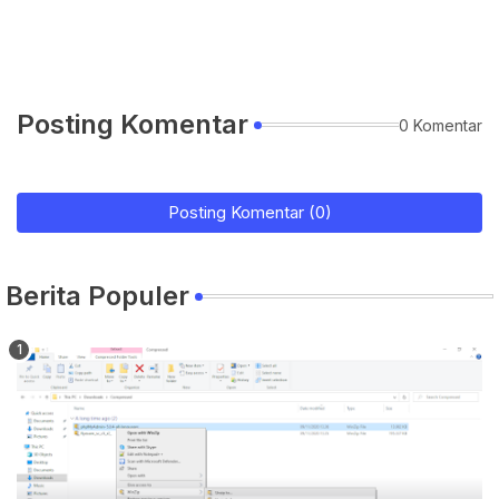
Posting Komentar
0 Komentar
Posting Komentar (0)
Berita Populer