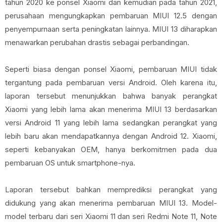
tahun 2020 ke ponsel Xiaomi dan kemudian pada tahun 2021,
perusahaan mengungkapkan pembaruan MIUI 12.5 dengan
penyempurnaan serta peningkatan lainnya. MIUI 13 diharapkan
menawarkan perubahan drastis sebagai perbandingan.
Seperti biasa dengan ponsel Xiaomi, pembaruan MIUI tidak
tergantung pada pembaruan versi Android. Oleh karena itu,
laporan tersebut menunjukkan bahwa banyak perangkat
Xiaomi yang lebih lama akan menerima MIUI 13 berdasarkan
versi Android 11 yang lebih lama sedangkan perangkat yang
lebih baru akan mendapatkannya dengan Android 12. Xiaomi,
seperti kebanyakan OEM, hanya berkomitmen pada dua
pembaruan OS untuk smartphone-nya.
Laporan tersebut bahkan memprediksi perangkat yang
didukung yang akan menerima pembaruan MIUI 13. Model-
model terbaru dari seri Xiaomi 11 dan seri Redmi Note 11, Note