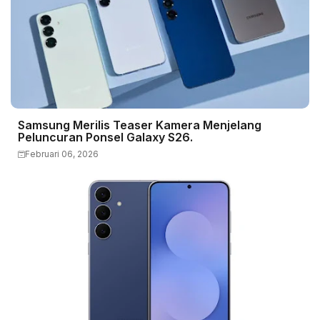
Samsung Merilis Teaser Kamera Menjelang
Peluncuran Ponsel Galaxy S26.
Februari 06, 2026