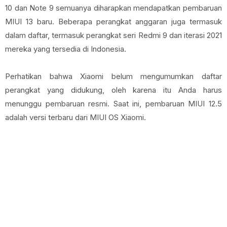
10 dan Note 9 semuanya diharapkan mendapatkan pembaruan
MIUI 13 baru. Beberapa perangkat anggaran juga termasuk
dalam daftar, termasuk perangkat seri Redmi 9 dan iterasi 2021
mereka yang tersedia di Indonesia.
Perhatikan bahwa Xiaomi belum mengumumkan daftar
perangkat yang didukung, oleh karena itu Anda harus
menunggu pembaruan resmi. Saat ini, pembaruan MIUI 12.5
adalah versi terbaru dari MIUI OS Xiaomi.