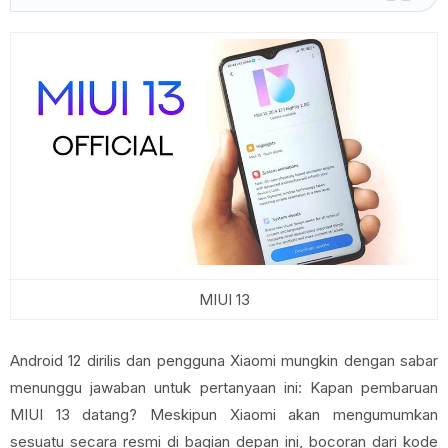
MIUI 13
Android 12 dirilis dan pengguna Xiaomi mungkin dengan sabar
menunggu jawaban untuk pertanyaan ini: Kapan pembaruan
MIUI 13 datang? Meskipun Xiaomi akan mengumumkan
sesuatu secara resmi di bagian depan ini, bocoran dari kode