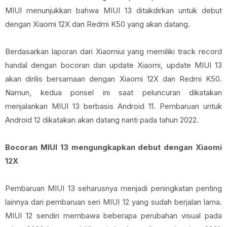
MIUI menunjukkan bahwa MIUI 13 ditakdirkan untuk debut
dengan Xiaomi 12X dan Redmi K50 yang akan datang.
Berdasarkan laporan dari Xiaomiui yang memiliki track record
handal dengan bocoran dan update Xiaomi, update MIUI 13
akan dirilis bersamaan dengan Xiaomi 12X dan Redmi K50.
Namun, kedua ponsel ini saat peluncuran dikatakan
menjalankan MIUI 13 berbasis Android 11. Pembaruan untuk
Android 12 dikatakan akan datang nanti pada tahun 2022.
Bocoran MIUI 13 mengungkapkan debut dengan Xiaomi
12X
Pembaruan MIUI 13 seharusnya menjadi peningkatan penting
lainnya dari pembaruan seri MIUI 12 yang sudah berjalan lama.
MIUI 12 sendiri membawa beberapa perubahan visual pada