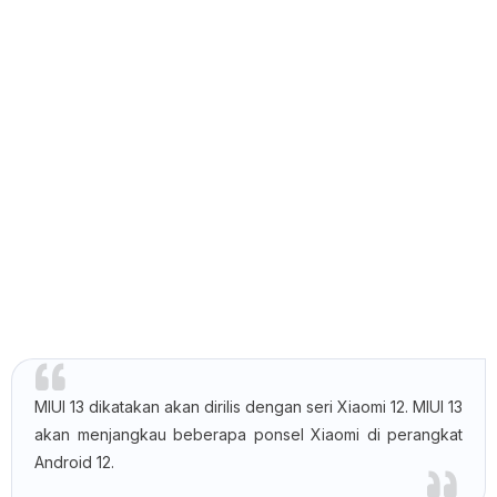
MIUI 13 dikatakan akan dirilis dengan seri Xiaomi 12. MIUI 13
akan menjangkau beberapa ponsel Xiaomi di perangkat
Android 12.