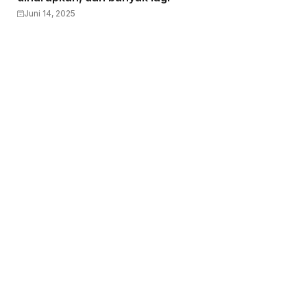
Juni 14, 2025