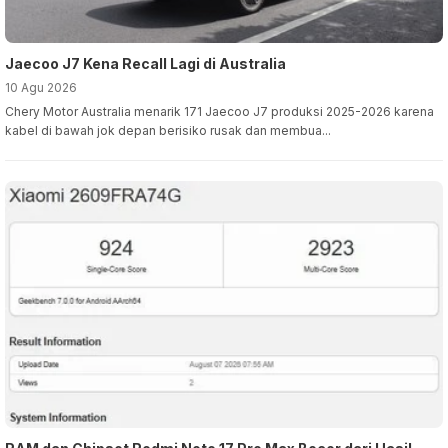
Jaecoo J7 Kena Recall Lagi di Australia
10 Agu 2026
Chery Motor Australia menarik 171 Jaecoo J7 produksi 2025-2026 karena
kabel di bawah jok depan berisiko rusak dan membua...