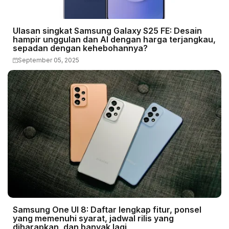
Ulasan singkat Samsung Galaxy S25 FE: Desain
hampir unggulan dan AI dengan harga terjangkau,
sepadan dengan kehebohannya?
September 05, 2025
Samsung One UI 8: Daftar lengkap fitur, ponsel
yang memenuhi syarat, jadwal rilis yang
diharapkan, dan banyak lagi