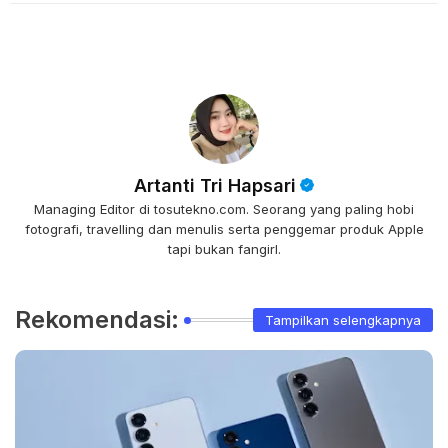
Artanti Tri Hapsari
Managing Editor di tosutekno.com. Seorang yang paling hobi
fotografi, travelling dan menulis serta penggemar produk Apple
tapi bukan fangirl.
Rekomendasi:
Tampilkan selengkapnya