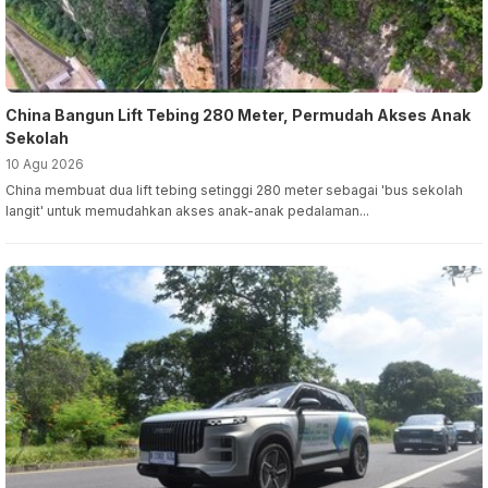
China Bangun Lift Tebing 280 Meter, Permudah Akses Anak
Sekolah
10 Agu 2026
China membuat dua lift tebing setinggi 280 meter sebagai 'bus sekolah
langit' untuk memudahkan akses anak-anak pedalaman...