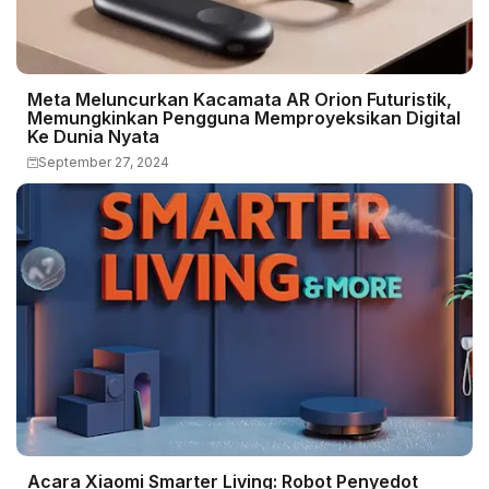
Meta Meluncurkan Kacamata AR Orion Futuristik,
Memungkinkan Pengguna Memproyeksikan Digital
Ke Dunia Nyata
September 27, 2024
Acara Xiaomi Smarter Living: Robot Penyedot