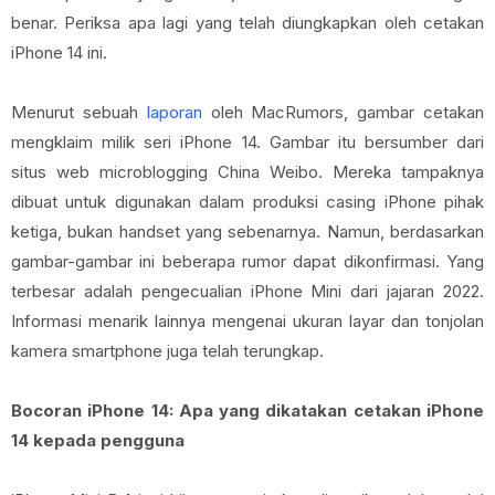
benar. Periksa apa lagi yang telah diungkapkan oleh cetakan
iPhone 14 ini.
Menurut sebuah
laporan
oleh MacRumors, gambar cetakan
mengklaim milik seri iPhone 14. Gambar itu bersumber dari
situs web microblogging China Weibo. Mereka tampaknya
dibuat untuk digunakan dalam produksi casing iPhone pihak
ketiga, bukan handset yang sebenarnya. Namun, berdasarkan
gambar-gambar ini beberapa rumor dapat dikonfirmasi. Yang
terbesar adalah pengecualian iPhone Mini dari jajaran 2022.
Informasi menarik lainnya mengenai ukuran layar dan tonjolan
kamera smartphone juga telah terungkap.
Bocoran iPhone 14: Apa yang dikatakan cetakan iPhone
14 kepada pengguna