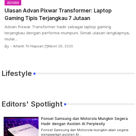
ADVAN
Ulasan Advan Pixwar Transformer: Laptop
Gaming Tipis Terjangkau 7 Jutaan
Advan Pixwar Transformer hadir sebagai laptop gaming
terjangkau dengan performa mumpuni. Simak ulasan lengkapnya,
mulai…
By -
Artanti Tri Hapsari
Maret 28, 2025
Lifestyle
Editors' Spotlight
Ponsel Samsung dan Motorola Mungkin Segera
Hadir dengan Asisten AI Perplexity
Ponsel Samsung dan Motorola mungkin akan segera
menawarkan asisten AI…