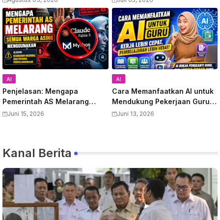
AI
AI
Penjelasan: Mengapa
Cara Memanfaatkan AI untuk
Pemerintah AS Melarang
Mendukung Pekerjaan Guru:
Semua Warga Asing
Panduan Lengkap
Juni 15, 2026
Juni 13, 2026
Menggunakan Anthropic
Meningkatkan Produktivitas
Claude Fable 5 dan Mythos
dan Kualitas Pembelajaran
Kanal Berita