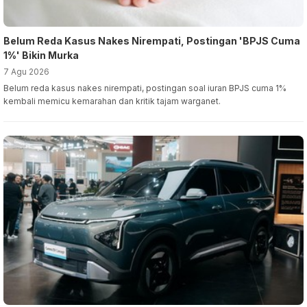
Belum Reda Kasus Nakes Nirempati, Postingan 'BPJS Cuma
1%' Bikin Murka
7 Agu 2026
Belum reda kasus nakes nirempati, postingan soal iuran BPJS cuma 1%
kembali memicu kemarahan dan kritik tajam warganet.