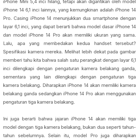
iPhone Mini 5,4 inci hilang, tetapi akan digantikan oleh model
iPhone 14 6,1 inci lainnya, yang kemungkinan adalah iPhone 14
Pro. Casing iPhone 14 menunjukkan dua smartphone dengan
layar 6,1 inci, yang dapat berarti bahwa model dasar iPhone 14
dan model iPhone 14 Pro akan memiliki ukuran yang sama.
Lalu, apa yang membedakan kedua handset tersebut?
Spesifikasi kamera mereka. Melihat lebih dekat pada gambar
memberi tahu kita bahwa salah satu perangkat dengan layar 6,1
inci dilengkapi dengan pengaturan kamera belakang ganda,
sementara yang lain dilengkapi dengan pengaturan tiga
kamera belakang. Diharapkan iPhone 14 akan memiliki kamera
belakang ganda sedangkan iPhone 14 Pro akan menggunakan
pengaturan tiga kamera belakang.
Ini juga berarti bahwa jajaran iPhone 14 akan memiliki tiga
model dengan tiga kamera belakang, bukan dua seperti tahun-
tahun sebelumnya. Selain itu, model Pro juga diharapkan