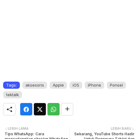
Tags:
aksesoris
Apple
iOS
iPhone
Ponsel
tektalk
LEBIH LAMA
LEBIH BARU
Tips WhatsApp: Cara
Sekarang, YouTube Shorts Hadir
mencadangkan obrolan WhatsApp
Untuk Pengguna Tablet dan