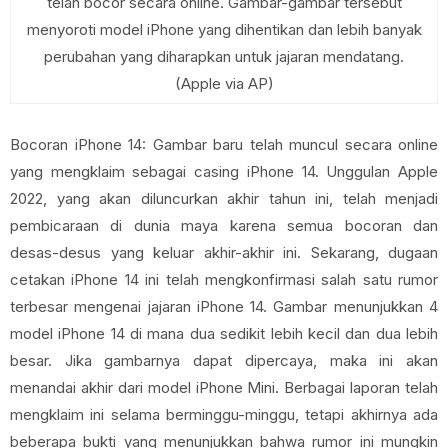
telah bocor secara online. Gambar-gambar tersebut
menyoroti model iPhone yang dihentikan dan lebih banyak
perubahan yang diharapkan untuk jajaran mendatang.
(Apple via AP)
Bocoran iPhone 14: Gambar baru telah muncul secara online
yang mengklaim sebagai casing iPhone 14. Unggulan Apple
2022, yang akan diluncurkan akhir tahun ini, telah menjadi
pembicaraan di dunia maya karena semua bocoran dan
desas-desus yang keluar akhir-akhir ini. Sekarang, dugaan
cetakan iPhone 14 ini telah mengkonfirmasi salah satu rumor
terbesar mengenai jajaran iPhone 14. Gambar menunjukkan 4
model iPhone 14 di mana dua sedikit lebih kecil dan dua lebih
besar. Jika gambarnya dapat dipercaya, maka ini akan
menandai akhir dari model iPhone Mini. Berbagai laporan telah
mengklaim ini selama berminggu-minggu, tetapi akhirnya ada
beberapa bukti yang menunjukkan bahwa rumor ini mungkin