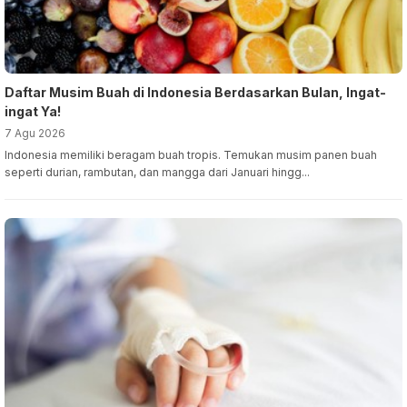
Daftar Musim Buah di Indonesia Berdasarkan Bulan, Ingat-
ingat Ya!
7 Agu 2026
Indonesia memiliki beragam buah tropis. Temukan musim panen buah
seperti durian, rambutan, dan mangga dari Januari hingg...