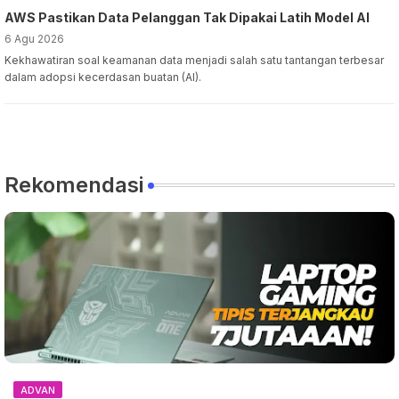
AWS Pastikan Data Pelanggan Tak Dipakai Latih Model AI
6 Agu 2026
Kekhawatiran soal keamanan data menjadi salah satu tantangan terbesar
dalam adopsi kecerdasan buatan (AI).
Rekomendasi
ADVAN