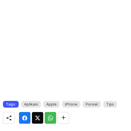
Tags:
Aplikasi
Apple
iPhone
Ponsel
Tips