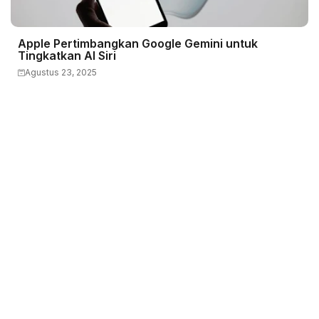
Apple Pertimbangkan Google Gemini untuk
Tingkatkan AI Siri
Agustus 23, 2025