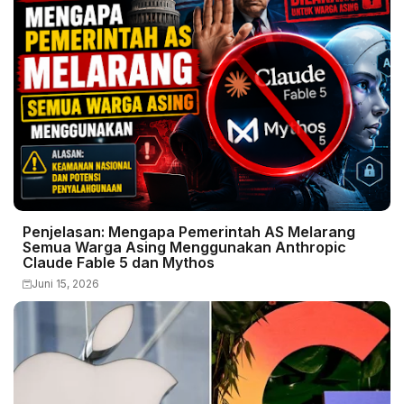
Penjelasan: Mengapa Pemerintah AS Melarang
Semua Warga Asing Menggunakan Anthropic
Claude Fable 5 dan Mythos
Juni 15, 2026