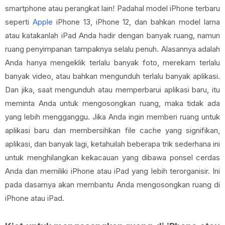
smartphone atau perangkat lain! Padahal model iPhone terbaru
seperti
Apple
iPhone 13, iPhone 12, dan bahkan model lama
atau katakanlah iPad Anda hadir dengan banyak ruang, namun
ruang penyimpanan tampaknya selalu penuh. Alasannya adalah
Anda hanya mengeklik terlalu banyak foto, merekam terlalu
banyak video, atau bahkan mengunduh terlalu banyak aplikasi.
Dan jika, saat mengunduh atau memperbarui aplikasi baru, itu
meminta Anda untuk mengosongkan ruang, maka tidak ada
yang lebih mengganggu. Jika Anda ingin memberi ruang untuk
aplikasi baru dan membersihkan file cache yang signifikan,
aplikasi, dan banyak lagi, ketahuilah beberapa trik sederhana ini
untuk menghilangkan kekacauan yang dibawa ponsel cerdas
Anda dan memiliki iPhone atau iPad yang lebih terorganisir. Ini
pada dasarnya akan membantu Anda mengosongkan ruang di
iPhone atau iPad.