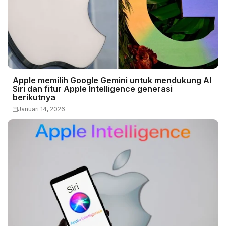
Apple memilih Google Gemini untuk mendukung AI
Siri dan fitur Apple Intelligence generasi
berikutnya
Januari 14, 2026