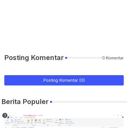
Posting Komentar
0 Komentar
Posting Komentar (0)
Berita Populer