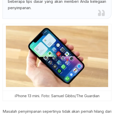
beberapa tips dasar yang akan memberi Anda kelegaan
penyimpanan.
iPhone 13 mini. Foto: Samuel Gibbs/The Guardian
Masalah penyimpanan sepertinya tidak akan pernah hilang dari