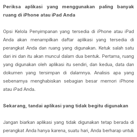
Periksa aplikasi yang menggunakan paling banyak
ruang di iPhone atau iPad Anda
Opsi Kelola Penyimpanan yang tersedia di iPhone atau iPad
Anda akan menampilkan daftar aplikasi yang tersedia di
perangkat Anda dan ruang yang digunakan. Ketuk salah satu
dari ini dan itu akan muncul dalam dua bentuk. Pertama, ruang
yang digunakan oleh aplikasi itu sendiri, dan kedua, data dan
dokumen yang tersimpan di dalamnya. Analisis apa yang
sebenarnya menghabiskan sebagian besar memori iPhone
atau iPad Anda.
Sekarang, tandai aplikasi yang tidak begitu digunakan
Jangan biarkan aplikasi yang tidak digunakan tetap berada di
perangkat Anda hanya karena, suatu hari, Anda berharap untuk