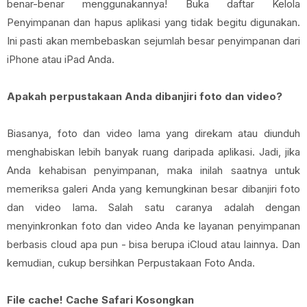
benar-benar menggunakannya! Buka daftar Kelola
Penyimpanan dan hapus aplikasi yang tidak begitu digunakan.
Ini pasti akan membebaskan sejumlah besar penyimpanan dari
iPhone atau iPad Anda.
Apakah perpustakaan Anda dibanjiri foto dan video?
Biasanya, foto dan video lama yang direkam atau diunduh
menghabiskan lebih banyak ruang daripada aplikasi. Jadi, jika
Anda kehabisan penyimpanan, maka inilah saatnya untuk
memeriksa galeri Anda yang kemungkinan besar dibanjiri foto
dan video lama. Salah satu caranya adalah dengan
menyinkronkan foto dan video Anda ke layanan penyimpanan
berbasis cloud apa pun - bisa berupa iCloud atau lainnya. Dan
kemudian, cukup bersihkan Perpustakaan Foto Anda.
File cache! Cache Safari Kosongkan