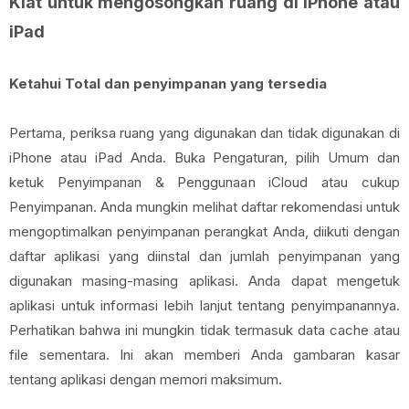
Kiat untuk mengosongkan ruang di iPhone atau
iPad
Ketahui Total dan penyimpanan yang tersedia
Pertama, periksa ruang yang digunakan dan tidak digunakan di
iPhone atau iPad Anda. Buka Pengaturan, pilih Umum dan
ketuk Penyimpanan & Penggunaan iCloud atau cukup
Penyimpanan. Anda mungkin melihat daftar rekomendasi untuk
mengoptimalkan penyimpanan perangkat Anda, diikuti dengan
daftar aplikasi yang diinstal dan jumlah penyimpanan yang
digunakan masing-masing aplikasi. Anda dapat mengetuk
aplikasi untuk informasi lebih lanjut tentang penyimpanannya.
Perhatikan bahwa ini mungkin tidak termasuk data cache atau
file sementara. Ini akan memberi Anda gambaran kasar
tentang aplikasi dengan memori maksimum.