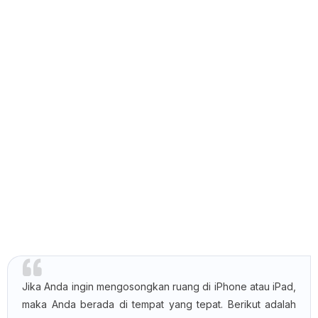
Jika Anda ingin mengosongkan ruang di iPhone atau iPad,
maka Anda berada di tempat yang tepat. Berikut adalah