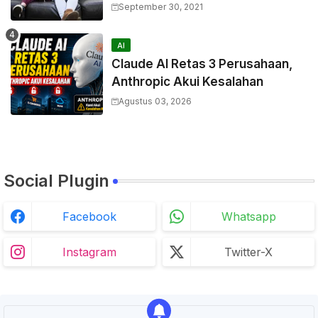
September 30, 2021
AI
Claude AI Retas 3 Perusahaan,
Anthropic Akui Kesalahan
Agustus 03, 2026
Social Plugin
Facebook
Whatsapp
Instagram
Twitter-X