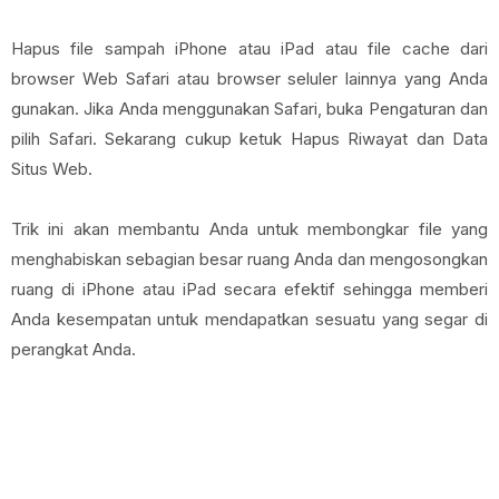
Hapus file sampah iPhone atau iPad atau file cache dari
browser Web Safari atau browser seluler lainnya yang Anda
gunakan. Jika Anda menggunakan Safari, buka Pengaturan dan
pilih Safari. Sekarang cukup ketuk Hapus Riwayat dan Data
Situs Web.
Trik ini akan membantu Anda untuk membongkar file yang
menghabiskan sebagian besar ruang Anda dan mengosongkan
ruang di iPhone atau iPad secara efektif sehingga memberi
Anda kesempatan untuk mendapatkan sesuatu yang segar di
perangkat Anda.