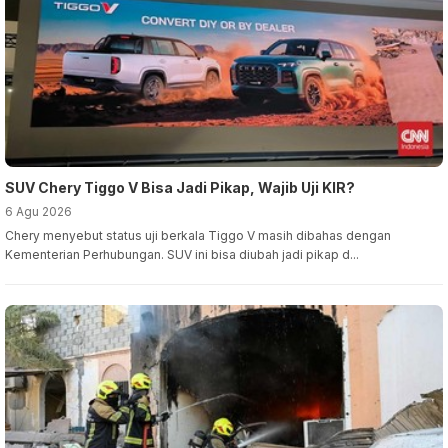
SUV Chery Tiggo V Bisa Jadi Pikap, Wajib Uji KIR?
6 Agu 2026
Chery menyebut status uji berkala Tiggo V masih dibahas dengan
Kementerian Perhubungan. SUV ini bisa diubah jadi pikap d...