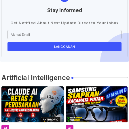
Stay Informed
Get Notified About Next Update Direct to Your inbox
Artificial Intelligence
AI
AI