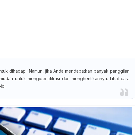
ntuk dihadapi. Namun, jika Anda mendapatkan banyak panggilan
udah untuk mengidentifikasi dan menghentikannya. Lihat cara
id.