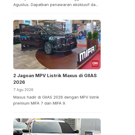
Agustus. Dapatkan penawaran eksklusif da...
2 Jagoan MPV Listrik Maxus di GIIAS
2026
7 Agu 2026
Maxus hadir di GIIAS 2026 dengan MPV listrik
premium MIFA 7 dan MIFA 9.