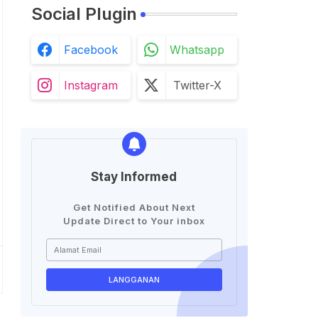
Social Plugin
Facebook
Whatsapp
Instagram
Twitter-X
Stay Informed
Get Notified About Next
Update Direct to Your inbox