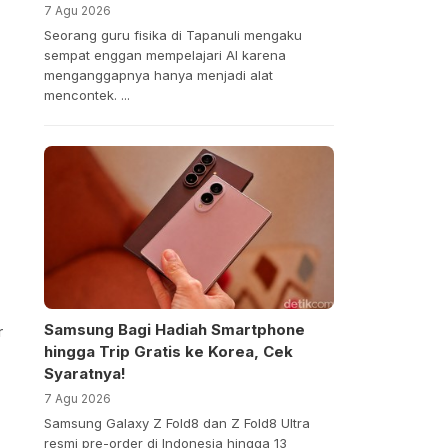
7 Agu 2026
Seorang guru fisika di Tapanuli mengaku
sempat enggan mempelajari AI karena
menganggapnya hanya menjadi alat
mencontek. ...
Samsung Bagi Hadiah Smartphone
r
hingga Trip Gratis ke Korea, Cek
Syaratnya!
7 Agu 2026
Samsung Galaxy Z Fold8 dan Z Fold8 Ultra
resmi pre-order di Indonesia hingga 13