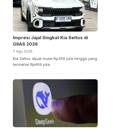
Impresi Jajal Singkat Kia Seltos di
GIIAS 2026
7 Agu 2026
Kia Seltos dijual mulai Rp359 juta hingga yang
termahal Rp469 juta.