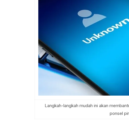
Langkah-langkah mudah ini akan membantu
ponsel pi