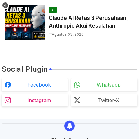
AI
Claude AI Retas 3 Perusahaan,
Anthropic Akui Kesalahan
Agustus 03, 2026
Social Plugin
Facebook
Whatsapp
Instagram
Twitter-X