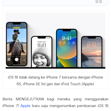
iOS 16 tidak datang ke iPhone 7 bersama dengan iPhone
6S, iPhone SE 1st gen dan iPod Touch (Apple)
Berita MENGEJUTKAN bagi mereka yang menggunakan
iPhone 7!
Apple
baru saja mengumumkan pembaruan iOS 16