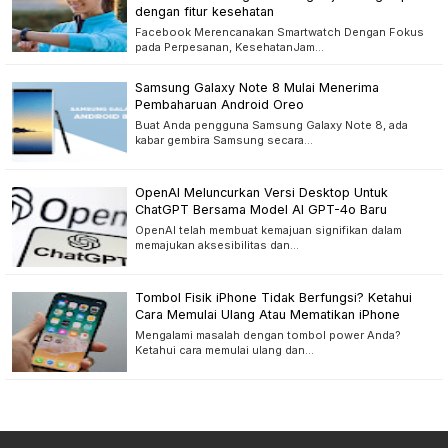
dengan fitur kesehatan
Facebook Merencanakan Smartwatch Dengan Fokus
pada Perpesanan, KesehatanJam…
Samsung Galaxy Note 8 Mulai Menerima
Pembaharuan Android Oreo
Buat Anda pengguna Samsung Galaxy Note 8, ada
kabar gembira Samsung secara…
OpenAI Meluncurkan Versi Desktop Untuk
ChatGPT Bersama Model AI GPT-4o Baru
OpenAI telah membuat kemajuan signifikan dalam
memajukan aksesibilitas dan…
Tombol Fisik iPhone Tidak Berfungsi? Ketahui
Cara Memulai Ulang Atau Mematikan iPhone
Mengalami masalah dengan tombol power Anda?
Ketahui cara memulai ulang dan…