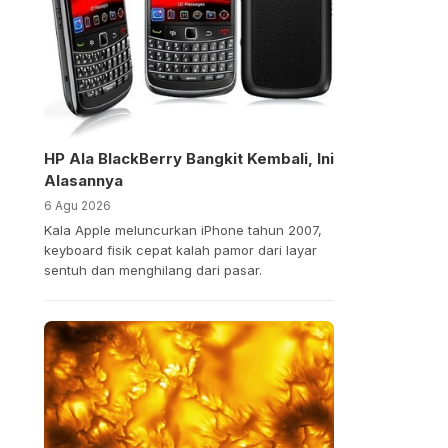
HP Ala BlackBerry Bangkit Kembali, Ini
Alasannya
6 Agu 2026
Kala Apple meluncurkan iPhone tahun 2007,
keyboard fisik cepat kalah pamor dari layar
sentuh dan menghilang dari pasar.