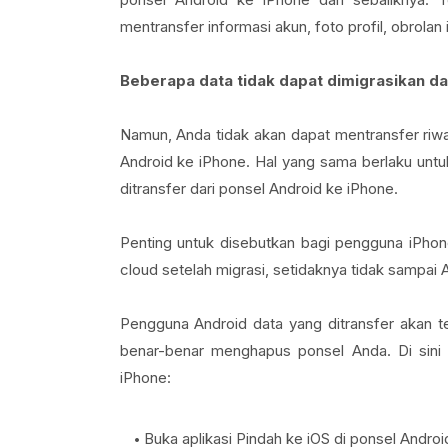
mentransfer informasi akun, foto profil, obrolan
Beberapa data tidak dapat dimigrasikan da
Namun, Anda tidak akan dapat mentransfer riwa
Android ke iPhone. Hal yang sama berlaku unt
ditransfer dari ponsel Android ke iPhone.
Penting untuk disebutkan bagi pengguna iPho
cloud setelah migrasi, setidaknya tidak sampa
Pengguna Android data yang ditransfer akan t
benar-benar menghapus ponsel Anda. Di sini 
iPhone:
Buka aplikasi Pindah ke iOS di ponsel Android