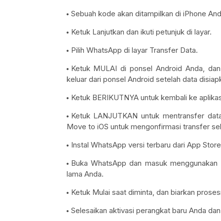
Sebuah kode akan ditampilkan di iPhone And
Ketuk Lanjutkan dan ikuti petunjuk di layar.
Pilih WhatsApp di layar Transfer Data.
Ketuk MULAI di ponsel Android Anda, dan
keluar dari ponsel Android setelah data disiap
Ketuk BERIKUTNYA untuk kembali ke aplikas
Ketuk LANJUTKAN untuk mentransfer data 
Move to iOS untuk mengonfirmasi transfer sel
Instal WhatsApp versi terbaru dari App Store
Buka WhatsApp dan masuk menggunakan n
lama Anda.
Ketuk Mulai saat diminta, dan biarkan proses
Selesaikan aktivasi perangkat baru Anda da