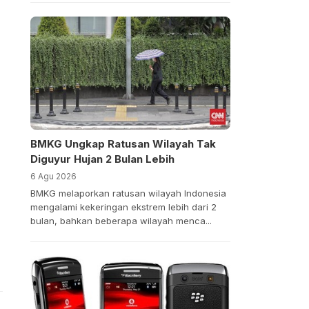
BMKG Ungkap Ratusan Wilayah Tak
Diguyur Hujan 2 Bulan Lebih
6 Agu 2026
BMKG melaporkan ratusan wilayah Indonesia
mengalami kekeringan ekstrem lebih dari 2
bulan, bahkan beberapa wilayah menca...