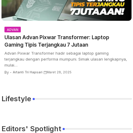
ADVAN
Ulasan Advan Pixwar Transformer: Laptop
Gaming Tipis Terjangkau 7 Jutaan
Advan Pixwar Transformer hadir sebagai laptop gaming
terjangkau dengan performa mumpuni. Simak ulasan lengkapnya,
mulai…
By -
Artanti Tri Hapsari
Maret 28, 2025
Lifestyle
Editors' Spotlight