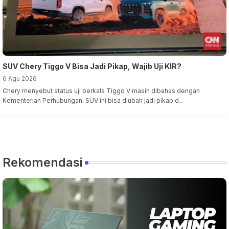
SUV Chery Tiggo V Bisa Jadi Pikap, Wajib Uji KIR?
6 Agu 2026
Chery menyebut status uji berkala Tiggo V masih dibahas dengan
Kementerian Perhubungan. SUV ini bisa diubah jadi pikap d...
Rekomendasi