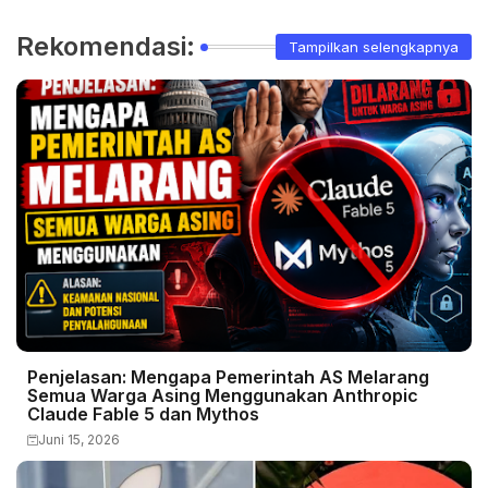
Rekomendasi:
Tampilkan selengkapnya
Penjelasan: Mengapa Pemerintah AS Melarang
Semua Warga Asing Menggunakan Anthropic
Claude Fable 5 dan Mythos
Juni 15, 2026