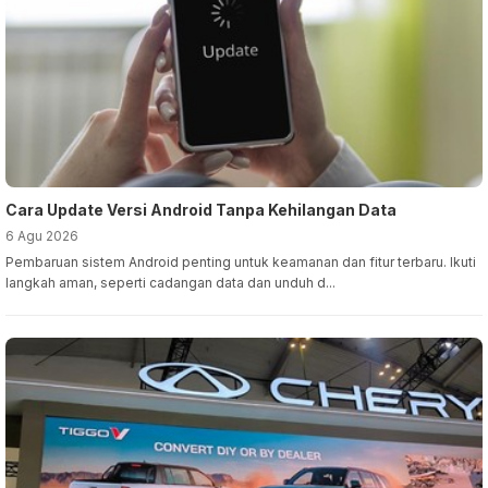
Cara Update Versi Android Tanpa Kehilangan Data
6 Agu 2026
Pembaruan sistem Android penting untuk keamanan dan fitur terbaru. Ikuti
langkah aman, seperti cadangan data dan unduh d...