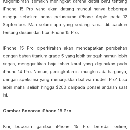
Kegembiraan semakin meningkat karena detail baru tentang
iPhone 15 Pro yang akan datang muncul hanya beberapa
minggu sebelum acara peluncuran iPhone Apple pada 12
September. Mari selami apa yang sedang ramai dibicarakan
tentang desain dan fitur iPhone 15 Pro.
iPhone 15 Pro diperkirakan akan mendapatkan perubahan
dengan bahan titanium grade 5 yang lebih tangguh namun lebih
ringan, menggantikan baja tahan karat yang digunakan pada
iPhone 14 Pro. Namun, peningkatan ini mungkin ada harganya,
dengan spekulasi yang menunjukkan bahwa model 'Pro' bisa
lebih mahal selisih hingga $200 daripada ponsel andalan saat
ini.
Gambar Bocoran iPhone 15 Pro
Kini, bocoran gambar iPhone 15 Pro beredar online,