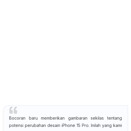
Bocoran baru memberikan gambaran sekilas tentang
potensi perubahan desain iPhone 15 Pro. Inilah yang kami