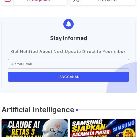
Stay Informed
Get Notified About Next Update Direct to Your inbox
Artificial Intelligence