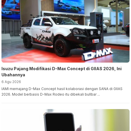
Isuzu Pajang Modifikasi D-Max Concept di GIIAS 2026, Ini
Ubahannya
6 Agu 2026
IAMI memajang D-Max Concept hasil kolaborasi dengan SANA di GIIAS
2026. Model berbasis D-Max Rodeo itu dibekali bullbar ...