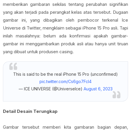
memberikan gambaran sekilas tentang perubahan signifikan
yang akan terjadi pada perangkat kelas atas tersebut. Dugaan
gambar ini, yang dibagikan oleh pembocor terkenal Ice
Universe di Twitter, mengklaim sebagai iPhone 15 Pro asli. Tapi
inilah masalahnya: belum ada konfirmasi apakah gambar-
gambar ini menggambarkan produk asli atau hanya unit tiruan
yang dibuat untuk produsen casing.
This is said to be the real iPhone 15 Pro (unconfirmed)
pic.twitter.com/Cs6go7Fcl4
— ICE UNIVERSE (@UniverseIce)
August 6, 2023
Detail Desain Terungkap
Gambar tersebut memberi kita gambaran bagian depan,