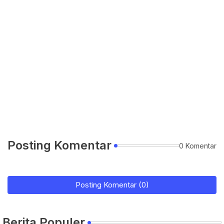
Posting Komentar
0 Komentar
Posting Komentar (0)
Berita Populer