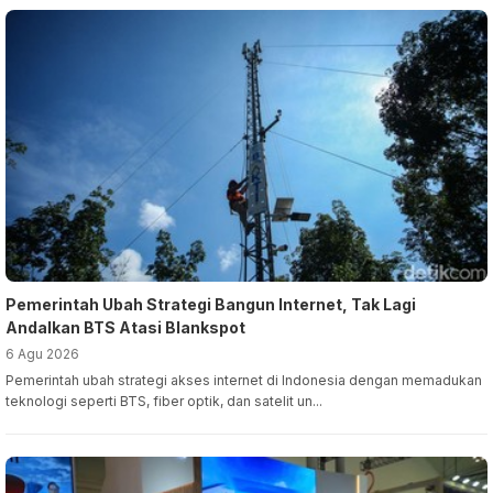
Pemerintah Ubah Strategi Bangun Internet, Tak Lagi
Andalkan BTS Atasi Blankspot
6 Agu 2026
Pemerintah ubah strategi akses internet di Indonesia dengan memadukan
teknologi seperti BTS, fiber optik, dan satelit un...