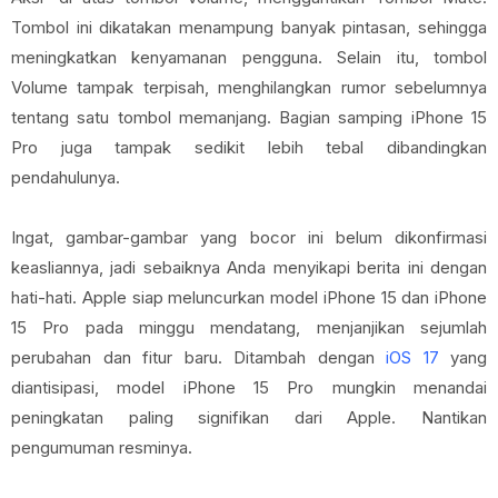
Tombol ini dikatakan menampung banyak pintasan, sehingga
meningkatkan kenyamanan pengguna. Selain itu, tombol
Volume tampak terpisah, menghilangkan rumor sebelumnya
tentang satu tombol memanjang. Bagian samping iPhone 15
Pro juga tampak sedikit lebih tebal dibandingkan
pendahulunya.
Ingat, gambar-gambar yang bocor ini belum dikonfirmasi
keasliannya, jadi sebaiknya Anda menyikapi berita ini dengan
hati-hati. Apple siap meluncurkan model iPhone 15 dan iPhone
15 Pro pada minggu mendatang, menjanjikan sejumlah
perubahan dan fitur baru. Ditambah dengan
iOS 17
yang
diantisipasi, model iPhone 15 Pro mungkin menandai
peningkatan paling signifikan dari Apple. Nantikan
pengumuman resminya.