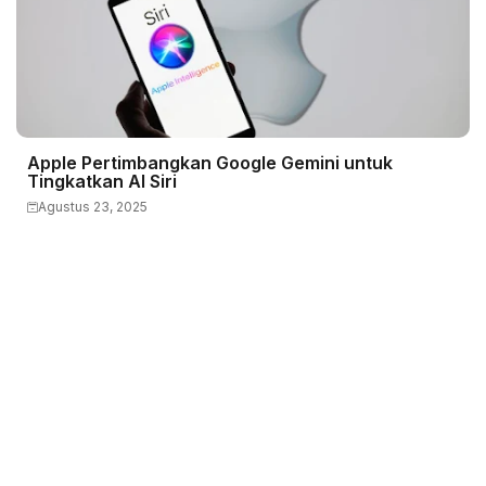
Apple Pertimbangkan Google Gemini untuk
Tingkatkan AI Siri
Agustus 23, 2025