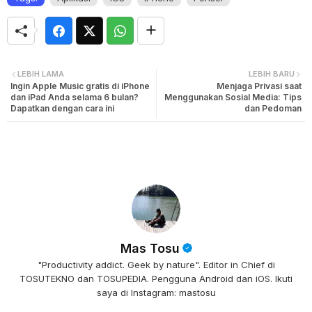
LEBIH LAMA
LEBIH BARU
Ingin Apple Music gratis di iPhone
Menjaga Privasi saat
dan iPad Anda selama 6 bulan?
Menggunakan Sosial Media: Tips
Dapatkan dengan cara ini
dan Pedoman
Mas Tosu
"Productivity addict. Geek by nature". Editor in Chief di
TOSUTEKNO dan TOSUPEDIA. Pengguna Android dan iOS. Ikuti
saya di Instagram: mastosu