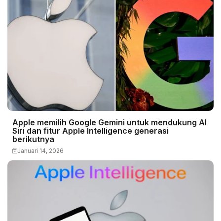
Apple memilih Google Gemini untuk mendukung AI
Siri dan fitur Apple Intelligence generasi
berikutnya
Januari 14, 2026