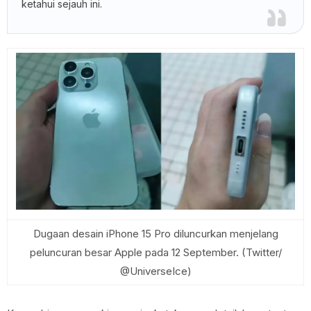
ketahui sejauh ini.
Dugaan desain iPhone 15 Pro diluncurkan menjelang
peluncuran besar Apple pada 12 September. (Twitter/
@UniverseIce)