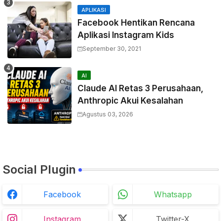
APLIKASI
Facebook Hentikan Rencana
Aplikasi Instagram Kids
September 30, 2021
AI
Claude AI Retas 3 Perusahaan,
Anthropic Akui Kesalahan
Agustus 03, 2026
Social Plugin
Facebook
Whatsapp
Instagram
Twitter-X