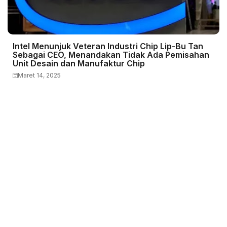
Intel Menunjuk Veteran Industri Chip Lip-Bu Tan
Sebagai CEO, Menandakan Tidak Ada Pemisahan
Unit Desain dan Manufaktur Chip
Maret 14, 2025