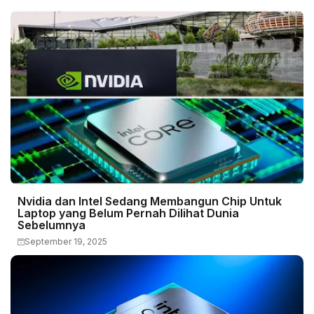
Nvidia dan Intel Sedang Membangun Chip Untuk
Laptop yang Belum Pernah Dilihat Dunia
Sebelumnya
September 19, 2025