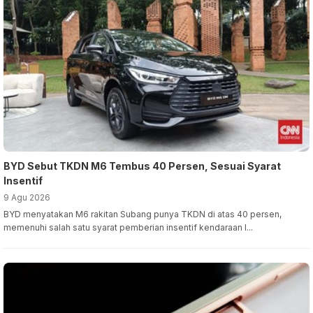
BYD Sebut TKDN M6 Tembus 40 Persen, Sesuai Syarat
Insentif
9 Agu 2026
BYD menyatakan M6 rakitan Subang punya TKDN di atas 40 persen,
memenuhi salah satu syarat pemberian insentif kendaraan l...