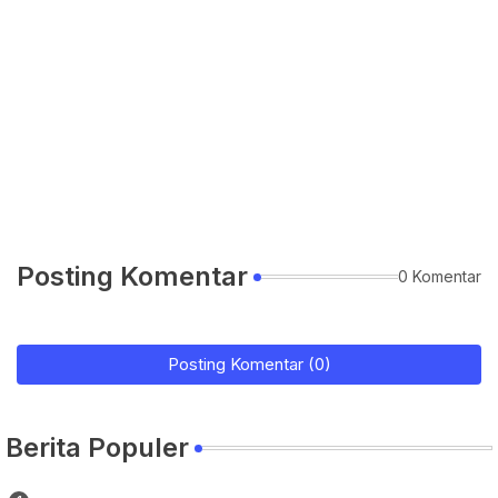
Posting Komentar
0 Komentar
Posting Komentar (0)
Berita Populer