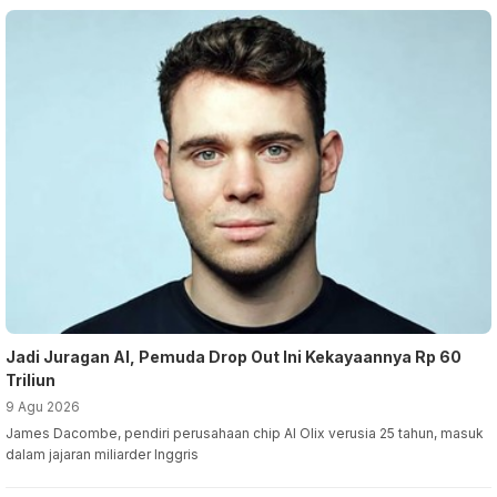
Jadi Juragan AI, Pemuda Drop Out Ini Kekayaannya Rp 60
Triliun
9 Agu 2026
James Dacombe, pendiri perusahaan chip AI Olix verusia 25 tahun, masuk
dalam jajaran miliarder Inggris