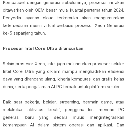
Kompatibel dengan generasi sebelumnya, prosesor ini akan
ditawarkan oleh OEM besar mulai kuartal pertama tahun 2024.
Penyedia layanan cloud terkemuka akan mengumumkan
ketersediaan mesin virtual berbasis prosesor Xeon Generasi
ke-5 sepanjang tahun.
Prosesor Intel Core Ultra diluncurkan
Selain prosesor Xeon, Intel juga meluncurkan prosesor seluler
Intel Core Ultra yang diklaim mampu menghadirkan efisiensi
daya yang dirancang ulang, kinerja komputasi dan grafis kelas
dunia, serta pengalaman AI PC terbaik untuk platform seluler.
Baik saat bekerja, belajar, streaming, bermain game, atau
melakukan aktivitas kreatif, pengguna kini mencari PC
generasi baru yang secara mulus mengintegrasikan
kemampuan AI dalam sistem operasi dan aplikasi. Dan