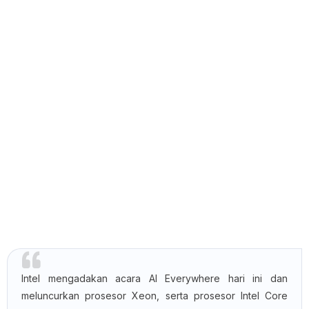
Intel mengadakan acara AI Everywhere hari ini dan
meluncurkan prosesor Xeon, serta prosesor Intel Core