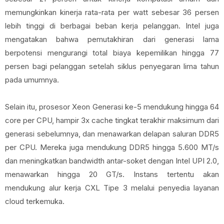
memungkinkan kinerja rata-rata per watt sebesar 36 persen
lebih tinggi di berbagai beban kerja pelanggan. Intel juga
mengatakan bahwa pemutakhiran dari generasi lama
berpotensi mengurangi total biaya kepemilikan hingga 77
persen bagi pelanggan setelah siklus penyegaran lima tahun
pada umumnya.
Selain itu, prosesor Xeon Generasi ke-5 mendukung hingga 64
core per CPU, hampir 3x cache tingkat terakhir maksimum dari
generasi sebelumnya, dan menawarkan delapan saluran DDR5
per CPU. Mereka juga mendukung DDR5 hingga 5.600 MT/s
dan meningkatkan bandwidth antar-soket dengan Intel UPI 2.0,
menawarkan hingga 20 GT/s. Instans tertentu akan
mendukung alur kerja CXL Tipe 3 melalui penyedia layanan
cloud terkemuka.