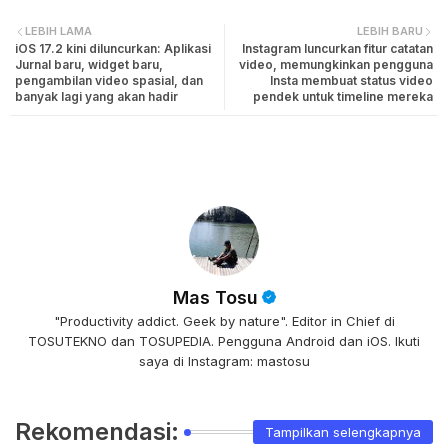
LEBIH LAMA
LEBIH BARU
iOS 17.2 kini diluncurkan: Aplikasi
Instagram luncurkan fitur catatan
Jurnal baru, widget baru,
video, memungkinkan pengguna
pengambilan video spasial, dan
Insta membuat status video
banyak lagi yang akan hadir
pendek untuk timeline mereka
Mas Tosu
"Productivity addict. Geek by nature". Editor in Chief di
TOSUTEKNO dan TOSUPEDIA. Pengguna Android dan iOS. Ikuti
saya di Instagram: mastosu
Rekomendasi:
Tampilkan selengkapnya