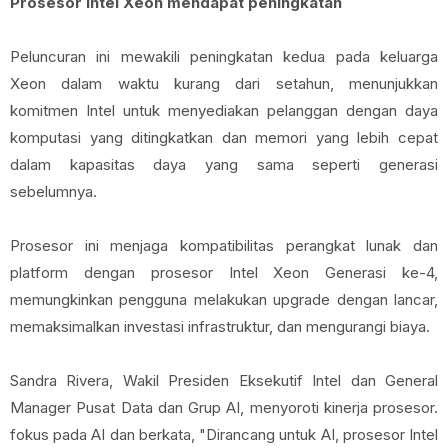
Prosesor Intel Xeon mendapat peningkatan
Peluncuran ini mewakili peningkatan kedua pada keluarga
Xeon dalam waktu kurang dari setahun, menunjukkan
komitmen Intel untuk menyediakan pelanggan dengan daya
komputasi yang ditingkatkan dan memori yang lebih cepat
dalam kapasitas daya yang sama seperti generasi
sebelumnya.
Prosesor ini menjaga kompatibilitas perangkat lunak dan
platform dengan prosesor Intel Xeon Generasi ke-4,
memungkinkan pengguna melakukan upgrade dengan lancar,
memaksimalkan investasi infrastruktur, dan mengurangi biaya.
Sandra Rivera, Wakil Presiden Eksekutif Intel dan General
Manager Pusat Data dan Grup AI, menyoroti kinerja prosesor.
fokus pada AI dan berkata, "Dirancang untuk AI, prosesor Intel