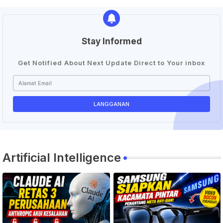
Stay Informed
Get Notified About Next Update Direct to Your inbox
Artificial Intelligence