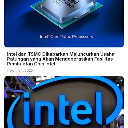
Intel dan TSMC Dikabarkan Meluncurkan Usaha
Patungan yang Akan Mengoperasikan Fasilitas
Pembuatan Chip Intel
April 04, 2025