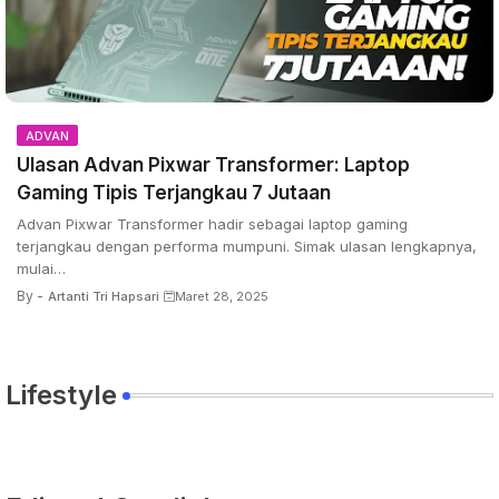
ADVAN
Ulasan Advan Pixwar Transformer: Laptop
Gaming Tipis Terjangkau 7 Jutaan
Advan Pixwar Transformer hadir sebagai laptop gaming
terjangkau dengan performa mumpuni. Simak ulasan lengkapnya,
mulai…
By -
Artanti Tri Hapsari
Maret 28, 2025
Lifestyle