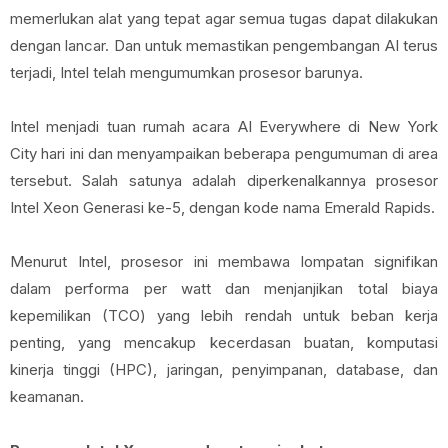
memerlukan alat yang tepat agar semua tugas dapat dilakukan
dengan lancar. Dan untuk memastikan pengembangan AI terus
terjadi, Intel telah mengumumkan prosesor barunya.
Intel menjadi tuan rumah acara AI Everywhere di New York
City hari ini dan menyampaikan beberapa pengumuman di area
tersebut. Salah satunya adalah diperkenalkannya prosesor
Intel Xeon Generasi ke-5, dengan kode nama Emerald Rapids.
Menurut Intel, prosesor ini membawa lompatan signifikan
dalam performa per watt dan menjanjikan total biaya
kepemilikan (TCO) yang lebih rendah untuk beban kerja
penting, yang mencakup kecerdasan buatan, komputasi
kinerja tinggi (HPC), jaringan, penyimpanan, database, dan
keamanan.