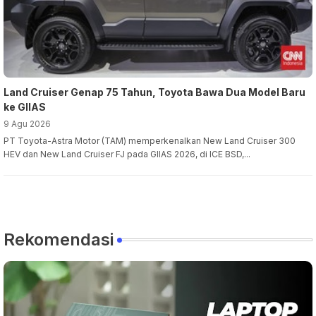
Land Cruiser Genap 75 Tahun, Toyota Bawa Dua Model Baru
ke GIIAS
9 Agu 2026
PT Toyota-Astra Motor (TAM) memperkenalkan New Land Cruiser 300
HEV dan New Land Cruiser FJ pada GIIAS 2026, di ICE BSD,...
Rekomendasi