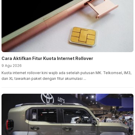
Cara Aktifkan Fitur Kuota Internet Rollover
9 Agu 2026
Kuota internet rollover kini wajib ada setelah putusan MK. Telkomsel, IM3,
dan XL tawarkan paket dengan fitur akumulasi ...