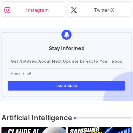
Instagram
Twitter-X
Stay Informed
Get Notified About Next Update Direct to Your inbox
Artificial Intelligence