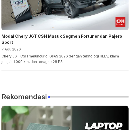
Modal Chery J6T CSH Masuk Segmen Fortuner dan Pajero
Sport
7 Agu 2026
Chery J6T CSH meluncur di GIIAS 2026 dengan teknologi REEV, klaim
jelajah 1.000 km, dan tenaga 428 PS.
Rekomendasi