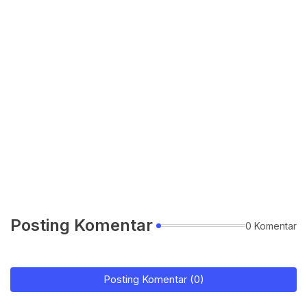
Posting Komentar
0 Komentar
Posting Komentar (0)