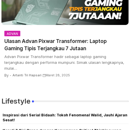
ADVAN
Ulasan Advan Pixwar Transformer: Laptop
Gaming Tipis Terjangkau 7 Jutaan
Advan Pixwar Transformer hadir sebagai laptop gaming
terjangkau dengan performa mumpuni. Simak ulasan lengkapnya,
mulai…
By -
Artanti Tri Hapsari
Maret 28, 2025
Lifestyle
Inspirasi dari Serial Bidaah: Tokoh Fenomenal Walid, Jauhi Ajaran
Sesat!