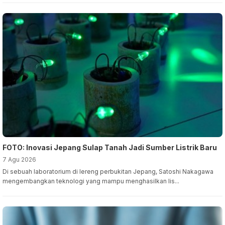
FOTO: Inovasi Jepang Sulap Tanah Jadi Sumber Listrik Baru
7 Agu 2026
Di sebuah laboratorium di lereng perbukitan Jepang, Satoshi Nakagawa
mengembangkan teknologi yang mampu menghasilkan lis...