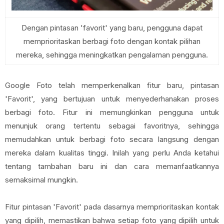
Dengan pintasan 'favorit' yang baru, pengguna dapat
memprioritaskan berbagi foto dengan kontak pilihan
mereka, sehingga meningkatkan pengalaman pengguna.
Google Foto telah memperkenalkan fitur baru, pintasan
'Favorit', yang bertujuan untuk menyederhanakan proses
berbagi foto. Fitur ini memungkinkan pengguna untuk
menunjuk orang tertentu sebagai favoritnya, sehingga
memudahkan untuk berbagi foto secara langsung dengan
mereka dalam kualitas tinggi. Inilah yang perlu Anda ketahui
tentang tambahan baru ini dan cara memanfaatkannya
semaksimal mungkin.
Fitur pintasan 'Favorit' pada dasarnya memprioritaskan kontak
yang dipilih, memastikan bahwa setiap foto yang dipilih untuk