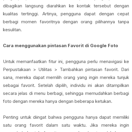
dibagikan langsung diarahkan ke kontak tersebut dengan
kualitas tertinggi. Artinya, pengguna dapat dengan cepat
berbagi momen favoritnya dengan orang pilihannya tanpa
kesulitan.
Cara menggunakan pintasan Favorit di Google Foto
Untuk memanfaatkan fitur ini, pengguna perlu menavigasi ke
Perpustakaan > Utilitas > Tambahkan pintasan favorit. Dari
sana, mereka dapat memilih orang yang ingin mereka tunjuk
sebagai favorit. Setelah dipilih, individu ini akan ditampilkan
secara jelas di menu berbagi, sehingga memudahkan berbagi
foto dengan mereka hanya dengan beberapa ketukan.
Penting untuk diingat bahwa pengguna hanya dapat memiliki
satu orang favorit dalam satu waktu. Jika mereka ingin