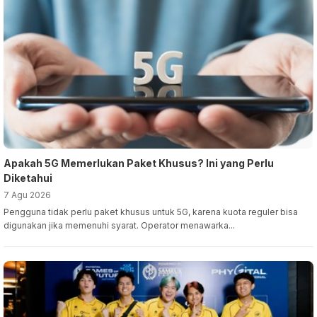
Apakah 5G Memerlukan Paket Khusus? Ini yang Perlu
Diketahui
7 Agu 2026
Pengguna tidak perlu paket khusus untuk 5G, karena kuota reguler bisa
digunakan jika memenuhi syarat. Operator menawarka...