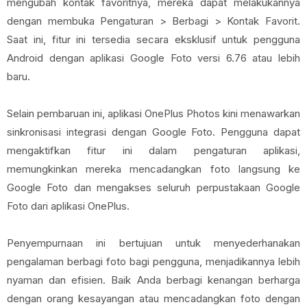
mengubah kontak favoritnya, mereka dapat melakukannya
dengan membuka Pengaturan > Berbagi > Kontak Favorit.
Saat ini, fitur ini tersedia secara eksklusif untuk pengguna
Android dengan aplikasi Google Foto versi 6.76 atau lebih
baru.
Selain pembaruan ini, aplikasi OnePlus Photos kini menawarkan
sinkronisasi integrasi dengan Google Foto. Pengguna dapat
mengaktifkan fitur ini dalam pengaturan aplikasi,
memungkinkan mereka mencadangkan foto langsung ke
Google Foto dan mengakses seluruh perpustakaan Google
Foto dari aplikasi OnePlus.
Penyempurnaan ini bertujuan untuk menyederhanakan
pengalaman berbagi foto bagi pengguna, menjadikannya lebih
nyaman dan efisien. Baik Anda berbagi kenangan berharga
dengan orang kesayangan atau mencadangkan foto dengan