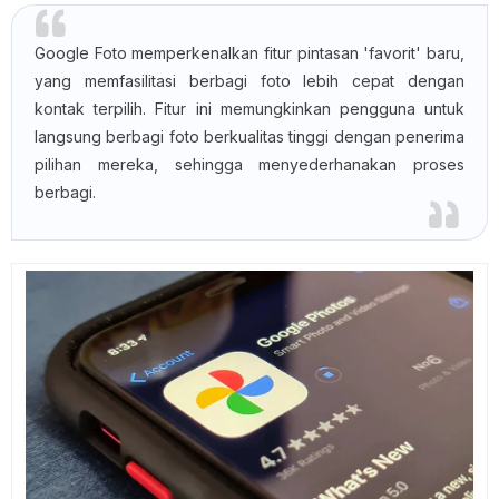
Google Foto memperkenalkan fitur pintasan 'favorit' baru,
yang memfasilitasi berbagi foto lebih cepat dengan
kontak terpilih. Fitur ini memungkinkan pengguna untuk
langsung berbagi foto berkualitas tinggi dengan penerima
pilihan mereka, sehingga menyederhanakan proses
berbagi.