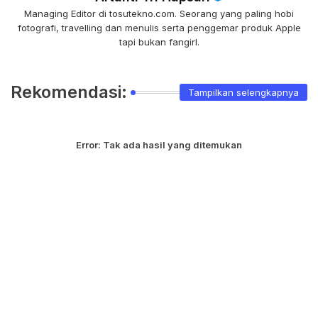
Managing Editor di tosutekno.com. Seorang yang paling hobi
fotografi, travelling dan menulis serta penggemar produk Apple
tapi bukan fangirl.
Rekomendasi:
Tampilkan selengkapnya
Error:
Tak ada hasil yang ditemukan