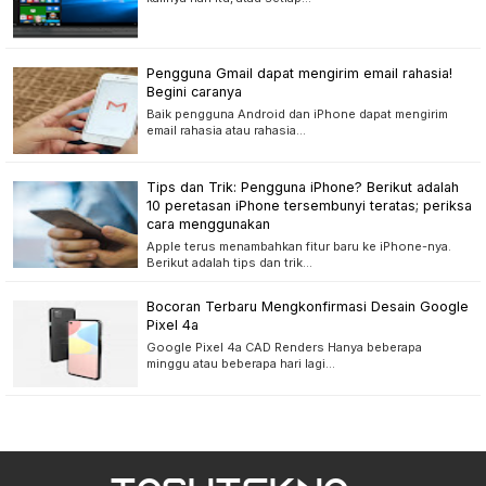
Pengguna Gmail dapat mengirim email rahasia!
Begini caranya
Baik pengguna Android dan iPhone dapat mengirim
email rahasia atau rahasia…
Tips dan Trik: Pengguna iPhone? Berikut adalah
10 peretasan iPhone tersembunyi teratas; periksa
cara menggunakan
Apple terus menambahkan fitur baru ke iPhone-nya.
Berikut adalah tips dan trik…
Bocoran Terbaru Mengkonfirmasi Desain Google
Pixel 4a
Google Pixel 4a CAD Renders Hanya beberapa
minggu atau beberapa hari lagi…