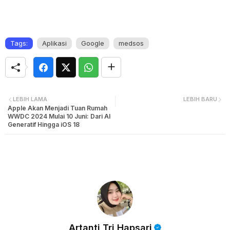
Tags:
Aplikasi
Google
medsos
LEBIH LAMA
LEBIH BARU
Apple Akan Menjadi Tuan Rumah
WWDC 2024 Mulai 10 Juni: Dari AI
Generatif Hingga iOS 18
Artanti Tri Hapsari