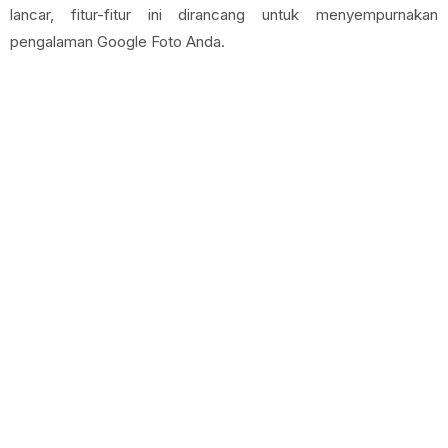
lancar, fitur-fitur ini dirancang untuk menyempurnakan
pengalaman Google Foto Anda.