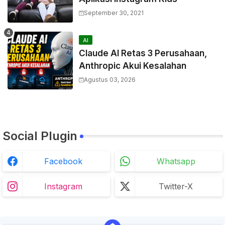
September 30, 2021
AI
Claude AI Retas 3 Perusahaan,
Anthropic Akui Kesalahan
Agustus 03, 2026
Social Plugin
Facebook
Whatsapp
Instagram
Twitter-X