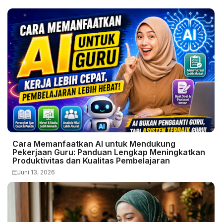
Cara Memanfaatkan AI untuk Mendukung
Pekerjaan Guru: Panduan Lengkap Meningkatkan
Produktivitas dan Kualitas Pembelajaran
Juni 13, 2026