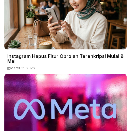
Instagram Hapus Fitur Obrolan Terenkripsi Mulai 8
Mei
Maret 15, 2026