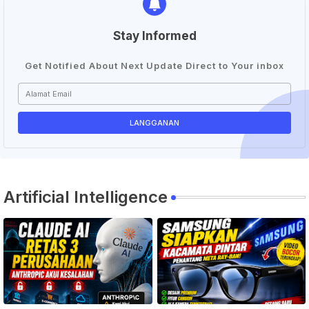
Stay Informed
Get Notified About Next Update Direct to Your inbox
Artificial Intelligence