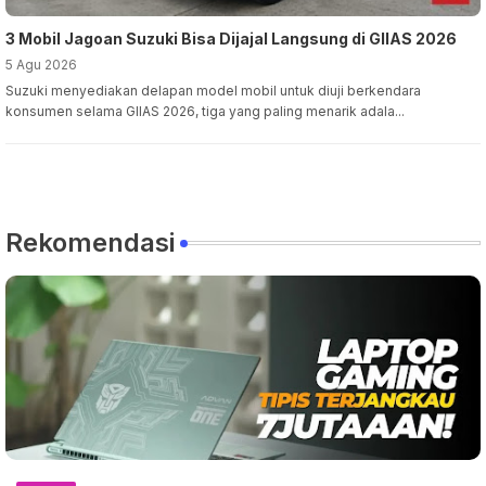
3 Mobil Jagoan Suzuki Bisa Dijajal Langsung di GIIAS 2026
5 Agu 2026
Suzuki menyediakan delapan model mobil untuk diuji berkendara
konsumen selama GIIAS 2026, tiga yang paling menarik adala...
Rekomendasi