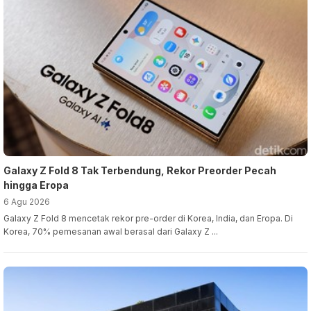
Galaxy Z Fold 8 Tak Terbendung, Rekor Preorder Pecah
hingga Eropa
6 Agu 2026
Galaxy Z Fold 8 mencetak rekor pre-order di Korea, India, dan Eropa. Di
Korea, 70% pemesanan awal berasal dari Galaxy Z ...