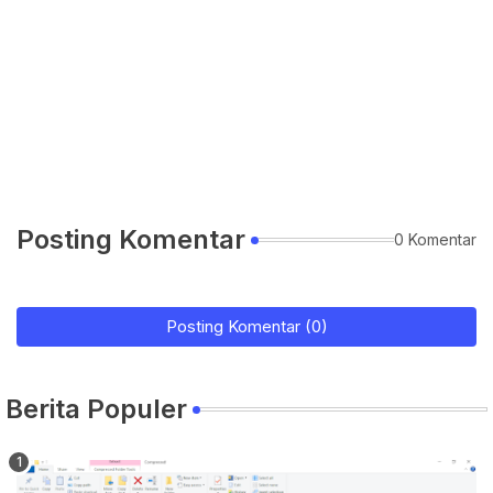
Posting Komentar
0 Komentar
Posting Komentar (0)
Berita Populer