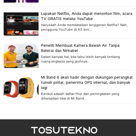
Lupakan Netflix, Anda dapat menonton film, acara
TV GRATIS melalui YouTube
Haruskah Anda membatalkan langganan Netflix? Nah,
pengguna YouTube di AS kini…
Peneliti Membuat Kamera Bawah Air Tanpa
Baterai dan Nirkabel
Dalam banyak hal, kita tahu lebih banyak tentang
ruang angkasa yang jauhnya…
Mi Band 6 akan hadir dengan dukungan perangkat
rumah pintar, penerima GPS internal, dan banyak
lagi
Berikut adalah daftar fitur dan peningkatan yang
diharapkan tiba di Mi Band…