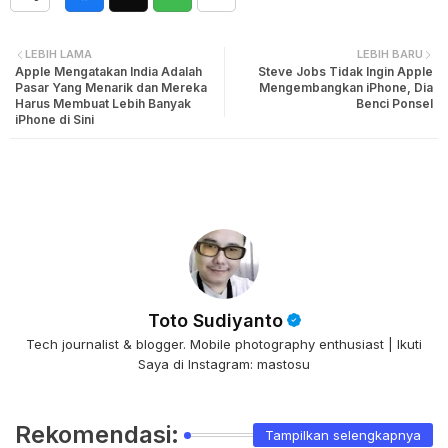
LEBIH LAMA
LEBIH BARU
Apple Mengatakan India Adalah
Steve Jobs Tidak Ingin Apple
Pasar Yang Menarik dan Mereka
Mengembangkan iPhone, Dia
Harus Membuat Lebih Banyak
Benci Ponsel
iPhone di Sini
Toto Sudiyanto
Tech journalist & blogger. Mobile photography enthusiast | Ikuti
Saya di Instagram: mastosu
Rekomendasi:
Tampilkan selengkapnya