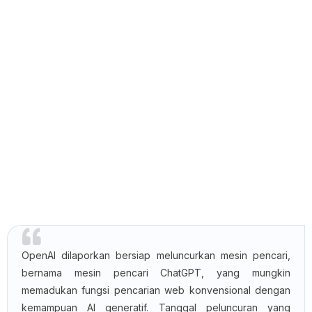
OpenAI dilaporkan bersiap meluncurkan mesin pencari,
bernama mesin pencari ChatGPT, yang mungkin
memadukan fungsi pencarian web konvensional dengan
kemampuan AI generatif. Tanggal peluncuran yang