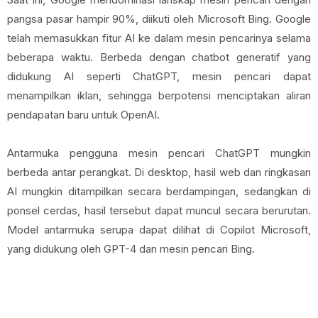
pangsa pasar hampir 90%, diikuti oleh Microsoft Bing. Google
telah memasukkan fitur AI ke dalam mesin pencarinya selama
beberapa waktu. Berbeda dengan chatbot generatif yang
didukung AI seperti ChatGPT, mesin pencari dapat
menampilkan iklan, sehingga berpotensi menciptakan aliran
pendapatan baru untuk OpenAI.
Antarmuka pengguna mesin pencari ChatGPT mungkin
berbeda antar perangkat. Di desktop, hasil web dan ringkasan
AI mungkin ditampilkan secara berdampingan, sedangkan di
ponsel cerdas, hasil tersebut dapat muncul secara berurutan.
Model antarmuka serupa dapat dilihat di Copilot Microsoft,
yang didukung oleh GPT-4 dan mesin pencari Bing.