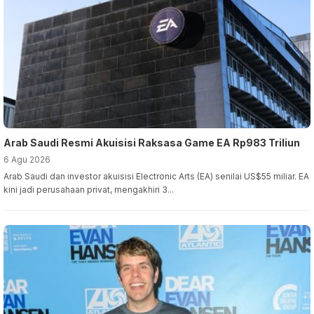
Arab Saudi Resmi Akuisisi Raksasa Game EA Rp983 Triliun
6 Agu 2026
Arab Saudi dan investor akuisisi Electronic Arts (EA) senilai US$55 miliar. EA
kini jadi perusahaan privat, mengakhiri 3...