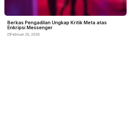
Berkas Pengadilan Ungkap Kritik Meta atas
Enkripsi Messenger
Februari 25, 2026