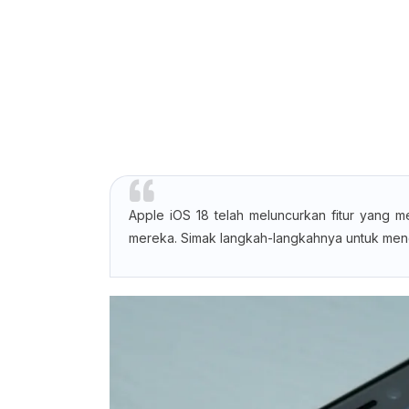
Apple iOS 18 telah meluncurkan fitur yang 
mereka. Simak langkah-langkahnya untuk meng