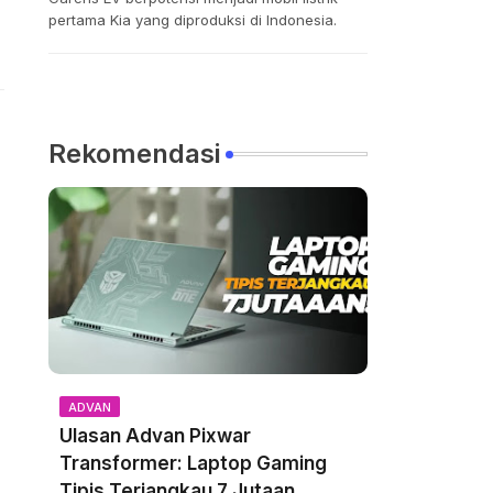
pertama Kia yang diproduksi di Indonesia.
Rekomendasi
ADVAN
Ulasan Advan Pixwar
Transformer: Laptop Gaming
Tipis Terjangkau 7 Jutaan