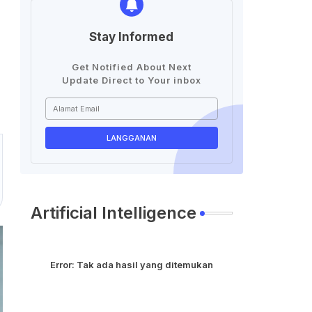
Stay Informed
Get Notified About Next
Update Direct to Your inbox
Artificial Intelligence
Error:
Tak ada hasil yang ditemukan