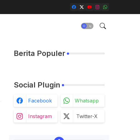
Berita Populer
Social Plugin
Facebook
Whatsapp
Instagram
Twitter-X