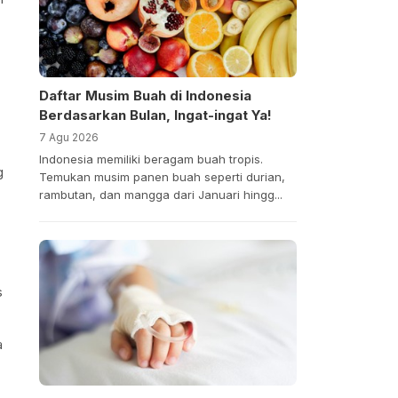
Daftar Musim Buah di Indonesia
Berdasarkan Bulan, Ingat-ingat Ya!
7 Agu 2026
Indonesia memiliki beragam buah tropis.
g
Temukan musim panen buah seperti durian,
rambutan, dan mangga dari Januari hingg...
s
a