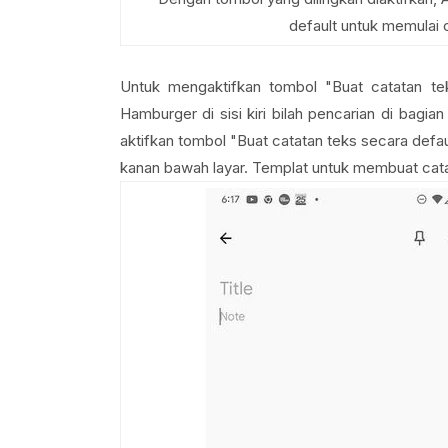
default untuk memulai 
Untuk mengaktifkan tombol "Buat catatan te
Hamburger di sisi kiri bilah pencarian di bagia
aktifkan tombol "Buat catatan teks secara defaul
kanan bawah layar. Templat untuk membuat cata