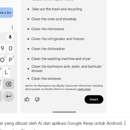
 yang dibuat oleh AI dari aplikasi Google Keep untuk Android. |