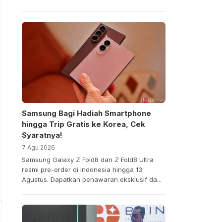
Samsung Bagi Hadiah Smartphone
hingga Trip Gratis ke Korea, Cek
Syaratnya!
7 Agu 2026
Samsung Galaxy Z Fold8 dan Z Fold8 Ultra
resmi pre-order di Indonesia hingga 13
Agustus. Dapatkan penawaran eksklusif da...