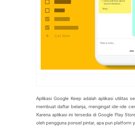
Aplikasi Google Keep adalah aplikasi utilitas
membuat daftar belanja, mengingat ide-ide ce
Karena aplikasi ini tersedia di Google Play Store
oleh pengguna ponsel pintar, apa pun platform y