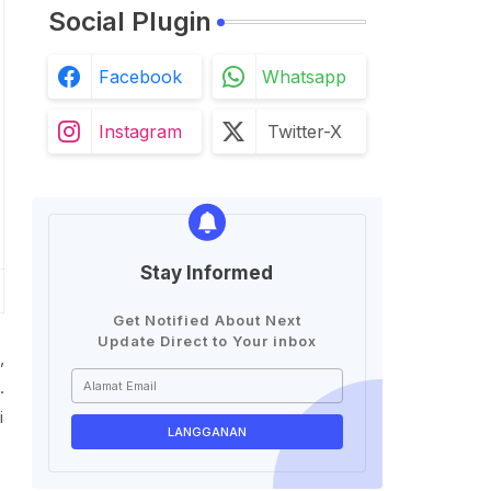
Social Plugin
Facebook
Whatsapp
Instagram
Twitter-X
Stay Informed
Get Notified About Next
Update Direct to Your inbox
,
.
i