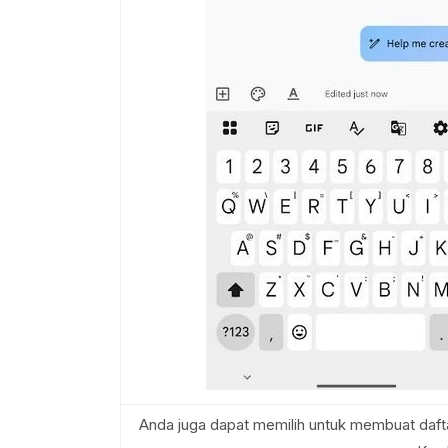
Anda juga dapat memilih untuk membuat daftar