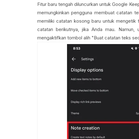
Fitur baru tengah diluncurkan untuk Google Keep
memungkinkan pengguna membuat catatan teks
memiliki catatan kosong baru untuk mengeti
catatan berikutnya, jika Anda mau. Namun,
mengaktifkan tombol alih "Buat catatan teks sec