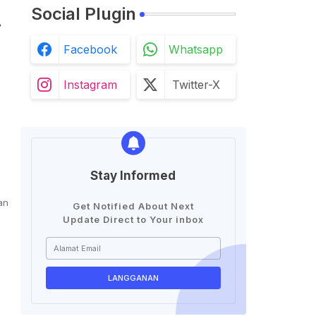
Social Plugin
Facebook
Whatsapp
Instagram
Twitter-X
Stay Informed
an
Get Notified About Next
Update Direct to Your inbox