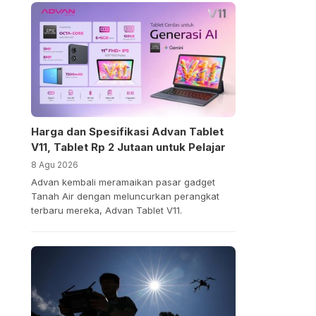
Harga dan Spesifikasi Advan Tablet
V11, Tablet Rp 2 Jutaan untuk Pelajar
8 Agu 2026
Advan kembali meramaikan pasar gadget
Tanah Air dengan meluncurkan perangkat
terbaru mereka, Advan Tablet V11.