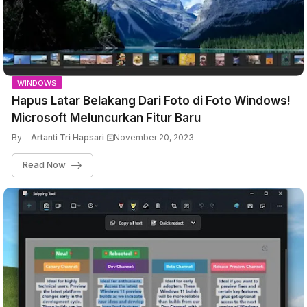
WINDOWS
Hapus Latar Belakang Dari Foto di Foto Windows!
Microsoft Meluncurkan Fitur Baru
By -
Artanti Tri Hapsari
November 20, 2023
Read Now