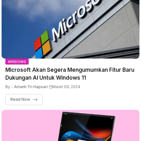
WINDOWS
Microsoft Akan Segera Mengumumkan Fitur Baru
Dukungan AI Untuk Windows 11
By -
Artanti Tri Hapsari
Maret 09, 2024
Read Now