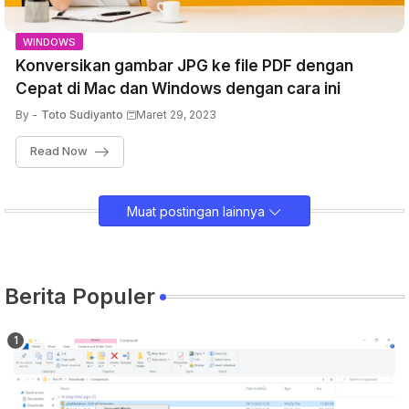
WINDOWS
Konversikan gambar JPG ke file PDF dengan
Cepat di Mac dan Windows dengan cara ini
By -
Toto Sudiyanto
Maret 29, 2023
Read Now
Muat postingan lainnya
Berita Populer