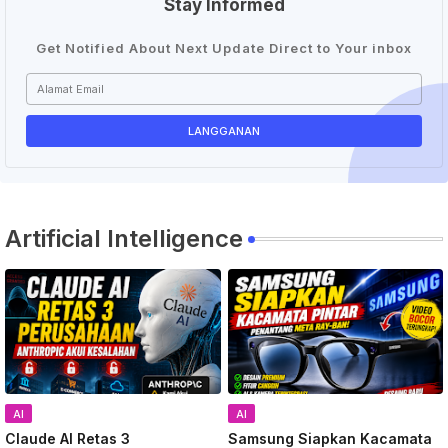
Stay Informed
Get Notified About Next Update Direct to Your inbox
Artificial Intelligence
AI
AI
Claude AI Retas 3
Samsung Siapkan Kacamata