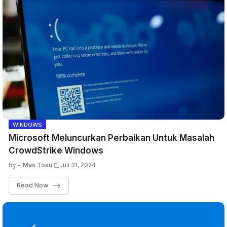
WINDOWS
Microsoft Meluncurkan Perbaikan Untuk Masalah
CrowdStrike Windows
By -
Mas Tosu
Juli 31, 2024
Read Now