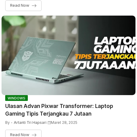
Read Now
WINDOWS
Ulasan Advan Pixwar Transformer: Laptop
Gaming Tipis Terjangkau 7 Jutaan
By -
Artanti Tri Hapsari
Maret 28, 2025
Read Now