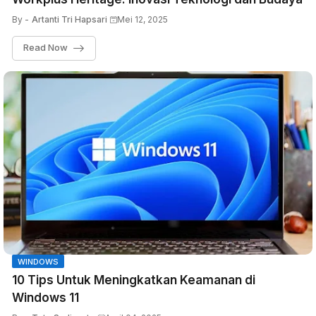
By -
Artanti Tri Hapsari
Mei 12, 2025
Read Now
WINDOWS
10 Tips Untuk Meningkatkan Keamanan di
Windows 11