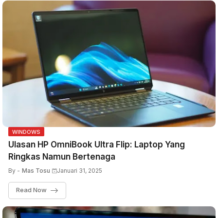
WINDOWS
Ulasan HP OmniBook Ultra Flip: Laptop Yang
Ringkas Namun Bertenaga
By -
Mas Tosu
Januari 31, 2025
Read Now