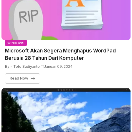
WINDOWS
Microsoft Akan Segera Menghapus WordPad
Berusia 28 Tahun Dari Komputer
By -
Toto Sudiyanto
Januari 09, 2024
Read Now