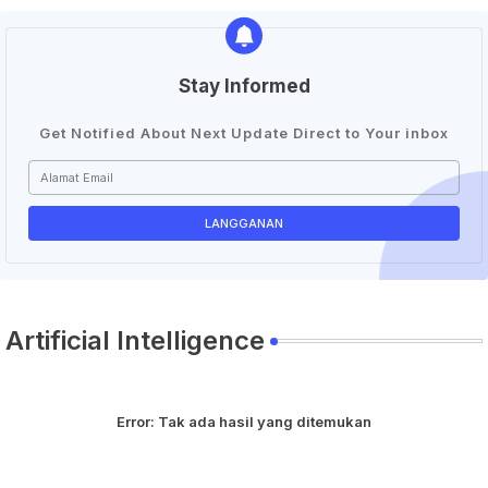
Stay Informed
Get Notified About Next Update Direct to Your inbox
Artificial Intelligence
Error:
Tak ada hasil yang ditemukan