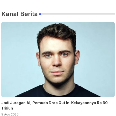
Kanal Berita
Jadi Juragan AI, Pemuda Drop Out Ini Kekayaannya Rp 60
Triliun
9 Agu 2026