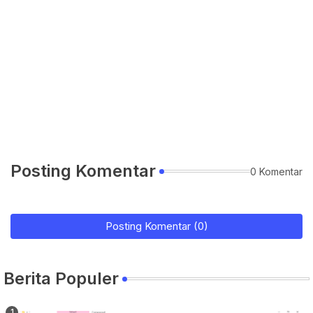
Posting Komentar
0 Komentar
Posting Komentar (0)
Berita Populer