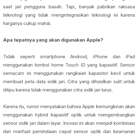
saat jari pengguna basah. Tapi, banyak pabrikan raksasa
teknologi yang tidak mengintegrasikan teknologi ini karena
harganya cukup mahal.
Apa tepatnya yang akan digunakan Apple?
Tidak seperti smartphone Android, iPhone dan iPad
menggunakan tombol home Touch ID yang kapasitif. Sensor
semacam ini menggunakan rangkaian kapasitor kecil untuk
membuat peta data sidik jari. Citra yang dihasilkan sulit untuk
ditipu karena tidak menggunakan citra sidik jari lurus.
Karena itu, rumor menyatakan bahwa Apple kemungkinan akan
menggunakan hybrid kapasitif optik untuk mengembangkan
sensor sidik jari dalam layar. Inovasi ini akan menjadi kombinasi
dari manfaat pemindaian cepat sensor optik dan keamanan