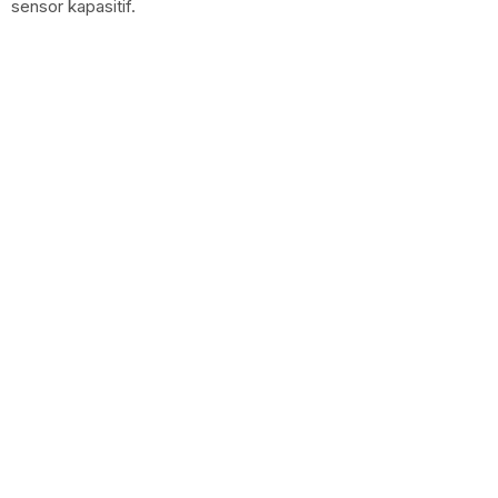
sensor kapasitif.