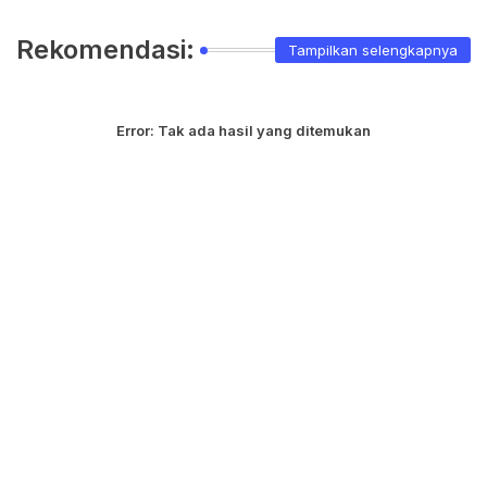
Rekomendasi:
Tampilkan selengkapnya
Error:
Tak ada hasil yang ditemukan