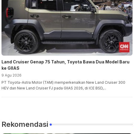
Land Cruiser Genap 75 Tahun, Toyota Bawa Dua Model Baru
ke GIIAS
9 Agu 2026
PT Toyota-Astra Motor (TAM) memperkenalkan New Land Cruiser 300
HEV dan New Land Cruiser FJ pada GIIAS 2026, di ICE BSD,...
Rekomendasi