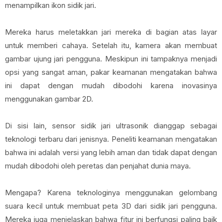
menampilkan ikon sidik jari.
Mereka harus meletakkan jari mereka di bagian atas layar
untuk memberi cahaya. Setelah itu, kamera akan membuat
gambar ujung jari pengguna. Meskipun ini tampaknya menjadi
opsi yang sangat aman, pakar keamanan mengatakan bahwa
ini dapat dengan mudah dibodohi karena inovasinya
menggunakan gambar 2D.
Di sisi lain, sensor sidik jari ultrasonik dianggap sebagai
teknologi terbaru dari jenisnya. Peneliti keamanan mengatakan
bahwa ini adalah versi yang lebih aman dan tidak dapat dengan
mudah dibodohi oleh peretas dan penjahat dunia maya.
Mengapa? Karena teknologinya menggunakan gelombang
suara kecil untuk membuat peta 3D dari sidik jari pengguna.
Mereka juga menjelaskan bahwa fitur ini berfungsi paling baik