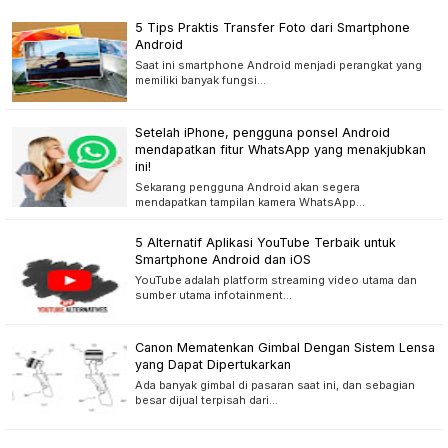
5 Tips Praktis Transfer Foto dari Smartphone
Android
Saat ini smartphone Android menjadi perangkat yang
memiliki banyak fungsi…
Setelah iPhone, pengguna ponsel Android
mendapatkan fitur WhatsApp yang menakjubkan
ini!
Sekarang pengguna Android akan segera
mendapatkan tampilan kamera WhatsApp…
5 Alternatif Aplikasi YouTube Terbaik untuk
Smartphone Android dan iOS
YouTube adalah platform streaming video utama dan
sumber utama infotainment…
Canon Mematenkan Gimbal Dengan Sistem Lensa
yang Dapat Dipertukarkan
Ada banyak gimbal di pasaran saat ini, dan sebagian
besar dijual terpisah dari…