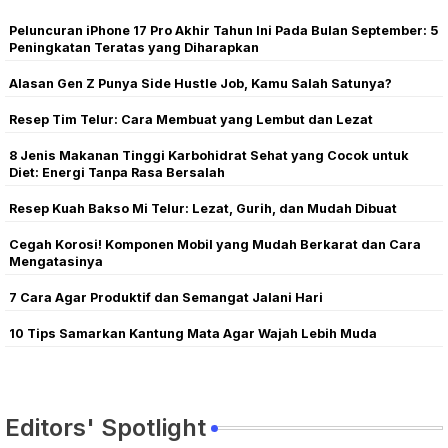
Peluncuran iPhone 17 Pro Akhir Tahun Ini Pada Bulan September: 5
Peningkatan Teratas yang Diharapkan
Alasan Gen Z Punya Side Hustle Job, Kamu Salah Satunya?
Resep Tim Telur: Cara Membuat yang Lembut dan Lezat
8 Jenis Makanan Tinggi Karbohidrat Sehat yang Cocok untuk
Diet: Energi Tanpa Rasa Bersalah
Resep Kuah Bakso Mi Telur: Lezat, Gurih, dan Mudah Dibuat
Cegah Korosi! Komponen Mobil yang Mudah Berkarat dan Cara
Mengatasinya
7 Cara Agar Produktif dan Semangat Jalani Hari
10 Tips Samarkan Kantung Mata Agar Wajah Lebih Muda
Editors' Spotlight