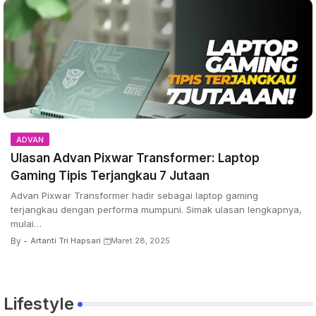
ADVAN
Ulasan Advan Pixwar Transformer: Laptop
Gaming Tipis Terjangkau 7 Jutaan
Advan Pixwar Transformer hadir sebagai laptop gaming
terjangkau dengan performa mumpuni. Simak ulasan lengkapnya,
mulai…
By -
Artanti Tri Hapsari
Maret 28, 2025
Lifestyle