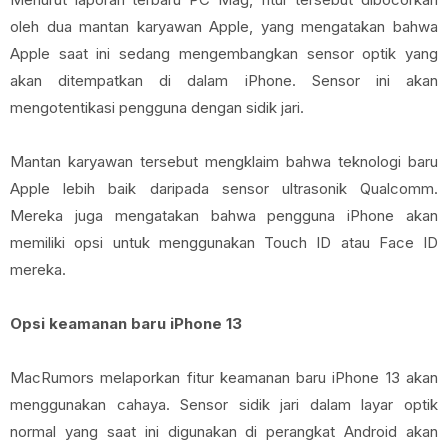
oleh dua mantan karyawan Apple, yang mengatakan bahwa
Apple saat ini sedang mengembangkan sensor optik yang
akan ditempatkan di dalam iPhone. Sensor ini akan
mengotentikasi pengguna dengan sidik jari.
Mantan karyawan tersebut mengklaim bahwa teknologi baru
Apple lebih baik daripada sensor ultrasonik Qualcomm.
Mereka juga mengatakan bahwa pengguna iPhone akan
memiliki opsi untuk menggunakan Touch ID atau Face ID
mereka.
Opsi keamanan baru iPhone 13
MacRumors melaporkan fitur keamanan baru iPhone 13 akan
menggunakan cahaya. Sensor sidik jari dalam layar optik
normal yang saat ini digunakan di perangkat Android akan