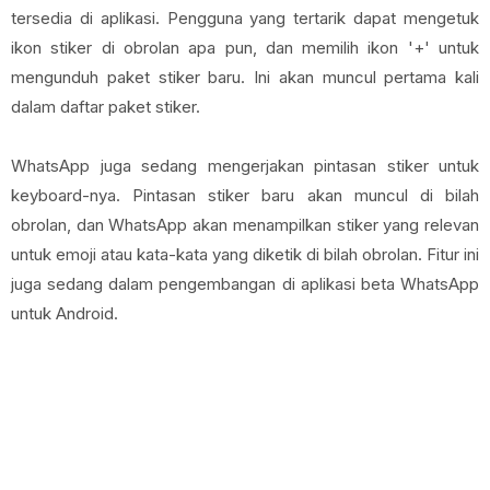
tersedia di aplikasi. Pengguna yang tertarik dapat mengetuk
ikon stiker di obrolan apa pun, dan memilih ikon '+' untuk
mengunduh paket stiker baru. Ini akan muncul pertama kali
dalam daftar paket stiker.
WhatsApp juga sedang mengerjakan pintasan stiker untuk
keyboard-nya. Pintasan stiker baru akan muncul di bilah
obrolan, dan WhatsApp akan menampilkan stiker yang relevan
untuk emoji atau kata-kata yang diketik di bilah obrolan. Fitur ini
juga sedang dalam pengembangan di aplikasi beta WhatsApp
untuk Android.