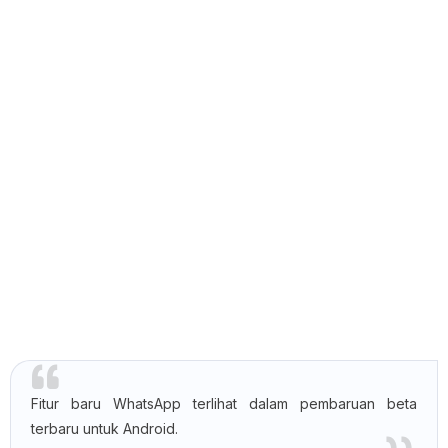
Fitur baru WhatsApp terlihat dalam pembaruan beta
terbaru untuk Android.