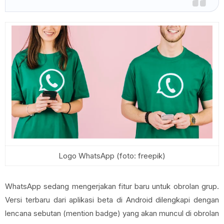
Logo WhatsApp (foto: freepik)
WhatsApp sedang mengerjakan fitur baru untuk obrolan grup.
Versi terbaru dari aplikasi beta di Android dilengkapi dengan
lencana sebutan (mention badge) yang akan muncul di obrolan