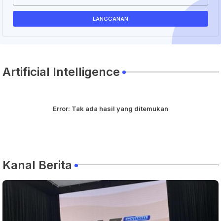
Artificial Intelligence
Error:
Tak ada hasil yang ditemukan
Kanal Berita