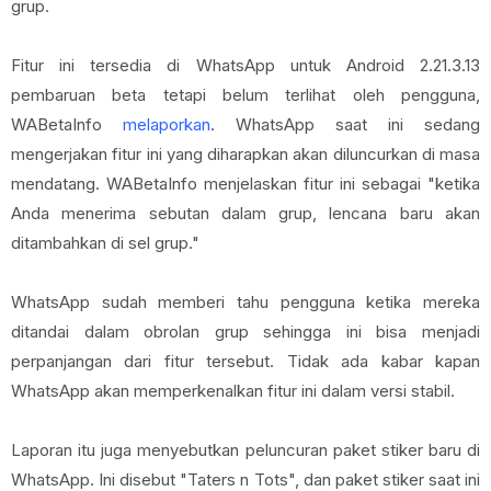
grup.
Fitur ini tersedia di WhatsApp untuk Android 2.21.3.13
pembaruan beta tetapi belum terlihat oleh pengguna,
WABetaInfo
melaporkan
. WhatsApp saat ini sedang
mengerjakan fitur ini yang diharapkan akan diluncurkan di masa
mendatang. WABetaInfo menjelaskan fitur ini sebagai "ketika
Anda menerima sebutan dalam grup, lencana baru akan
ditambahkan di sel grup."
WhatsApp sudah memberi tahu pengguna ketika mereka
ditandai dalam obrolan grup sehingga ini bisa menjadi
perpanjangan dari fitur tersebut. Tidak ada kabar kapan
WhatsApp akan memperkenalkan fitur ini dalam versi stabil.
Laporan itu juga menyebutkan peluncuran paket stiker baru di
WhatsApp. Ini disebut "Taters n Tots", dan paket stiker saat ini