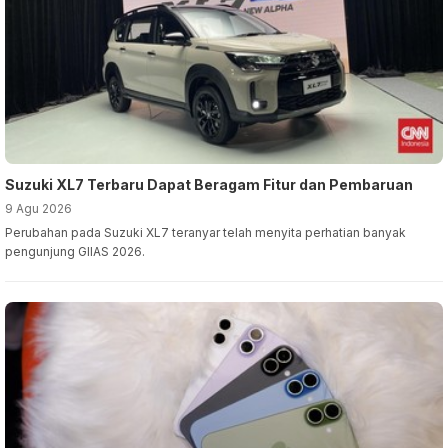
Suzuki XL7 Terbaru Dapat Beragam Fitur dan Pembaruan
9 Agu 2026
Perubahan pada Suzuki XL7 teranyar telah menyita perhatian banyak
pengunjung GIIAS 2026.