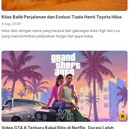
Kilas Balik Perjalanan dan Evolusi Tiada Henti Toyota Hilux
9 Agu 2026
Hilux lahir dengan nama yang berasal dari gabungan kata High dan Lux
yang mencerminkan perpaduan fungsi dan gaya hidup.
Video GTA 6 Terbaru Bakal Rilis di Netflix, Durasi Lebih