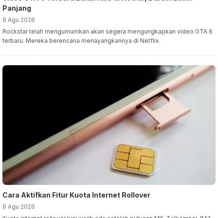
Panjang
9 Agu 2026
Rockstar telah mengumumkan akan segera mengungkapkan video GTA 6
terbaru. Mereka berencana menayangkannya di Netflix.
Cara Aktifkan Fitur Kuota Internet Rollover
9 Agu 2026