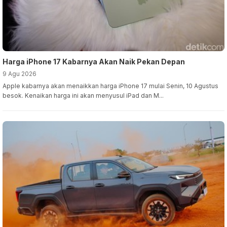
Harga iPhone 17 Kabarnya Akan Naik Pekan Depan
9 Agu 2026
Apple kabarnya akan menaikkan harga iPhone 17 mulai Senin, 10 Agustus
besok. Kenaikan harga ini akan menyusul iPad dan M...