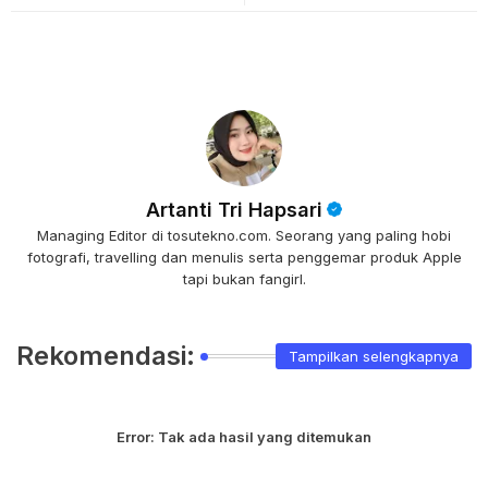
Artanti Tri Hapsari
Managing Editor di tosutekno.com. Seorang yang paling hobi
fotografi, travelling dan menulis serta penggemar produk Apple
tapi bukan fangirl.
Rekomendasi:
Tampilkan selengkapnya
Error:
Tak ada hasil yang ditemukan