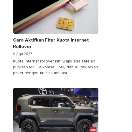
Cara Aktifkan Fitur Kuota Internet
Rollover
9 Agu 2026
Kuota internet rollover kini wajib ada setelah
putusan MK. Telkomsel, IM3, dan XL tawarkan
paket dengan fitur akumulasi ...