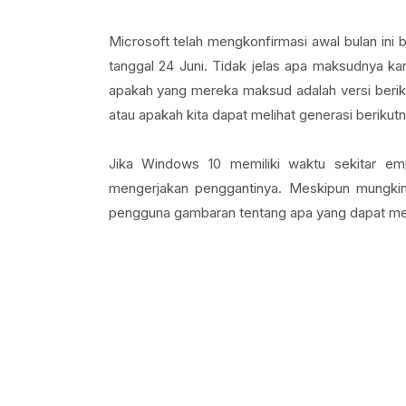
Microsoft telah mengkonfirmasi awal bulan i
tanggal 24 Juni. Tidak jelas apa maksudnya kar
apakah yang mereka maksud adalah versi berik
atau apakah kita dapat melihat generasi berikut
Jika Windows 10 memiliki waktu sekitar emp
mengerjakan penggantinya. Meskipun mungkin
pengguna gambaran tentang apa yang dapat me