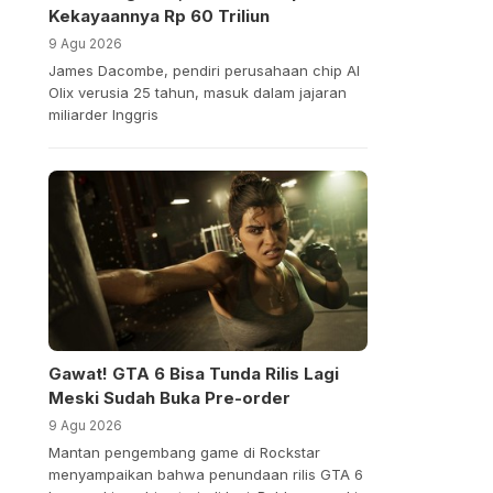
Kekayaannya Rp 60 Triliun
9 Agu 2026
James Dacombe, pendiri perusahaan chip AI
Olix verusia 25 tahun, masuk dalam jajaran
miliarder Inggris
Gawat! GTA 6 Bisa Tunda Rilis Lagi
Meski Sudah Buka Pre-order
9 Agu 2026
Mantan pengembang game di Rockstar
menyampaikan bahwa penundaan rilis GTA 6