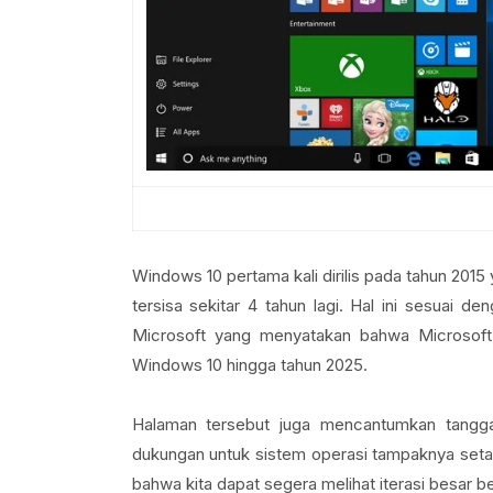
Windows 10 pertama kali dirilis pada tahun 2015
tersisa sekitar 4 tahun lagi. Hal ini sesuai d
Microsoft yang menyatakan bahwa Microsoft
Windows 10 hingga tahun 2025.
Halaman tersebut juga mencantumkan tangg
dukungan untuk sistem operasi tampaknya setara
bahwa kita dapat segera melihat iterasi besar b