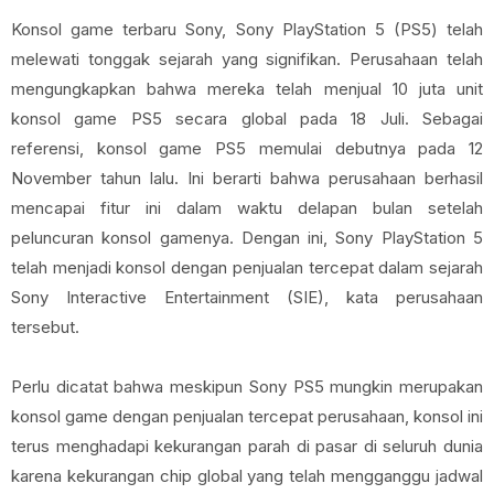
Konsol game terbaru Sony, Sony PlayStation 5 (PS5) telah
melewati tonggak sejarah yang signifikan. Perusahaan telah
mengungkapkan bahwa mereka telah menjual 10 juta unit
konsol game PS5 secara global pada 18 Juli. Sebagai
referensi, konsol game PS5 memulai debutnya pada 12
November tahun lalu. Ini berarti bahwa perusahaan berhasil
mencapai fitur ini dalam waktu delapan bulan setelah
peluncuran konsol gamenya. Dengan ini, Sony PlayStation 5
telah menjadi konsol dengan penjualan tercepat dalam sejarah
Sony Interactive Entertainment (SIE), kata perusahaan
tersebut.
Perlu dicatat bahwa meskipun Sony PS5 mungkin merupakan
konsol game dengan penjualan tercepat perusahaan, konsol ini
terus menghadapi kekurangan parah di pasar di seluruh dunia
karena kekurangan chip global yang telah mengganggu jadwal