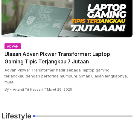
ADVAN
Ulasan Advan Pixwar Transformer: Laptop
Gaming Tipis Terjangkau 7 Jutaan
Advan Pixwar Transformer hadir sebagai laptop gaming
terjangkau dengan performa mumpuni. Simak ulasan lengkapnya,
mulai…
By -
Artanti Tri Hapsari
Maret 28, 2025
Lifestyle