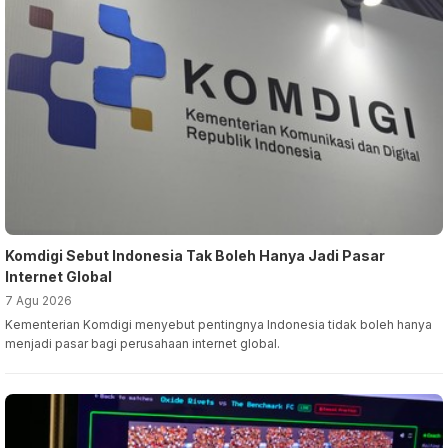
Komdigi Sebut Indonesia Tak Boleh Hanya Jadi Pasar
Internet Global
7 Agu 2026
Kementerian Komdigi menyebut pentingnya Indonesia tidak boleh hanya
menjadi pasar bagi perusahaan internet global.