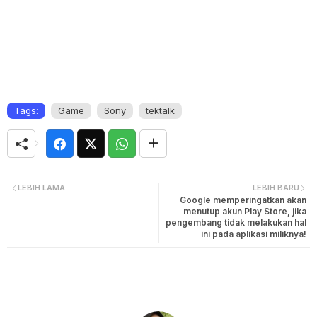
Tags:
Game
Sony
tektalk
LEBIH LAMA
LEBIH BARU
Google memperingatkan akan
menutup akun Play Store, jika
pengembang tidak melakukan hal
ini pada aplikasi miliknya!