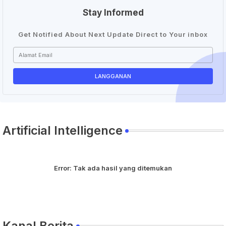
Stay Informed
Get Notified About Next Update Direct to Your inbox
Artificial Intelligence
Error:
Tak ada hasil yang ditemukan
Kanal Berita