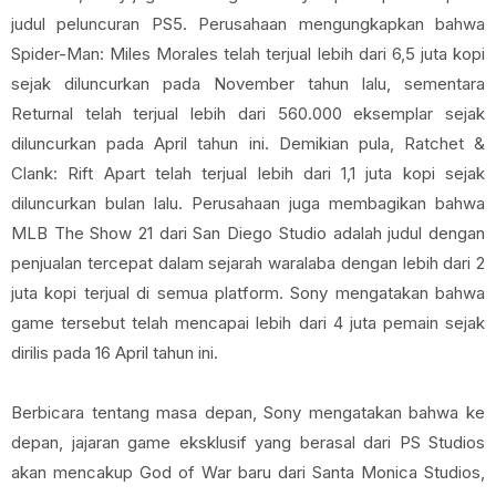
judul peluncuran PS5. Perusahaan mengungkapkan bahwa
Spider-Man: Miles Morales telah terjual lebih dari 6,5 juta kopi
sejak diluncurkan pada November tahun lalu, sementara
Returnal telah terjual lebih dari 560.000 eksemplar sejak
diluncurkan pada April tahun ini. Demikian pula, Ratchet &
Clank: Rift Apart telah terjual lebih dari 1,1 juta kopi sejak
diluncurkan bulan lalu. Perusahaan juga membagikan bahwa
MLB The Show 21 dari San Diego Studio adalah judul dengan
penjualan tercepat dalam sejarah waralaba dengan lebih dari 2
juta kopi terjual di semua platform. Sony mengatakan bahwa
game tersebut telah mencapai lebih dari 4 juta pemain sejak
dirilis pada 16 April tahun ini.
Berbicara tentang masa depan, Sony mengatakan bahwa ke
depan, jajaran game eksklusif yang berasal dari PS Studios
akan mencakup God of War baru dari Santa Monica Studios,