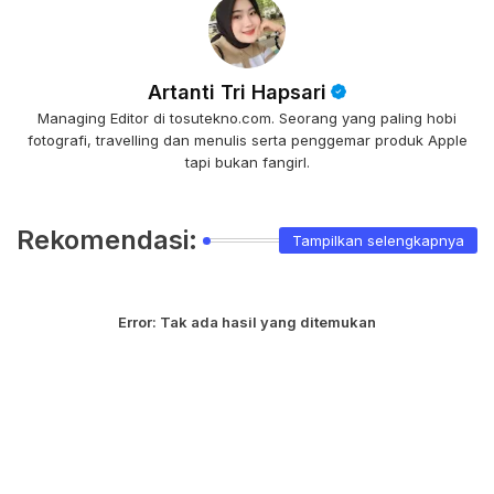
Artanti Tri Hapsari
Managing Editor di tosutekno.com. Seorang yang paling hobi
fotografi, travelling dan menulis serta penggemar produk Apple
tapi bukan fangirl.
Rekomendasi:
Tampilkan selengkapnya
Error:
Tak ada hasil yang ditemukan