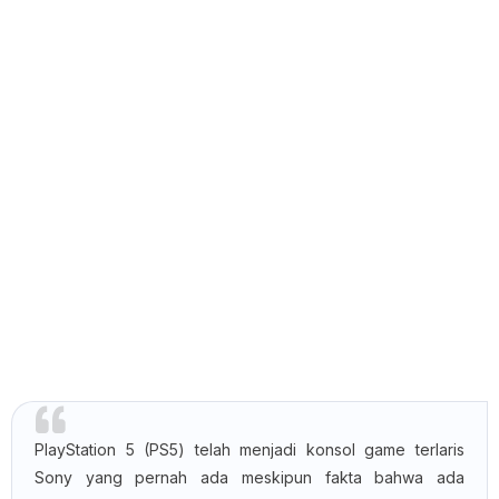
PlayStation 5 (PS5) telah menjadi konsol game terlaris
Sony yang pernah ada meskipun fakta bahwa ada