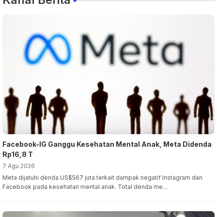
Facebook-IG Ganggu Kesehatan Mental Anak, Meta Didenda
Rp16,8 T
7 Agu 2026
Meta dijatuhi denda US$567 juta terkait dampak negatif Instagram dan
Facebook pada kesehatan mental anak. Total denda me...