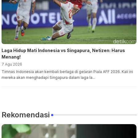
Laga Hidup Mati Indonesia vs Singapura, Netizen: Harus
Menang!
7 Agu 2026
Timnas Indonesia akan kembali berlaga di gelaran Piala AFF 2026. Kali ini
mereka akan menghadapi Singapura dalam laga la...
Rekomendasi