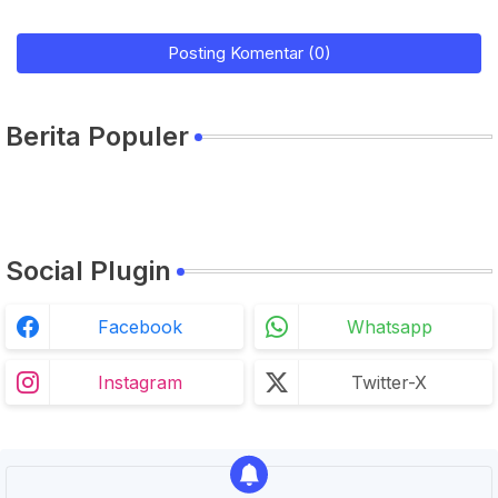
Posting Komentar (0)
Berita Populer
Social Plugin
Facebook
Whatsapp
Instagram
Twitter-X