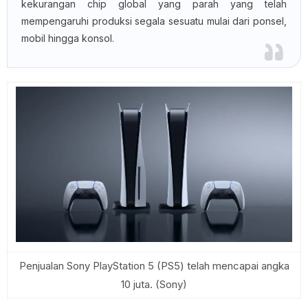
kekurangan chip global yang parah yang telah
mempengaruhi produksi segala sesuatu mulai dari ponsel,
mobil hingga konsol.
Penjualan Sony PlayStation 5 (PS5) telah mencapai angka
10 juta. (Sony)