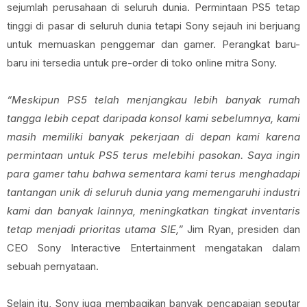
sejumlah perusahaan di seluruh dunia. Permintaan PS5 tetap
tinggi di pasar di seluruh dunia tetapi Sony sejauh ini berjuang
untuk memuaskan penggemar dan gamer. Perangkat baru-
baru ini tersedia untuk pre-order di toko online mitra Sony.
“Meskipun PS5 telah menjangkau lebih banyak rumah
tangga lebih cepat daripada konsol kami sebelumnya, kami
masih memiliki banyak pekerjaan di depan kami karena
permintaan untuk PS5 terus melebihi pasokan. Saya ingin
para gamer tahu bahwa sementara kami terus menghadapi
tantangan unik di seluruh dunia yang memengaruhi industri
kami dan banyak lainnya, meningkatkan tingkat inventaris
tetap menjadi prioritas utama SIE,”
Jim Ryan, presiden dan
CEO Sony Interactive Entertainment mengatakan dalam
sebuah pernyataan.
Selain itu, Sony juga membagikan banyak pencapaian seputar