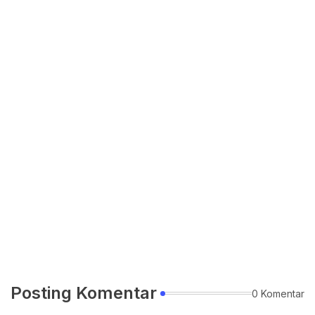
Posting Komentar
0 Komentar