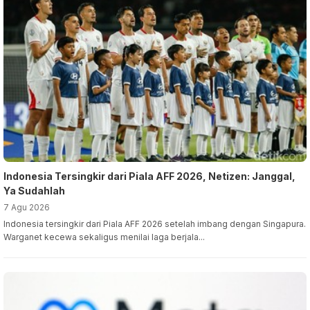
Indonesia Tersingkir dari Piala AFF 2026, Netizen: Janggal,
Ya Sudahlah
7 Agu 2026
Indonesia tersingkir dari Piala AFF 2026 setelah imbang dengan Singapura.
Warganet kecewa sekaligus menilai laga berjala...