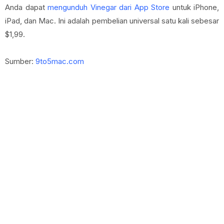
Anda dapat
mengunduh Vinegar dari App Store
untuk iPhone,
iPad, dan Mac. Ini adalah pembelian universal satu kali sebesar
$1,99.
Sumber:
9to5mac.com