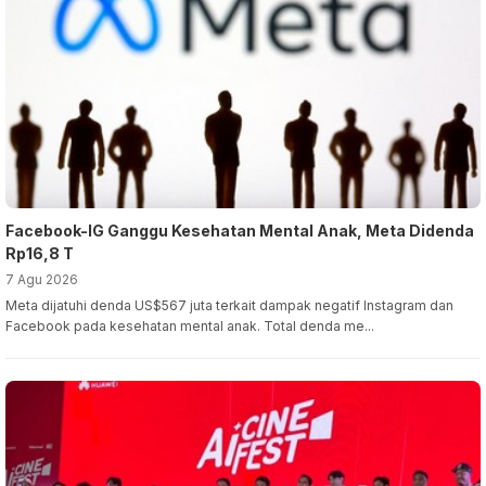
Facebook-IG Ganggu Kesehatan Mental Anak, Meta Didenda
Rp16,8 T
7 Agu 2026
Meta dijatuhi denda US$567 juta terkait dampak negatif Instagram dan
Facebook pada kesehatan mental anak. Total denda me...