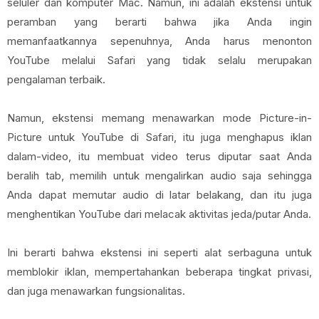
seluler dan komputer Mac. Namun, ini adalah ekstensi untuk
peramban yang berarti bahwa jika Anda ingin
memanfaatkannya sepenuhnya, Anda harus menonton
YouTube melalui Safari yang tidak selalu merupakan
pengalaman terbaik.
Namun, ekstensi memang menawarkan mode Picture-in-
Picture untuk YouTube di Safari, itu juga menghapus iklan
dalam-video, itu membuat video terus diputar saat Anda
beralih tab, memilih untuk mengalirkan audio saja sehingga
Anda dapat memutar audio di latar belakang, dan itu juga
menghentikan YouTube dari melacak aktivitas jeda/putar Anda.
Ini berarti bahwa ekstensi ini seperti alat serbaguna untuk
memblokir iklan, mempertahankan beberapa tingkat privasi,
dan juga menawarkan fungsionalitas.