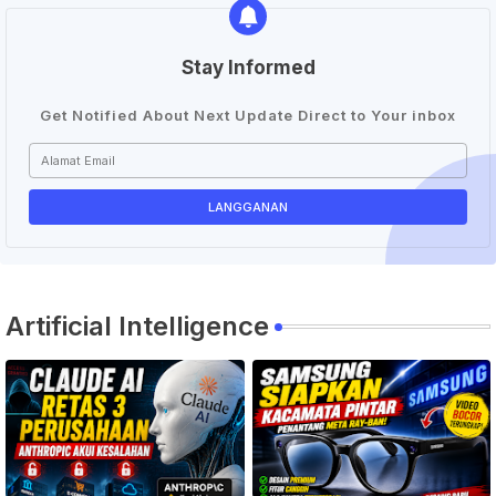
Stay Informed
Get Notified About Next Update Direct to Your inbox
Artificial Intelligence