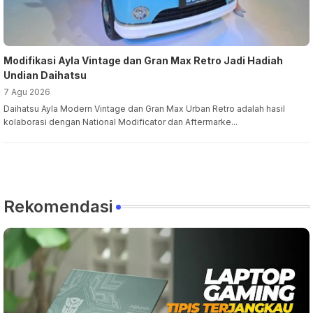
Modifikasi Ayla Vintage dan Gran Max Retro Jadi Hadiah
Undian Daihatsu
7 Agu 2026
Daihatsu Ayla Modern Vintage dan Gran Max Urban Retro adalah hasil
kolaborasi dengan National Modificator dan Aftermarke...
Rekomendasi