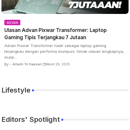
ADVAN
Ulasan Advan Pixwar Transformer: Laptop
Gaming Tipis Terjangkau 7 Jutaan
Advan Pixwar Transformer hadir sebagai laptop gaming
terjangkau dengan performa mumpuni. Simak ulasan lengkapnya,
mulai…
By -
Artanti Tri Hapsari
Maret 28, 2025
Lifestyle
Editors' Spotlight