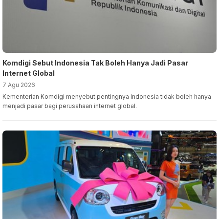
Komdigi Sebut Indonesia Tak Boleh Hanya Jadi Pasar
Internet Global
7 Agu 2026
Kementerian Komdigi menyebut pentingnya Indonesia tidak boleh hanya
menjadi pasar bagi perusahaan internet global.