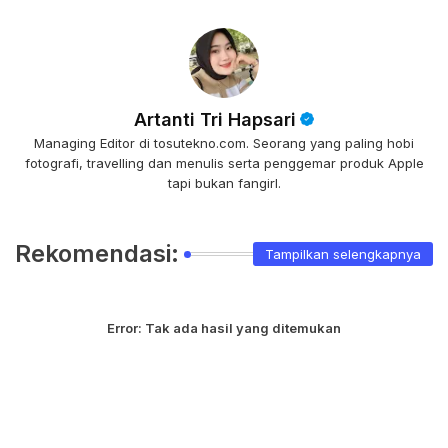
Artanti Tri Hapsari
Managing Editor di tosutekno.com. Seorang yang paling hobi
fotografi, travelling dan menulis serta penggemar produk Apple
tapi bukan fangirl.
Rekomendasi:
Tampilkan selengkapnya
Error:
Tak ada hasil yang ditemukan