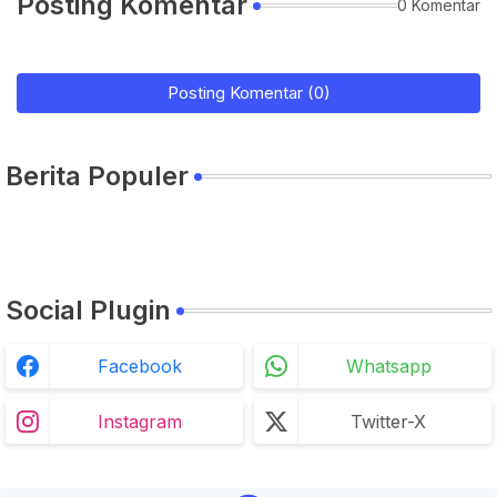
Posting Komentar
0 Komentar
Posting Komentar (0)
Berita Populer
Social Plugin
Facebook
Whatsapp
Instagram
Twitter-X