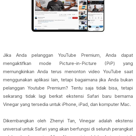
Jika Anda pelanggan YouTube Premium, Anda dapat
mengaktifkan mode Picture-in-Picture (PiP) yang
memungkinkan Anda terus menonton video YouTube saat
menggunakan aplikasi lain, tetapi bagaimana jika Anda bukan
pelanggan Youtube Premium? Tentu saja tidak bisa, tetapi
sekarang tidak lagi berkat ekstensi Safari baru bernama
Vinegar yang tersedia untuk iPhone, iPad, dan komputer Mac.
Dikembangkan oleh Zhenyi Tan, Vinegar adalah ekstensi
universal untuk Safari yang akan berfungsi di seluruh perangkat