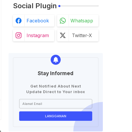
Social Plugin
Facebook
Whatsapp
Instagram
Twitter-X
Stay Informed
Get Notified About Next
Update Direct to Your inbox
t