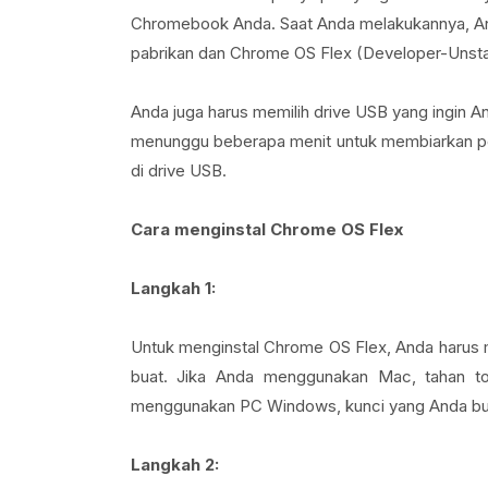
Chromebook Anda. Saat Anda melakukannya, An
pabrikan dan Chrome OS Flex (Developer-Unsta
Anda juga harus memilih drive USB yang ingin An
menunggu beberapa menit untuk membiarkan per
di drive USB.
Cara menginstal Chrome OS Flex
Langkah 1:
Untuk menginstal Chrome OS Flex, Anda harus 
buat. Jika Anda menggunakan Mac, tahan t
menggunakan PC Windows, kunci yang Anda butu
Langkah 2: