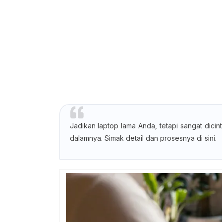
Jadikan laptop lama Anda, tetapi sangat dici
dalamnya. Simak detail dan prosesnya di sini.