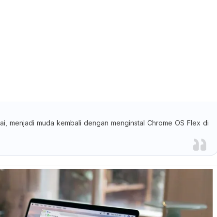
ntai, menjadi muda kembali dengan menginstal Chrome OS Flex di