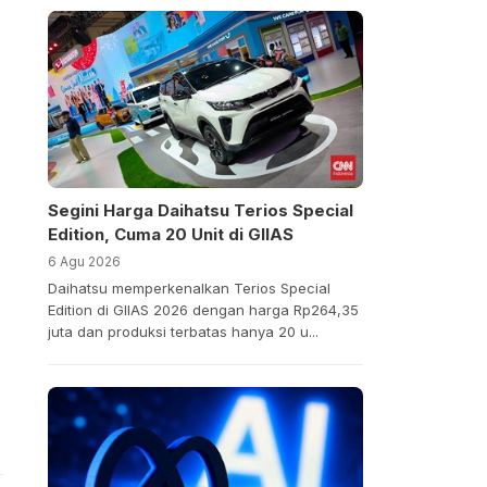
Segini Harga Daihatsu Terios Special
Edition, Cuma 20 Unit di GIIAS
6 Agu 2026
Daihatsu memperkenalkan Terios Special
Edition di GIIAS 2026 dengan harga Rp264,35
juta dan produksi terbatas hanya 20 u...