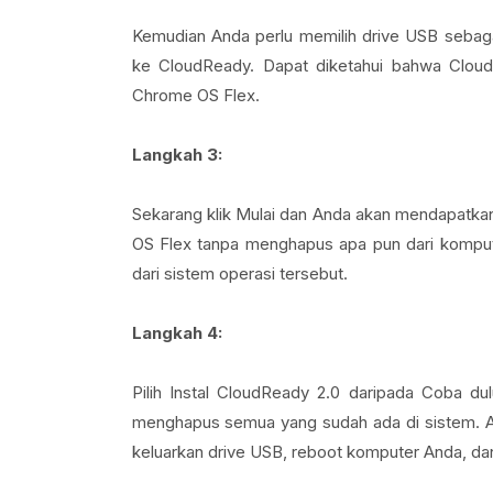
Kemudian Anda perlu memilih drive USB sebag
ke CloudReady. Dapat diketahui bahwa Clou
Chrome OS Flex.
Langkah 3:
Sekarang klik Mulai dan Anda akan mendapatkan
OS Flex tanpa menghapus apa pun dari kompu
dari sistem operasi tersebut.
Langkah 4:
Pilih Instal CloudReady 2.0 daripada Coba dul
menghapus semua yang sudah ada di sistem. 
keluarkan drive USB, reboot komputer Anda, d