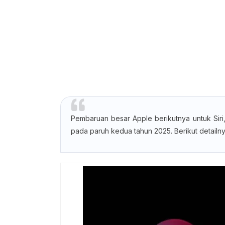
Pembaruan besar Apple berikutnya untuk Siri,
pada paruh kedua tahun 2025. Berikut detailny