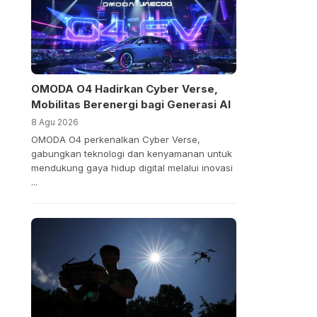
OMODA O4 Hadirkan Cyber Verse,
Mobilitas Berenergi bagi Generasi AI
8 Agu 2026
OMODA O4 perkenalkan Cyber Verse,
gabungkan teknologi dan kenyamanan untuk
mendukung gaya hidup digital melalui inovasi
...