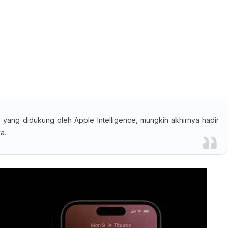
 yang didukung oleh Apple Intelligence, mungkin akhirnya hadir
a.