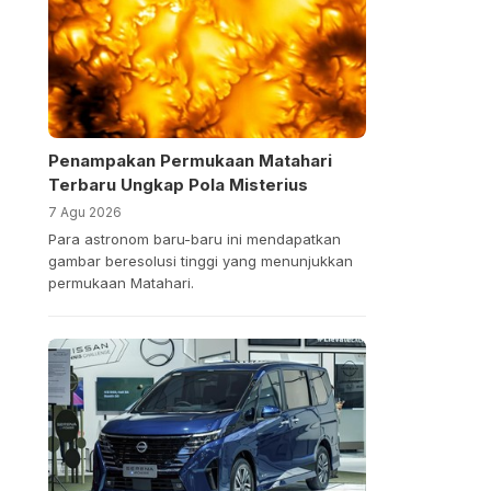
Penampakan Permukaan Matahari
Terbaru Ungkap Pola Misterius
7 Agu 2026
Para astronom baru-baru ini mendapatkan
gambar beresolusi tinggi yang menunjukkan
permukaan Matahari.