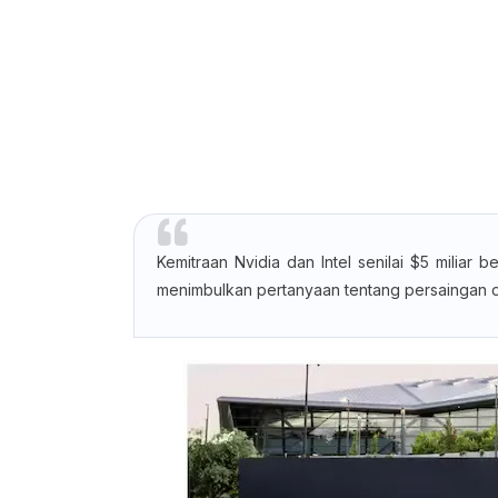
Kemitraan Nvidia dan Intel senilai $5 miliar
menimbulkan pertanyaan tentang persaingan di 