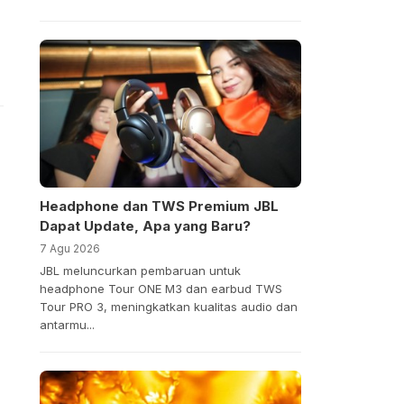
Headphone dan TWS Premium JBL
Dapat Update, Apa yang Baru?
7 Agu 2026
JBL meluncurkan pembaruan untuk
headphone Tour ONE M3 dan earbud TWS
Tour PRO 3, meningkatkan kualitas audio dan
antarmu...