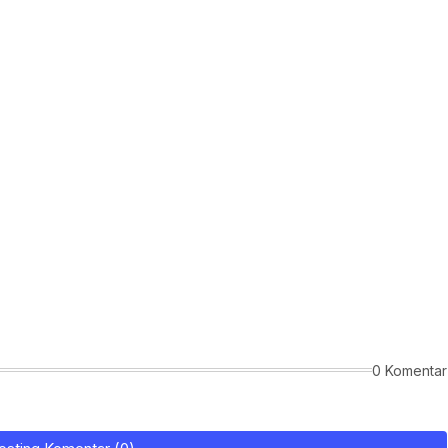
0 Komentar