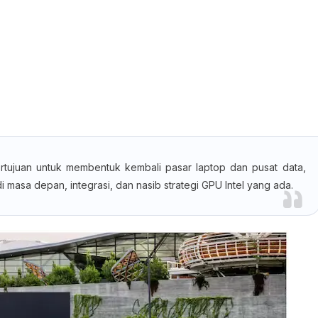
 bertujuan untuk membentuk kembali pasar laptop dan pusat data,
masa depan, integrasi, dan nasib strategi GPU Intel yang ada.