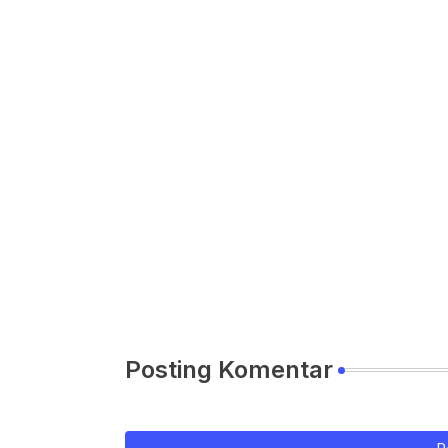
Posting Komentar