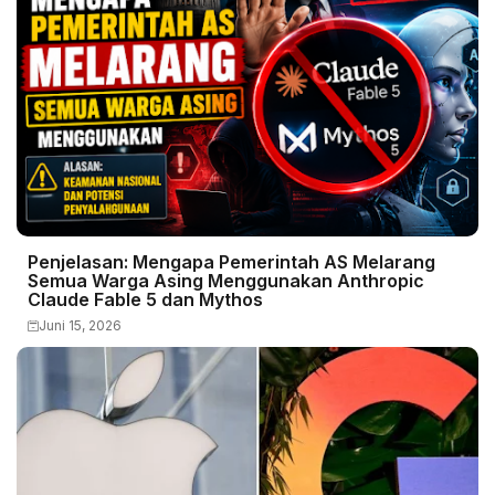
Penjelasan: Mengapa Pemerintah AS Melarang
Semua Warga Asing Menggunakan Anthropic
Claude Fable 5 dan Mythos
Juni 15, 2026