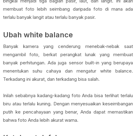
bingkai menjadi tiga bagian pasir, laut, dan langit. Ini akan
membuat foto lebih seimbang daripada foto di mana ada
terlalu banyak langit atau terlalu banyak pasir.
Ubah white balance
Banyak kamera yang cenderung menebak-nebak saat
mengambil foto, berkat perangkat lunak yang membuat
banyak perhitungan. Ada juga sensor built-in yang berupaya
menentukan suhu cahaya dan mengatur white balance.
Terkadang ini akurat, dan terkadang bisa salah.
Inilah sebabnya kadang-kadang foto Anda bisa terlihat terlalu
biru atau terlalu kuning. Dengan menyesuaikan keseimbangan
putih ke pencahayaan yang benar, Anda dapat memastikan
bahwa foto Anda lebih akurat warna.