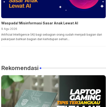
Waspada! Misinformasi Sasar Anak Lewat AI
9 Agu 2026
Artificial Intelligence (AI) bagi sebagian orang sudah menjadi bagian dari
pekerjaan bahkan bagian dari kehidupan sehari...
Rekomendasi