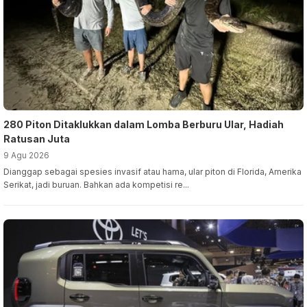
280 Piton Ditaklukkan dalam Lomba Berburu Ular, Hadiah
Ratusan Juta
9 Agu 2026
Dianggap sebagai spesies invasif atau hama, ular piton di Florida, Amerika
Serikat, jadi buruan. Bahkan ada kompetisi re...