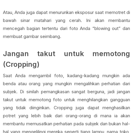
Atau, Anda juga dapat menurunkan eksposur saat memotret di
bawah sinar matahari yang cerah. Ini akan membantu
mencegah bagian tertentu dari foto Anda “blowing out” dan
membuat gambar seimbang.
Jangan takut untuk memotong
(Cropping)
Saat Anda mengambil foto, kadang-kadang mungkin ada
benda atau orang yang mungkin mengalihkan perhatian dari
subjek. Di sinilah pemangkasan sangat berguna, jadi jangan
takut untuk memotong foto untuk menghilangkan gangguan
yang tidak diinginkan. Cropping juga dapat menghasilkan
potret yang lebih baik dari orang-orang di mana ia akan
membantu memusatkan perhatian pada subjek dan bukan hal-
hal yang mengelilingi mereka seperti tiang lampu, nama toko,