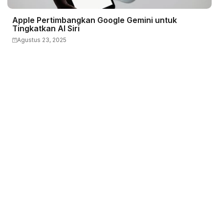
Apple Pertimbangkan Google Gemini untuk
Tingkatkan AI Siri
Agustus 23, 2025