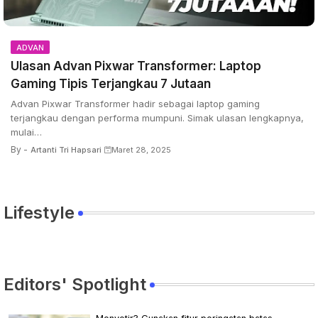
ADVAN
Ulasan Advan Pixwar Transformer: Laptop
Gaming Tipis Terjangkau 7 Jutaan
Advan Pixwar Transformer hadir sebagai laptop gaming
terjangkau dengan performa mumpuni. Simak ulasan lengkapnya,
mulai…
By -
Artanti Tri Hapsari
Maret 28, 2025
Lifestyle
Editors' Spotlight