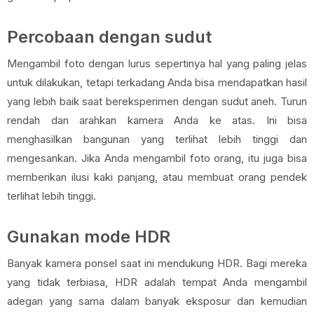
Percobaan dengan sudut
Mengambil foto dengan lurus sepertinya hal yang paling jelas
untuk dilakukan, tetapi terkadang Anda bisa mendapatkan hasil
yang lebih baik saat bereksperimen dengan sudut aneh. Turun
rendah dan arahkan kamera Anda ke atas. Ini bisa
menghasilkan bangunan yang terlihat lebih tinggi dan
mengesankan. Jika Anda mengambil foto orang, itu juga bisa
memberikan ilusi kaki panjang, atau membuat orang pendek
terlihat lebih tinggi.
Gunakan mode HDR
Banyak kamera ponsel saat ini mendukung HDR. Bagi mereka
yang tidak terbiasa, HDR adalah tempat Anda mengambil
adegan yang sama dalam banyak eksposur dan kemudian