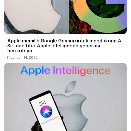
Apple memilih Google Gemini untuk mendukung AI
Siri dan fitur Apple Intelligence generasi
berikutnya
Januari 14, 2026