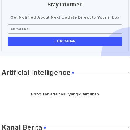
Stay Informed
Get Notified About Next Update Direct to Your inbox
Artificial Intelligence
Error:
Tak ada hasil yang ditemukan
Kanal Berita