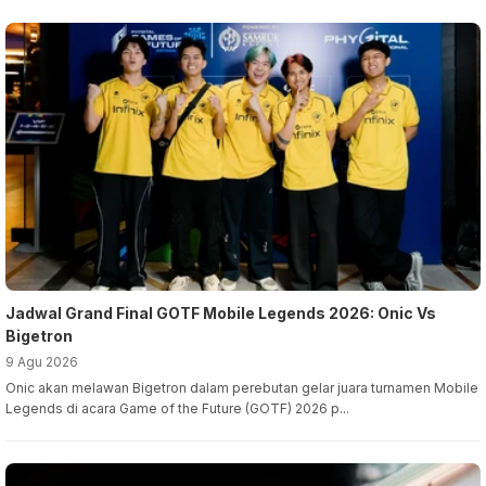
Jadwal Grand Final GOTF Mobile Legends 2026: Onic Vs
Bigetron
9 Agu 2026
Onic akan melawan Bigetron dalam perebutan gelar juara turnamen Mobile
Legends di acara Game of the Future (GOTF) 2026 p...