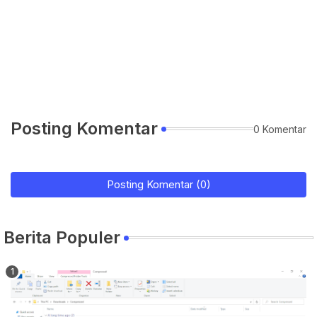
Posting Komentar
0 Komentar
Posting Komentar (0)
Berita Populer