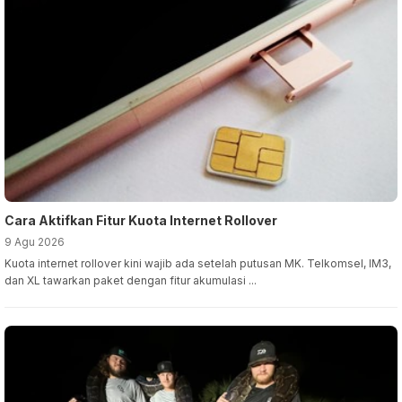
Cara Aktifkan Fitur Kuota Internet Rollover
9 Agu 2026
Kuota internet rollover kini wajib ada setelah putusan MK. Telkomsel, IM3,
dan XL tawarkan paket dengan fitur akumulasi ...