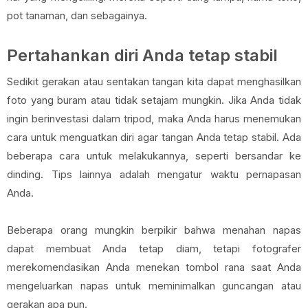
pot tanaman, dan sebagainya.
Pertahankan diri Anda tetap stabil
Sedikit gerakan atau sentakan tangan kita dapat menghasilkan
foto yang buram atau tidak setajam mungkin. Jika Anda tidak
ingin berinvestasi dalam tripod, maka Anda harus menemukan
cara untuk menguatkan diri agar tangan Anda tetap stabil. Ada
beberapa cara untuk melakukannya, seperti bersandar ke
dinding. Tips lainnya adalah mengatur waktu pernapasan
Anda.
Beberapa orang mungkin berpikir bahwa menahan napas
dapat membuat Anda tetap diam, tetapi fotografer
merekomendasikan Anda menekan tombol rana saat Anda
mengeluarkan napas untuk meminimalkan guncangan atau
gerakan apa pun.