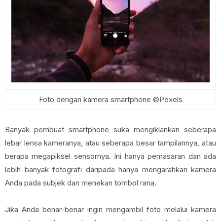
Foto dengan kamera smartphone ©Pexels
Banyak pembuat smartphone suka mengiklankan seberapa
lebar lensa kameranya, atau seberapa besar tampilannya, atau
berapa megapiksel sensornya. Ini hanya pemasaran dan ada
lebih banyak fotografi daripada hanya mengarahkan kamera
Anda pada subjek dan menekan tombol rana.
Jika Anda benar-benar ingin mengambil foto melalui kamera