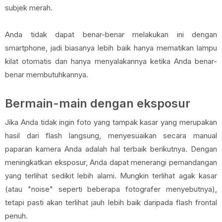
subjek merah.
Anda tidak dapat benar-benar melakukan ini dengan
smartphone, jadi biasanya lebih baik hanya mematikan lampu
kilat otomatis dan hanya menyalakannya ketika Anda benar-
benar membutuhkannya.
Bermain-main dengan eksposur
Jika Anda tidak ingin foto yang tampak kasar yang merupakan
hasil dari flash langsung, menyesuaikan secara manual
paparan kamera Anda adalah hal terbaik berikutnya. Dengan
meningkatkan eksposur, Anda dapat menerangi pemandangan
yang terlihat sedikit lebih alami. Mungkin terlihat agak kasar
(atau "noise" seperti beberapa fotografer menyebutnya),
tetapi pasti akan terlihat jauh lebih baik daripada flash frontal
penuh.