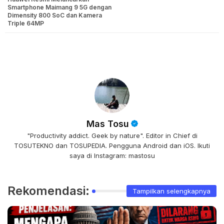
Smartphone Maimang 9 5G dengan
Dimensity 800 SoC dan Kamera
Triple 64MP
Mas Tosu
"Productivity addict. Geek by nature". Editor in Chief di
TOSUTEKNO dan TOSUPEDIA. Pengguna Android dan iOS. Ikuti
saya di Instagram: mastosu
Rekomendasi:
Tampilkan selengkapnya