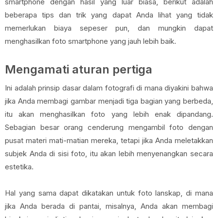
smartphone dengan hasil yang luar biasa, berikut adalah
beberapa tips dan trik yang dapat Anda lihat yang tidak
memerlukan biaya sepeser pun, dan mungkin dapat
menghasilkan foto smartphone yang jauh lebih baik.
Mengamati aturan pertiga
Ini adalah prinsip dasar dalam fotografi di mana diyakini bahwa
jika Anda membagi gambar menjadi tiga bagian yang berbeda,
itu akan menghasilkan foto yang lebih enak dipandang.
Sebagian besar orang cenderung mengambil foto dengan
pusat materi mati-matian mereka, tetapi jika Anda meletakkan
subjek Anda di sisi foto, itu akan lebih menyenangkan secara
estetika.
Hal yang sama dapat dikatakan untuk foto lanskap, di mana
jika Anda berada di pantai, misalnya, Anda akan membagi