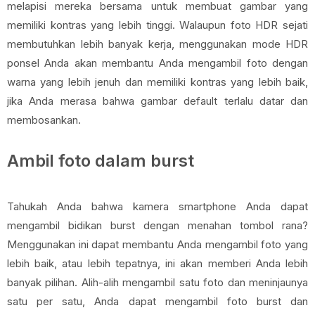
melapisi mereka bersama untuk membuat gambar yang
memiliki kontras yang lebih tinggi. Walaupun foto HDR sejati
membutuhkan lebih banyak kerja, menggunakan mode HDR
ponsel Anda akan membantu Anda mengambil foto dengan
warna yang lebih jenuh dan memiliki kontras yang lebih baik,
jika Anda merasa bahwa gambar default terlalu datar dan
membosankan.
Ambil foto dalam burst
Tahukah Anda bahwa kamera smartphone Anda dapat
mengambil bidikan burst dengan menahan tombol rana?
Menggunakan ini dapat membantu Anda mengambil foto yang
lebih baik, atau lebih tepatnya, ini akan memberi Anda lebih
banyak pilihan. Alih-alih mengambil satu foto dan meninjaunya
satu per satu, Anda dapat mengambil foto burst dan