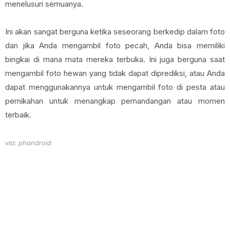
menelusuri semuanya.
Ini akan sangat berguna ketika seseorang berkedip dalam foto
dan jika Anda mengambil foto pecah, Anda bisa memiliki
bingkai di mana mata mereka terbuka. Ini juga berguna saat
mengambil foto hewan yang tidak dapat diprediksi, atau Anda
dapat menggunakannya untuk mengambil foto di pesta atau
pernikahan untuk menangkap pemandangan atau momen
terbaik.
via: phandroid