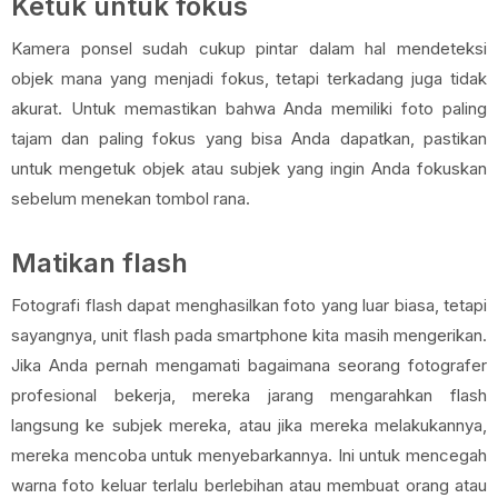
Ketuk untuk fokus
Kamera ponsel sudah cukup pintar dalam hal mendeteksi
objek mana yang menjadi fokus, tetapi terkadang juga tidak
akurat. Untuk memastikan bahwa Anda memiliki foto paling
tajam dan paling fokus yang bisa Anda dapatkan, pastikan
untuk mengetuk objek atau subjek yang ingin Anda fokuskan
sebelum menekan tombol rana.
Matikan flash
Fotografi flash dapat menghasilkan foto yang luar biasa, tetapi
sayangnya, unit flash pada smartphone kita masih mengerikan.
Jika Anda pernah mengamati bagaimana seorang fotografer
profesional bekerja, mereka jarang mengarahkan flash
langsung ke subjek mereka, atau jika mereka melakukannya,
mereka mencoba untuk menyebarkannya. Ini untuk mencegah
warna foto keluar terlalu berlebihan atau membuat orang atau