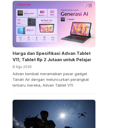
Harga dan Spesifikasi Advan Tablet
V11, Tablet Rp 2 Jutaan untuk Pelajar
8 Agu 2026
Advan kembali meramaikan pasar gadget
Tanah Air dengan meluncurkan perangkat
terbaru mereka, Advan Tablet V11.