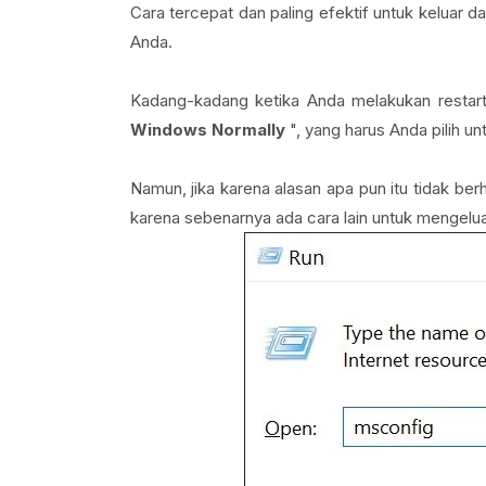
Cara tercepat dan paling efektif untuk keluar
Anda.
Kadang-kadang ketika Anda melakukan restart
Windows Normally
", yang harus Anda pilih 
Namun, jika karena alasan apa pun itu tidak ber
karena sebenarnya ada cara lain untuk mengelu