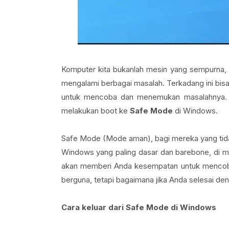
Komputer kita bukanlah mesin yang sempurna, 
mengalami berbagai masalah. Terkadang ini bis
untuk mencoba dan menemukan masalahnya. I
melakukan boot ke
Safe Mode
di Windows.
Safe Mode (Mode aman), bagi mereka yang tid
Windows yang paling dasar dan barebone, di man
akan memberi Anda kesempatan untuk mencoba
berguna, tetapi bagaimana jika Anda selesai 
Cara keluar dari Safe Mode di Windows