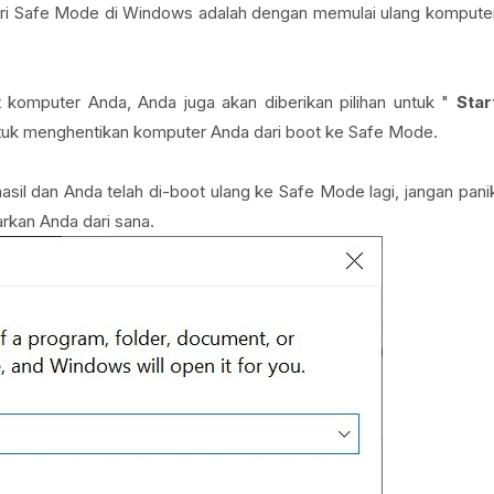
 dari Safe Mode di Windows adalah dengan memulai ulang kompute
 komputer Anda, Anda juga akan diberikan pilihan untuk "
Star
untuk menghentikan komputer Anda dari boot ke Safe Mode.
hasil dan Anda telah di-boot ulang ke Safe Mode lagi, jangan pani
arkan Anda dari sana.