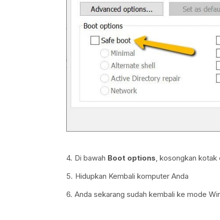
Di bawah
Boot options
, kosongkan kotak
Hidupkan Kembali komputer Anda
Anda sekarang sudah kembali ke mode Win