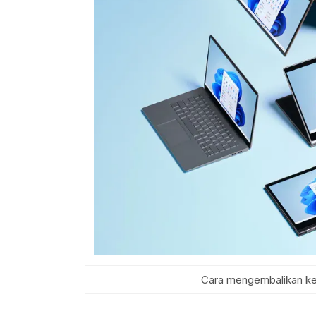
Cara mengembalikan ke 