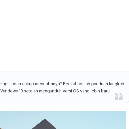
 tetapi sudah cukup mencobanya? Berikut adalah panduan langkah
Windows 10 setelah mengunduh versi OS yang lebih baru.