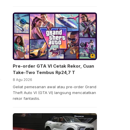
Pre-order GTA VI Cetak Rekor, Cuan
Take-Two Tembus Rp24,7 T
8 Agu 2026
Geliat pemesanan awal atau pre-order Grand
Theft Auto VI (GTA VI) langsung mencatatkan
rekor fantastis.