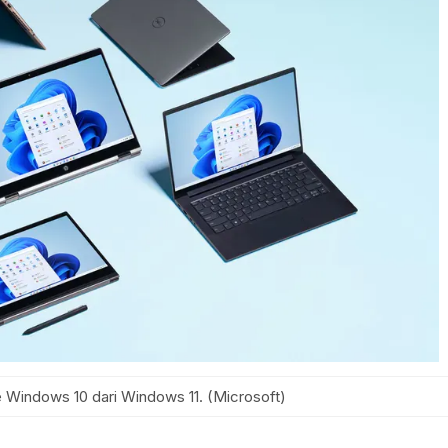
Windows 10 dari Windows 11. (Microsoft)