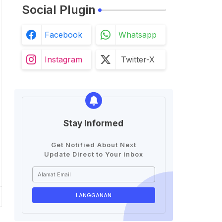
Social Plugin
Facebook
Whatsapp
Instagram
Twitter-X
Stay Informed
Get Notified About Next
Update Direct to Your inbox