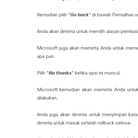
Kemudian pilih "
Go back
" di bawah Pemulihan u
Anda akan diminta untuk memilih alasan pembata
Microsoft juga akan meminta Anda untuk meme
apa pun.
Pilih "
No thanks
" ketika opsi ini muncul.
Microsoft kemudian akan meminta Anda untuk
dilakukan.
Anda juga akan diminta untuk menyimpan kata
diminta untuk masuk setelah rollback selesai.