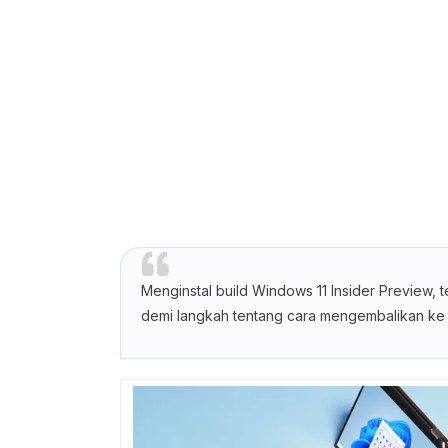
Menginstal build Windows 11 Insider Preview,
demi langkah tentang cara mengembalikan ke 