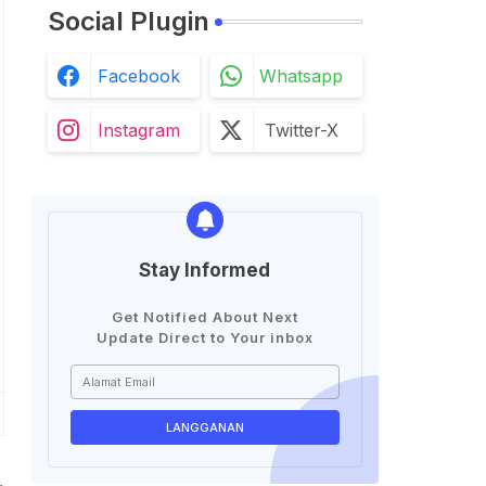
Social Plugin
Facebook
Whatsapp
Instagram
Twitter-X
Stay Informed
Get Notified About Next
Update Direct to Your inbox
,