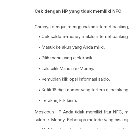
Cek dengan HP yang tidak memiliki NFC
Caranya dengan menggunakan internet banking,
Cek saldo e-money melalui internet banking
Masuk ke akun yang Anda miliki.
Pilih menu uang elektronik.
Lalu pilih Mandiri e-Money.
Kemudian klik opsi informasi saldo.
Ketik 16 digit nomor yang tertera di belakan
Terakhir, klik kirim.
Meskipun HP Anda tidak memiliki fitur NFC, m
saldo e-Money. Beberapa metode yang bisa dipili