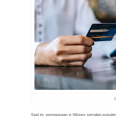
Saat ini, penggunaan e-Money semakin populer 