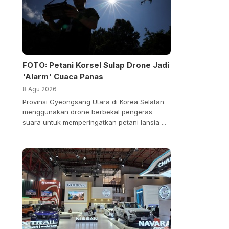
FOTO: Petani Korsel Sulap Drone Jadi
'Alarm' Cuaca Panas
8 Agu 2026
Provinsi Gyeongsang Utara di Korea Selatan
menggunakan drone berbekal pengeras
suara untuk memperingatkan petani lansia ...