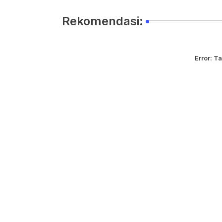
Rekomendasi:
Error:
Ta