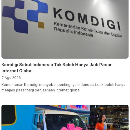
Komdigi Sebut Indonesia Tak Boleh Hanya Jadi Pasar
Internet Global
7 Agu 2026
Kementerian Komdigi menyebut pentingnya Indonesia tidak boleh hanya
menjadi pasar bagi perusahaan internet global.