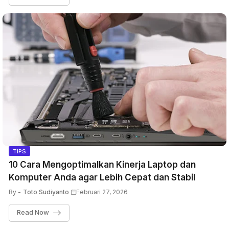
TIPS
10 Cara Mengoptimalkan Kinerja Laptop dan
Komputer Anda agar Lebih Cepat dan Stabil
By -
Toto Sudiyanto
Februari 27, 2026
Read Now