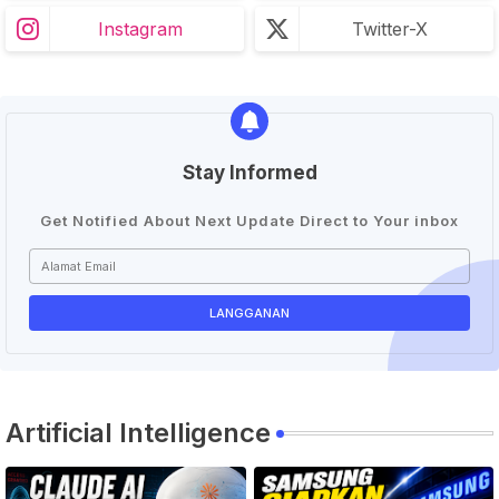
Instagram
Twitter-X
Stay Informed
Get Notified About Next Update Direct to Your inbox
Artificial Intelligence