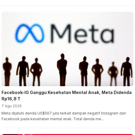
Facebook-IG Ganggu Kesehatan Mental Anak, Meta Didenda
Rp16,8 T
7 Agu 2026
Meta dijatuhi denda US$567 juta terkait dampak negatif Instagram dan
Facebook pada kesehatan mental anak. Total denda me...