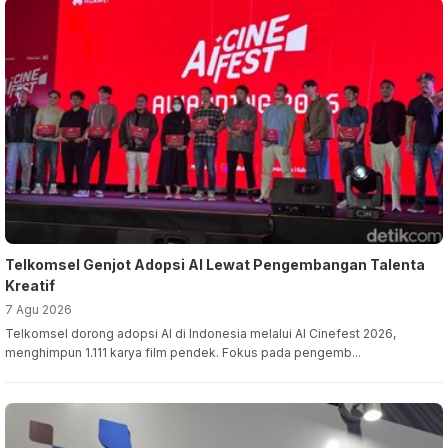
Telkomsel Genjot Adopsi AI Lewat Pengembangan Talenta
Kreatif
7 Agu 2026
Telkomsel dorong adopsi AI di Indonesia melalui AI Cinefest 2026,
menghimpun 1.111 karya film pendek. Fokus pada pengemb...