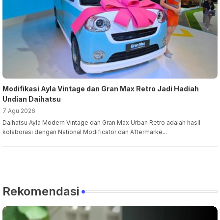
Modifikasi Ayla Vintage dan Gran Max Retro Jadi Hadiah
Undian Daihatsu
7 Agu 2026
Daihatsu Ayla Modern Vintage dan Gran Max Urban Retro adalah hasil
kolaborasi dengan National Modificator dan Aftermarke...
Rekomendasi