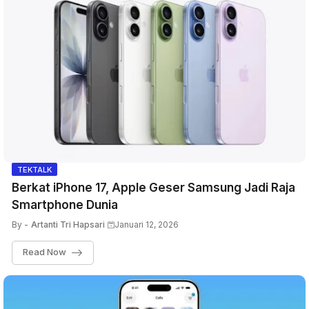
TEKTALK
Berkat iPhone 17, Apple Geser Samsung Jadi Raja
Smartphone Dunia
By -
Artanti Tri Hapsari
Januari 12, 2026
Read Now