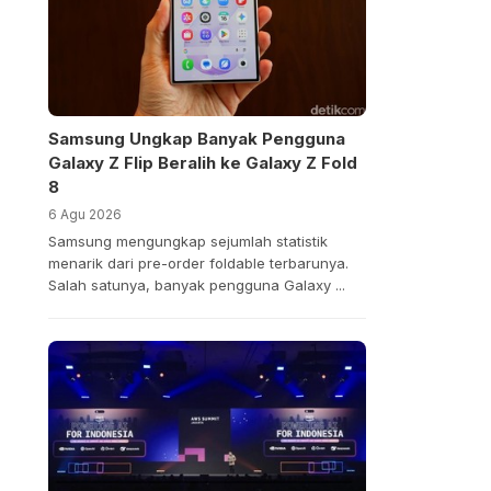
Samsung Ungkap Banyak Pengguna
Galaxy Z Flip Beralih ke Galaxy Z Fold
8
6 Agu 2026
Samsung mengungkap sejumlah statistik
menarik dari pre-order foldable terbarunya.
Salah satunya, banyak pengguna Galaxy ...