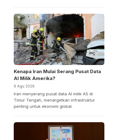
Kenapa Iran Mulai Serang Pusat Data
AI Milik Amerika?
6 Agu 2026
Iran menyerang pusat data AI milik AS di
Timur Tengah, menargetkan infrastruktur
penting untuk ekonomi global.