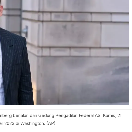
berg berjalan dari Gedung Pengadilan Federal AS, Kamis, 21
r 2023 di Washington. (AP)