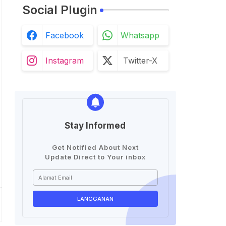
Social Plugin
Facebook
Whatsapp
Instagram
Twitter-X
Stay Informed
Get Notified About Next
Update Direct to Your inbox